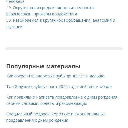
человека
49.
Окружающая среда и здоровье человека:
взаимосвязь, примеры воздействия
50.
Разбираемся в кругах кровообращения: анатомия и
функции
Популярные материалы
Как сохранить здоровые зубы до 42 лет и дальше
Топ-8 лучших зубных паст 2025 года: рейтинг и обзор
Как правильно написать поздравление с днем рождения
своими словами: советы и рекомендации
Специальный подарок: короткие и эмоциональные
поздравления с днем рождения