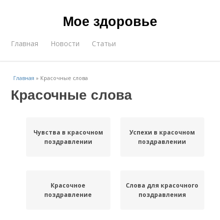
Мое здоровье
Главная
Новости
Статьи
Главная
»
Красочные слова
Красочные слова
Чувства в красочном
Успехи в красочном
поздравлении
поздравлении
Красочное
Слова для красочного
поздравление
поздравления