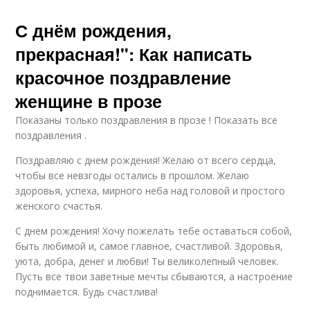
С днём рождения,
прекрасная!": Как написать
красочное поздравление
женщине в прозе
Показаны только поздравления в прозе ! Показать все
поздравления .
Поздравляю с днем рождения! Желаю от всего сердца,
чтобы все невзгоды остались в прошлом. Желаю
здоровья, успеха, мирного неба над головой и простого
женского счастья.
С днем рождения! Хочу пожелать тебе оставаться собой,
быть любимой и, самое главное, счастливой. Здоровья,
уюта, добра, денег и любви! Ты великолепный человек.
Пусть все твои заветные мечты сбываются, а настроение
поднимается. Будь счастлива!