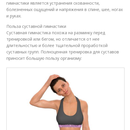
гимнастики является устранения скованности,
болезненных ощущений и напряжения в спине, шее, ногах
и руках.
Польза суставной гимнастики
Суставная гимнастика похожа на разминку перед
тренировкой или бегом, но отличается от нее
длительностью и более тщательной проработкой
суставных групп. Полноценная тренировка для суставов
приносит большую пользу организму: