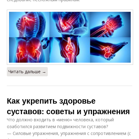
Читать дальше →
Как укрепить здоровье
суставов: советы и упражнения
Что должно входить в «меню» человека, который
озаботился развитием подвижности суставов?
— Силовые упражнения, упражнения с сопротивлением (с