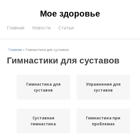
Мое здоровье
Главная
Новости
Статьи
Главная
»
Гимнастики для суставов
Гимнастики для суставов
Гимнастика для
Упражнения для
суставов
суставов
Суставная
Гимнастика при
гимнастика
проблемах