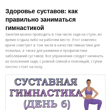
Здоровье суставов: как
правильно заниматься
гимнастикой
Занятия можно проводить в том числе сидя на стуле, во
время отдыха либо на рабочем месте. Этот комплекс
врачи советуют в том числе в качестве гимнастики для
пожилых, а также для разминки и профилактики
заболеваний суставов. Все упражнения следует начинать
из положения сидя, с ровной спиной и поясницей, ступни
плотно стоят на полу.