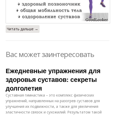
Читать дальше →
Вас может заинтересовать
Ежедневные упражнения для
здоровья суставов: секреты
долголетия
Суставная гимнастика – это комплекс физических
упражнений, направленных на разогрев суставов для
улучшения их подвижности, а также для увеличения
эластичности связок и сухожилий. Результатом такой