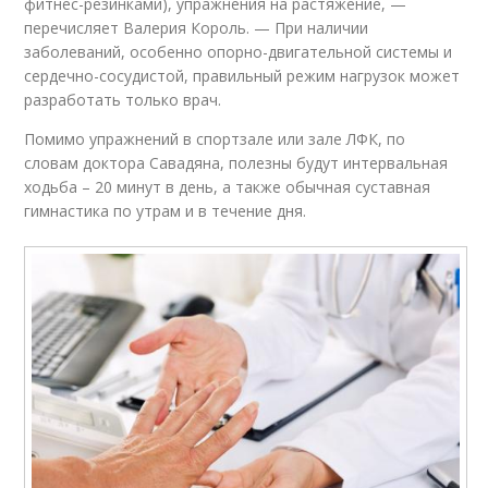
фитнес-резинками), упражнения на растяжение, —
перечисляет Валерия Король. — При наличии
заболеваний, особенно опорно-двигательной системы и
сердечно-сосудистой, правильный режим нагрузок может
разработать только врач.
Помимо упражнений в спортзале или зале ЛФК, по
словам доктора Савадяна, полезны будут интервальная
ходьба – 20 минут в день, а также обычная суставная
гимнастика по утрам и в течение дня.