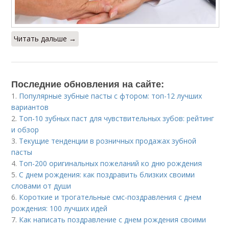
Читать дальше →
Последние обновления на сайте:
1.
Популярные зубные пасты с фтором: топ-12 лучших
вариантов
2.
Топ-10 зубных паст для чувствительных зубов: рейтинг
и обзор
3.
Текущие тенденции в розничных продажах зубной
пасты
4.
Топ-200 оригинальных пожеланий ко дню рождения
5.
С днем рождения: как поздравить близких своими
словами от души
6.
Короткие и трогательные смс-поздравления с днем
рождения: 100 лучших идей
7.
Как написать поздравление с днем рождения своими