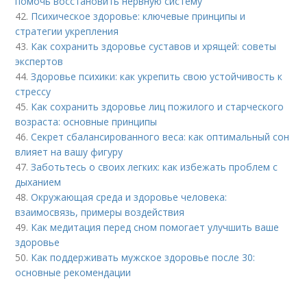
помочь восстановить нервную систему
42.
Психическое здоровье: ключевые принципы и
стратегии укрепления
43.
Как сохранить здоровье суставов и хрящей: советы
экспертов
44.
Здоровье психики: как укрепить свою устойчивость к
стрессу
45.
Как сохранить здоровье лиц пожилого и старческого
возраста: основные принципы
46.
Секрет сбалансированного веса: как оптимальный сон
влияет на вашу фигуру
47.
Заботьтесь о своих легких: как избежать проблем с
дыханием
48.
Окружающая среда и здоровье человека:
взаимосвязь, примеры воздействия
49.
Как медитация перед сном помогает улучшить ваше
здоровье
50.
Как поддерживать мужское здоровье после 30:
основные рекомендации