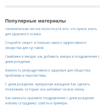
Популярные материалы
Гигиеническая чистка полости рта: все, что нужно знать
для здорового осанка
Откройте секрет: в поисках самого эффективного
лекарства для суставов
Смайлики и эмодзи: как добавить юмора в поздравления с
днем рождения
Важность репродуктивного здоровья для общества:
проблемы и перспективы
С днем рождения, прекрасная женщина! Как сделать
пожелания, которые она запомнит на всю жизнь
Как написать красивое поздравление с днем рождения
новому сотруднику: советы и примеры