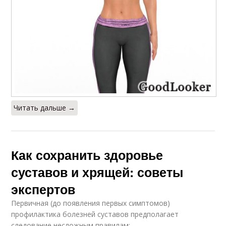
Читать дальше →
Как сохранить здоровье
суставов и хрящей: советы
экспертов
Первичная (до появления первых симптомов)
профилактика болезней суставов предполагает
следование несложным правилам: