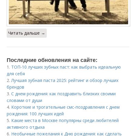
Читать дальше →
Последние обновления на сайте:
1.
ТОП-10 лучших зубных паст: как выбрать идеальную
для себя
2.
Лучшая зубная паста 2025: рейтинг и обзор лучших
брендов
3.
С днем рождения: как поздравить близких своими
словами от души
4.
Короткие и трогательные смс-поздравления с днем
рождения: 100 лучших идей
5.
Какие места в Москве популярны среди любителей
активного отдыха
6.
Необычные пожелания к Дню рождения: как сделать