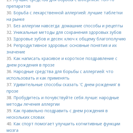
препаратов
30.
Борьба с лекарственной аллергией: лучшие таблетки
на рынке
31.
Без аллергии навсегда: домашние способы и рецепты
32.
Уникальные методы для сохранения здоровых зубов
33.
Здоровье зубов и десен: ключ к общему благополучию
34.
Репродуктивное здоровье: основные понятия и их
значение
35.
Как написать красивое и короткое поздравление с
днем рождения в прозе
36.
Народные средства для борьбы с аллергией: что
использовать и как применять
37.
Удивительные способы сказать 'С днем рождения' в
прозе
38.
Пробудитесь и почувствуйте себя лучше: народные
методы лечения аллергии
39.
Как правильно поздравить с днем рождения в
нескольких словах
40.
Как спорт помогает улучшить когнитивные функции
мозга