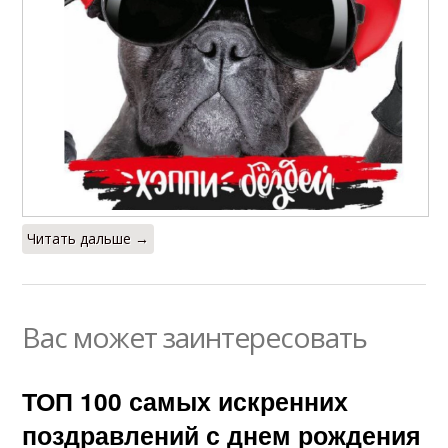
Читать дальше →
Вас может заинтересовать
ТОП 100 самых искренних
поздравлений с днем рождения