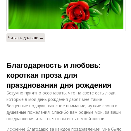
Читать дальше →
Благодарность и любовь:
короткая проза для
празднования дня рождения
Безумно приятно осознавать, что на свете есть люди,
которые в мой день рождения дарят мне такие
бесценные подарки, как свое внимание, чуткие слова и
душевные пожелания. Спасибо вам родные мои, за ваши
поздравления и за то, что вы есть в моей жизни.
Искренне благодарю за каждое поздравление! Мне было