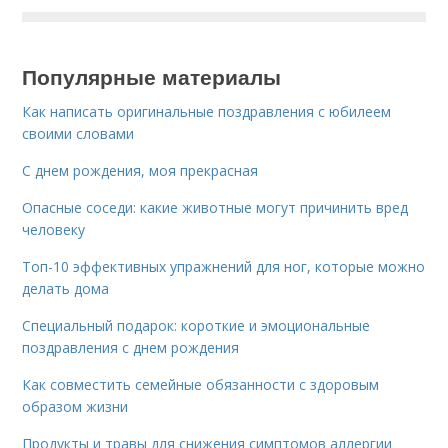
Популярные материалы
Как написать оригинальные поздравления с юбилеем
своими словами
С днем рождения, моя прекрасная
Опасные соседи: какие животные могут причинить вред
человеку
Топ-10 эффективных упражнений для ног, которые можно
делать дома
Специальный подарок: короткие и эмоциональные
поздравления с днем рождения
Как совместить семейные обязанности с здоровым
образом жизни
Продукты и травы для снижения симптомов аллергии