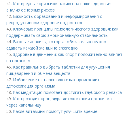
41.
Как вредные привычки влияют на ваше здоровье:
анализ основных рисков
42.
Важность образования и информирования о
репродуктивном здоровье подростков
43.
Ключевые принципы психологического здоровья: как
поддерживать свою эмоциональную стабильность
44.
Важные анализы, которые обязательно нужно
сдавать каждой женщине ежегодно
45.
Здоровье в движении: как спорт положительно влияет
на организм
46.
Как правильно выбрать таблетки для улучшения
пищеварения и обмена веществ
47.
Избавление от наркотиков: как происходит
детоксикация организма
48.
Как медитация помогает достигать глубокого релакса
49.
Как проходит процедура детоксикации организма
через капельницу
50.
Какие витамины помогут улучшить зрение