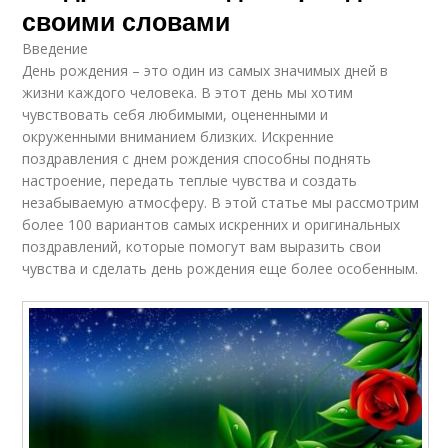
своими словами
Введение
День рождения – это один из самых значимых дней в
жизни каждого человека. В этот день мы хотим
чувствовать себя любимыми, оцененными и
окруженными вниманием близких. Искренние
поздравления с днем рождения способны поднять
настроение, передать теплые чувства и создать
незабываемую атмосферу. В этой статье мы рассмотрим
более 100 вариантов самых искренних и оригинальных
поздравлений, которые помогут вам выразить свои
чувства и сделать день рождения еще более особенным.