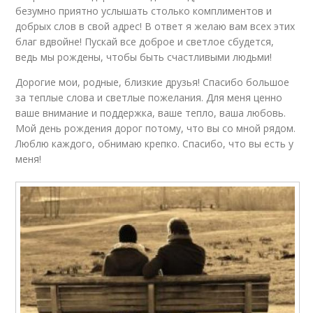
безумно приятно услышать столько комплиментов и
добрых слов в свой адрес! В ответ я желаю вам всех этих
благ вдвойне! Пускай все доброе и светлое сбудется,
ведь мы рождены, чтобы быть счастливыми людьми!
Дорогие мои, родные, близкие друзья! Спасибо большое
за теплые слова и светлые пожелания. Для меня ценно
ваше внимание и поддержка, ваше тепло, ваша любовь.
Мой день рождения дорог потому, что вы со мной рядом.
Люблю каждого, обнимаю крепко. Спасибо, что вы есть у
меня!