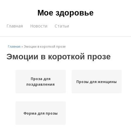
Мое здоровье
Главная
Новости
Статьи
Главная
»
Эмоции в короткой прозе
Эмоции в короткой прозе
Проза для
Прозы для женщины
поздравления
Форма для прозы