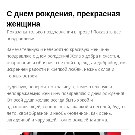
С днем рождения, прекрасная
женщина
Показаны только поздравления в прозе ! Показать все
поздравления .
Замечательную и невероятно красивую женщину
поздравляю с днем рождения! Желаю добра и счастья,
очарования и обаяния, светлой надежды и доброй удачи,
искренней радости и крепкой любви, нежных слов и
теплых встреч.
Чудесную, невероятно красивую, замечательную и
неподражаемую женщину поздравляю с днем рождения!
От всей души желаю всегда быть яркой и
вдохновляющей, словно весна, жаркой и веселой, будто
лето, своеобразной и необыкновенной, как осень,
загадочной и чарующей, точно волшебная зима.