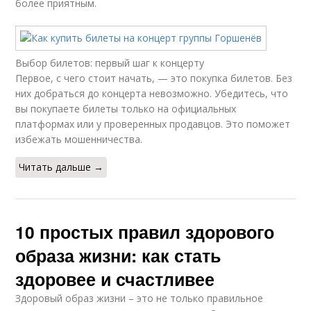
более приятным.
Выбор билетов: первый шаг к концерту
Первое, с чего стоит начать, — это покупка билетов. Без
них добраться до концерта невозможно. Убедитесь, что
вы покупаете билеты только на официальных
платформах или у проверенных продавцов. Это поможет
избежать мошенничества.
Читать дальше →
10 простых правил здорового
образа жизни: как стать
здоровее и счастливее
Здоровый образ жизни – это не только правильное