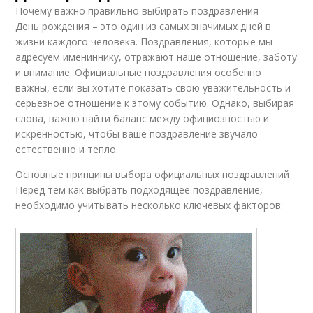
Почему важно правильно выбирать поздравления
День рождения – это один из самых значимых дней в
жизни каждого человека. Поздравления, которые мы
адресуем имениннику, отражают наше отношение, заботу
и внимание. Официальные поздравления особенно
важны, если вы хотите показать свою уважительность и
серьезное отношение к этому событию. Однако, выбирая
слова, важно найти баланс между официозностью и
искренностью, чтобы ваше поздравление звучало
естественно и тепло.
Основные принципы выбора официальных поздравлений
Перед тем как выбрать подходящее поздравление,
необходимо учитывать несколько ключевых факторов: