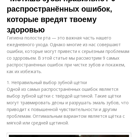
распространённых ошибок,
которые вредят твоему
здоровью
Гигиена полости рта — это важная часть нашего
ежедневного ухода. Однако многие из нас совершают
ошибки, которые могут привести к серьёзным проблемам
со здоровьем. В этой статье мы рассмотрим 9 самых
распространённых ошибок при чистке зубов и покажем,
как их избежать.
1. Неправильный выбор зубной щётки
Одной из самых распространённых ошибок является
выбор зубной щётки с твёрдой щетиной. Такие щётки
могут травмировать дёсны и разрушать эмаль зубов, что
приводит к повышенной чувствительности и другим
проблемам. Оптимальным вариантом является щётка с
мягкой или средней щетиной.