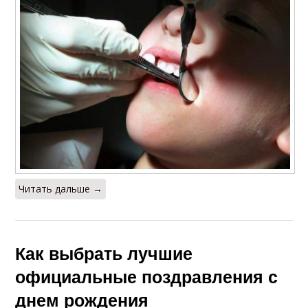
Читать дальше →
Как выбрать лучшие
официальные поздравления с
днем рождения