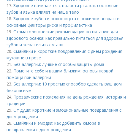
17.
Здоровье начинается с полости рта: как состояние
зубов и языка влияет на наше тело
18.
Здоровье зубов и полости рта в пожилом возрасте:
основные факторы риска и профилактика
19.
Стоматологические рекомендации по питанию для
здорового осанка: как правильно питаться для здоровья
зубов и жевательных мышц
20.
Смайлики и короткие поздравления с днем рождения
мужчине в прозе
21.
Без аллергии: лучшие способы защиты дома
22.
Помогите себе и вашим близким: основы первой
помощи при аллергии
23.
Без аллергии: 10 простых способов сделать ваш дом
безопасным
24.
Прозаические пожелания на день рождения: история и
традиции
25.
От души: короткие и эмоциональные поздравления с
днем рождения
26.
Смайлики и эмодзи: как добавить юмора в
поздравления с днем рождения