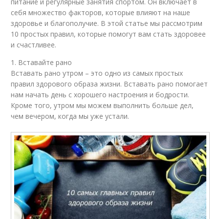
питание и регулярные занятия спортом. Он включает в
себя множество факторов, которые влияют на наше
здоровье и благополучие. В этой статье мы рассмотрим
10 простых правил, которые помогут вам стать здоровее
и счастливее.
1. Вставайте рано
Вставать рано утром – это одно из самых простых
правил здорового образа жизни. Вставать рано помогает
нам начать день с хорошего настроения и бодрости.
Кроме того, утром мы можем выполнить больше дел,
чем вечером, когда мы уже устали.