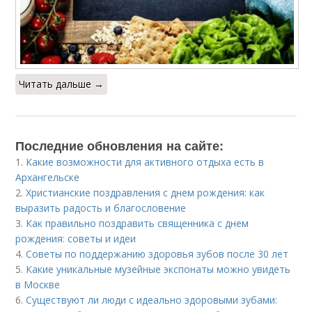
Читать дальше →
Последние обновления на сайте:
1.
Какие возможности для активного отдыха есть в
Архангельске
2.
Христианские поздравления с днем рождения: как
выразить радость и благословение
3.
Как правильно поздравить священника с днем
рождения: советы и идеи
4.
Советы по поддержанию здоровья зубов после 30 лет
5.
Какие уникальные музейные экспонаты можно увидеть
в Москве
6.
Существуют ли люди с идеально здоровыми зубами: