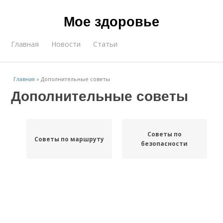
Мое здоровье
Главная
Новости
Статьи
Главная
»
Дополнительные советы
Дополнительные советы
Советы по
Советы по маршруту
безопасности