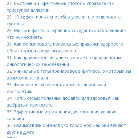
27.
Быстрые и эффективные способы справиться с
приступом аллергии
28.
10 эффективных способов укрепить и оздоровить
суставы
29.
Мифы и факты о сердечно-сосудистых заболеваниях:
что нужно знать
30.
Как формировать правильные привычки здорового
образа жизни среди школьников
31.
Как правильное питание помогает в профилактике
онкологических заболеваний
32.
Уникальные типы тренировок в фитнесе, о которых вы
возможно не знали
33.
Физическая активность: ключ к здоровью и
долголетию
34.
Топ-5 самых полезных добавок для здоровья: как
выбрать и принимать
35.
Эффективные упражнения для сжигания лишних
калорий
36.
Взаимосвязь органов ухо-горло-нос: как они влияют
друг на друга