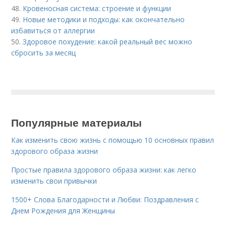
48.
Кровеносная система: строение и функции
49.
Новые методики и подходы: как окончательно
избавиться от аллергии
50.
Здоровое похудение: какой реальный вес можно
сбросить за месяц
Популярные материалы
Как изменить свою жизнь с помощью 10 основных правил
здорового образа жизни
Простые правила здорового образа жизни: как легко
изменить свои привычки
1500+ Слова Благодарности и Любви: Поздравления с
Днем Рождения для Женщины