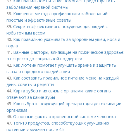
37.
Как правильное питание помогает предотвратить
заболевания нервной системы
38.
Ключевые методы профилактики заболеваний:
простые и эффективные советы
39.
Секреты эффективного похудения для людей с
избыточным весом
40.
Как правильно ухаживать за здоровьем ушей, носа и
горла
41.
Важные факторы, влияющие на психическое здоровье:
от стресса до социальной поддержки
42.
Как лютеин помогает улучшить зрение и защитить
глаза от вредного воздействия
43.
Как составить правильное питание меню на каждый
день: советы и рецепты
44.
Карта зубов и их связь с органами: какие органы
отвечают за какие зубы
45.
Как выбрать подходящий препарат для детоксикации
организма
46.
Основные факты о кровеносной системе человека
47.
Топ-10 продуктов, способствующих улучшению
потенции у мужчин после 45