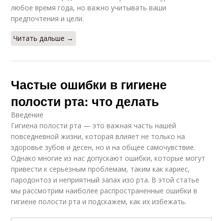
любое время года, но важно учитывать ваши
предпочтения и цели.
Читать дальше →
Частые ошибки в гигиене
полости рта: что делать
Введение
Гигиена полости рта — это важная часть нашей
повседневной жизни, которая влияет не только на
здоровье зубов и десен, но и на общее самочувствие.
Однако многие из нас допускают ошибки, которые могут
привести к серьезным проблемам, таким как кариес,
пародонтоз и неприятный запах изо рта. В этой статье
мы рассмотрим наиболее распространенные ошибки в
гигиене полости рта и подскажем, как их избежать.