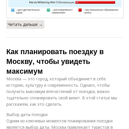
Читать дальше →
Как планировать поездку в
Москву, чтобы увидеть
максимум
Москва — это город, который объединяет в себе
историю, культуру и современность. Однако, чтобы
получить максимум впечатлений от поездки, важно
тщательно спланировать свой визит. В этой статье мы
расскажем, как это сделать.
Выбор даты поездки
Одним из ключевых моментов планирования поездки
является выбор даты. Москва привлекает туристов в