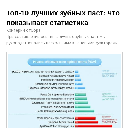
Топ-10 лучших зубных паст: что
показывает статистика
Критерии отбора
При составлении рейтинга лучших зубных паст мы
руководствовались несколькими ключевыми факторами: