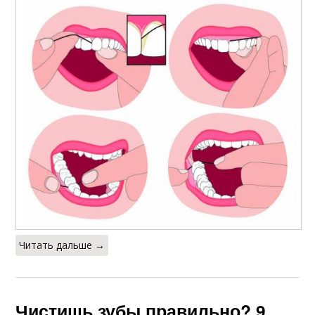
Читать дальше →
Чистишь зубы правильно? 9