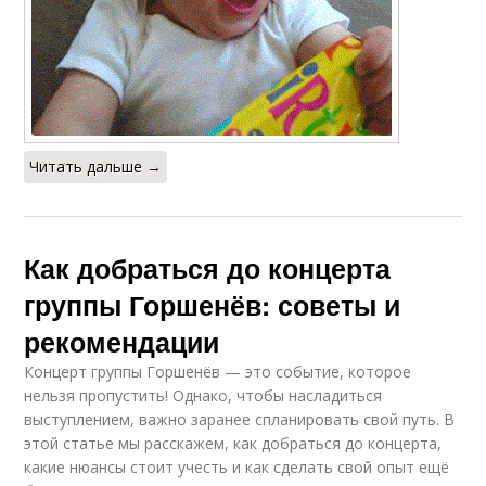
Читать дальше →
Как добраться до концерта
группы Горшенёв: советы и
рекомендации
Концерт группы Горшенёв — это событие, которое
нельзя пропустить! Однако, чтобы насладиться
выступлением, важно заранее спланировать свой путь. В
этой статье мы расскажем, как добраться до концерта,
какие нюансы стоит учесть и как сделать свой опыт ещё