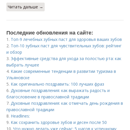
Читать дальше →
Последние обновления на сайте:
1.
Топ-9 лечебных зубных паст для здоровья ваших зубов
2.
Топ-10 зубных паст для чувствительных зубов: рейтинг
и обзор
3.
Эффективные средства для ухода за полостью рта: как
выбрать лучшее
4.
Какие современные тенденции в развитии туризма в
Ульяновске
5.
Как оригинально поздравить: 100 лучших фраз
6.
Духовные поздравления: как выражать радость и
благословение в православной традиции
7.
Духовные поздравления: как отмечать день рождения в
православной традиции
8.
Headlines:
9.
Как сохранить здоровье зубов и десен после 50
10.
Что нужно делать уже сейчас: 5 шагов к успешному