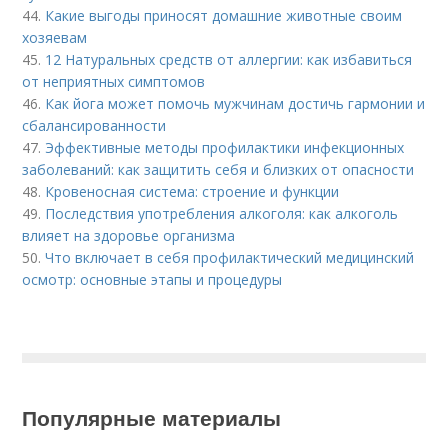
44.
Какие выгоды приносят домашние животные своим
хозяевам
45.
12 Натуральных средств от аллергии: как избавиться
от неприятных симптомов
46.
Как йога может помочь мужчинам достичь гармонии и
сбалансированности
47.
Эффективные методы профилактики инфекционных
заболеваний: как защитить себя и близких от опасности
48.
Кровеносная система: строение и функции
49.
Последствия употребления алкоголя: как алкоголь
влияет на здоровье организма
50.
Что включает в себя профилактический медицинский
осмотр: основные этапы и процедуры
Популярные материалы