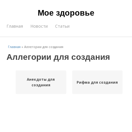
Мое здоровье
Главная
Новости
Статьи
Главная
»
Аллегории для создания
Аллегории для создания
Анекдоты для
Рифма для создания
создания