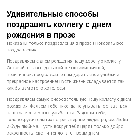
Удивительные способы
поздравить коллегу с днем
рождения в прозе
Показаны только поздравления в прозе ! Показать все
поздравления .
Поздравляем с днем рождения нашу дорогую коллегу!
Оставайтесь всегда такой же оптимистичной,
позитивной, продолжайте нам дарить свои улыбки и
прекрасное настроение! Пусть жизнь складывается так,
как бы вам этого хотелось!
Поздравляем самую очаровательную нашу коллегу с днем
рождения. Желаем тебе никогда не унывать, оставаться
на позитиве и много улыбаться. Радости тебе,
головокружительных встреч, верных людей рядом. Люби
и будь любима. Пусть вокруг тебя царят только добро,
искренность, свет и теплота. С твоим днём!