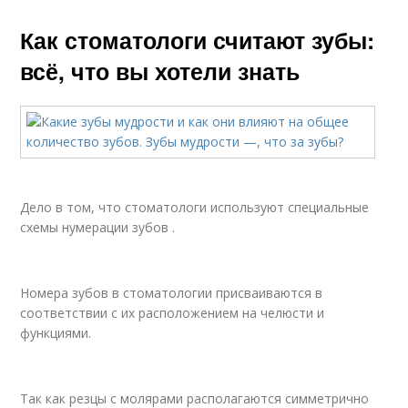
Как стоматологи считают зубы:
всё, что вы хотели знать
⠀
Дело в том, что стоматологи используют специальные
схемы нумерации зубов .
⠀
Номера зубов в стоматологии присваиваются в
соответствии с их расположением на челюсти и
функциями.
⠀
Так как резцы с молярами располагаются симметрично