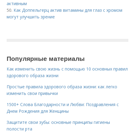
активным
50.
Как Доппельгерц актив витамины для глаз с хромом
могут улучшить зрение
Популярные материалы
Как изменить свою жизнь с помощью 10 основных правил
здорового образа жизни
Простые правила здорового образа жизни: как легко
изменить свои привычки
1500+ Слова Благодарности и Любви: Поздравления с
Днем Рождения для Женщины
Защитите свои зубы: основные принципы гигиены
полости рта