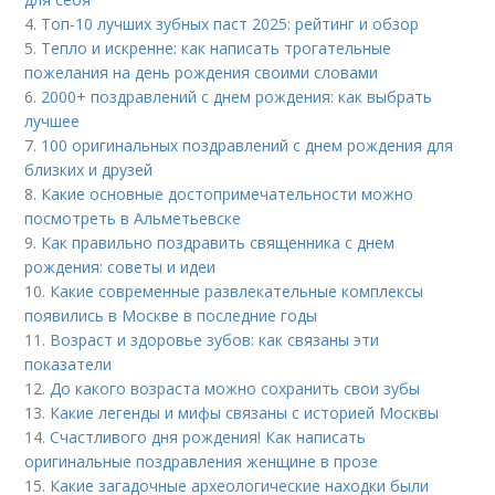
4.
Топ-10 лучших зубных паст 2025: рейтинг и обзор
5.
Тепло и искренне: как написать трогательные
пожелания на день рождения своими словами
6.
2000+ поздравлений с днем рождения: как выбрать
лучшее
7.
100 оригинальных поздравлений с днем рождения для
близких и друзей
8.
Какие основные достопримечательности можно
посмотреть в Альметьевске
9.
Как правильно поздравить священника с днем
рождения: советы и идеи
10.
Какие современные развлекательные комплексы
появились в Москве в последние годы
11.
Возраст и здоровье зубов: как связаны эти
показатели
12.
До какого возраста можно сохранить свои зубы
13.
Какие легенды и мифы связаны с историей Москвы
14.
Счастливого дня рождения! Как написать
оригинальные поздравления женщине в прозе
15.
Какие загадочные археологические находки были