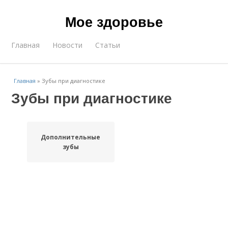
Мое здоровье
Главная
Новости
Статьи
Главная
»
Зубы при диагностике
Зубы при диагностике
Дополнительные
зубы