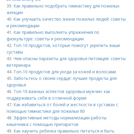
39.
Как правильно подобрать гимнастику для пожилых
женщин
40.
Как улучшить качество жизни пожилых людей: советы
и рекомендации
41.
Как правильно выполнять упражнения по
физкультуре: советы и рекомендации
42.
Топ-10 продуктов, которые помогут укрепить ваши
суставы
43.
Чем опасны паразиты для здоровья питомцев: советы
ветеринара
44.
Топ-10 продуктов для ухода за кожей и волосами
45.
Заботьтесь о своем сердце: лучшие продукты для
здоровья
46.
Топ-10 важных аспектов здоровья мужчин: как
поддерживать себя в отличной форме
47.
Как избавиться от болей и жесткости в суставах с
помощью гимнастики для пожилых 80
48.
Эффективные методы нормализации работы
кишечника с помощью препаратов
49.
Как научить ребенка правильно питаться и быть