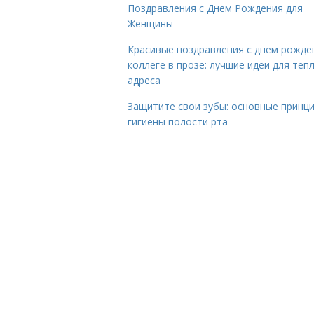
Поздравления с Днем Рождения для
Женщины
Красивые поздравления с днем рожде
коллеге в прозе: лучшие идеи для теп
адреса
Защитите свои зубы: основные принц
гигиены полости рта