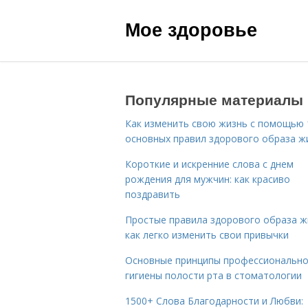
Мое здоровье
Популярные материалы
Как изменить свою жизнь с помощью 
основных правил здорового образа ж
Короткие и искренние слова с днем
рождения для мужчин: как красиво
поздравить
Простые правила здорового образа ж
как легко изменить свои привычки
Основные принципы профессиональн
гигиены полости рта в стоматологии
1500+ Слова Благодарности и Любви: