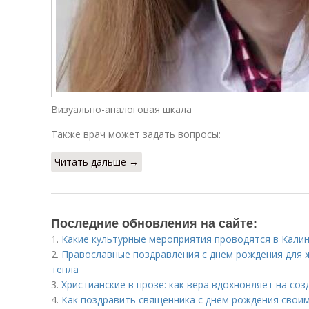
Визуально-аналоговая шкала
Также врач может задать вопросы:
Читать дальше →
Последние обновления на сайте:
1.
Какие культурные мероприятия проводятся в Кали
2.
Православные поздравления с днем рождения для 
тепла
3.
Христианские в прозе: как вера вдохновляет на со
4.
Как поздравить священника с днем рождения своим