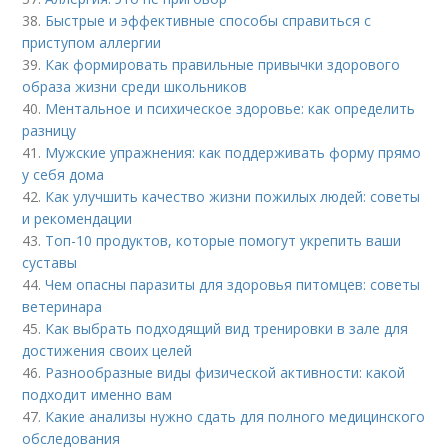
38.
Быстрые и эффективные способы справиться с
приступом аллергии
39.
Как формировать правильные привычки здорового
образа жизни среди школьников
40.
Ментальное и психическое здоровье: как определить
разницу
41.
Мужские упражнения: как поддерживать форму прямо
у себя дома
42.
Как улучшить качество жизни пожилых людей: советы
и рекомендации
43.
Топ-10 продуктов, которые помогут укрепить ваши
суставы
44.
Чем опасны паразиты для здоровья питомцев: советы
ветеринара
45.
Как выбрать подходящий вид тренировки в зале для
достижения своих целей
46.
Разнообразные виды физической активности: какой
подходит именно вам
47.
Какие анализы нужно сдать для полного медицинского
обследования