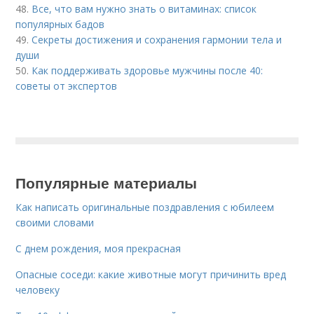
48.
Все, что вам нужно знать о витаминах: список
популярных бадов
49.
Секреты достижения и сохранения гармонии тела и
души
50.
Как поддерживать здоровье мужчины после 40:
советы от экспертов
Популярные материалы
Как написать оригинальные поздравления с юбилеем
своими словами
С днем рождения, моя прекрасная
Опасные соседи: какие животные могут причинить вред
человеку