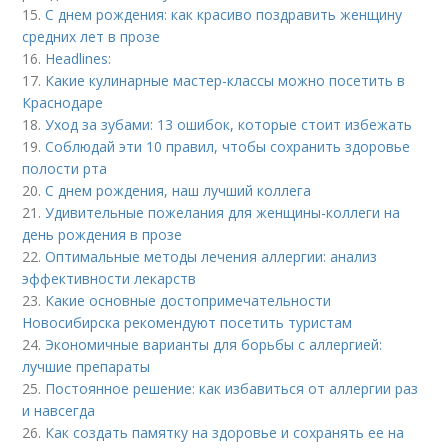
15.
С днем рождения: как красиво поздравить женщину
средних лет в прозе
16.
Headlines:
17.
Какие кулинарные мастер-классы можно посетить в
Краснодаре
18.
Уход за зубами: 13 ошибок, которые стоит избежать
19.
Соблюдай эти 10 правил, чтобы сохранить здоровье
полости рта
20.
С днем рождения, наш лучший коллега
21.
Удивительные пожелания для женщины-коллеги на
день рождения в прозе
22.
Оптимальные методы лечения аллергии: анализ
эффективности лекарств
23.
Какие основные достопримечательности
Новосибирска рекомендуют посетить туристам
24.
Экономичные варианты для борьбы с аллергией:
лучшие препараты
25.
Постоянное решение: как избавиться от аллергии раз
и навсегда
26.
Как создать памятку на здоровье и сохранять ее на