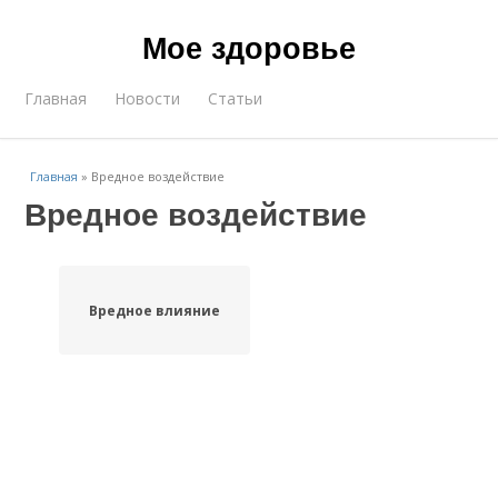
Мое здоровье
Главная
Новости
Статьи
Главная
»
Вредное воздействие
Вредное воздействие
Вредное влияние