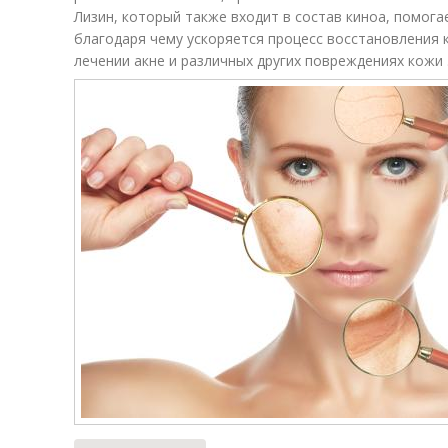
Лизин, который также входит в состав киноа, помог
благодаря чему ускоряется процесс восстановления 
лечении акне и различных других повреждениях кожи 