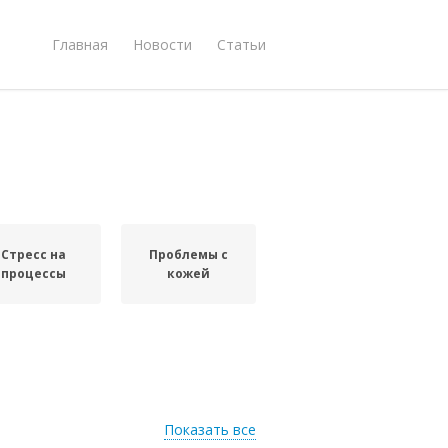
Главная
Новости
Статьи
Стресс на
Проблемы с
процессы
кожей
Показать все