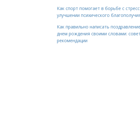
Как спорт помогает в борьбе с стрес
улучшении психического благополучи
Как правильно написать поздравление
днем рождения своими словами: сове
рекомендации