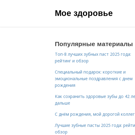
Мое здоровье
Популярные материалы
Топ-8 лучших зубных паст 2025 года:
рейтинг и обзор
Специальный подарок: короткие и
эмоциональные поздравления с днем
рождения
Как сохранить здоровые зубы до 42 ле
дальше
С днём рождения, мой дорогой коллег
Лучшие зубные пасты 2025 года: рейти
обзор