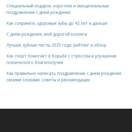
Специальный подарок: короткие и эмоциональные
поздравления с днем рождения
Как сохранить здоровые зубы до 42 лет и дальше
С днём рождения, мой дорогой коллега
Лучшие зубные пасты 2025 года: рейтинг и обзор
Как спорт помогает в борьбе с стрессом и улучшении
психического благополучия
Как правильно написать поздравление с днем рождения
своими словами: советы и рекомендации