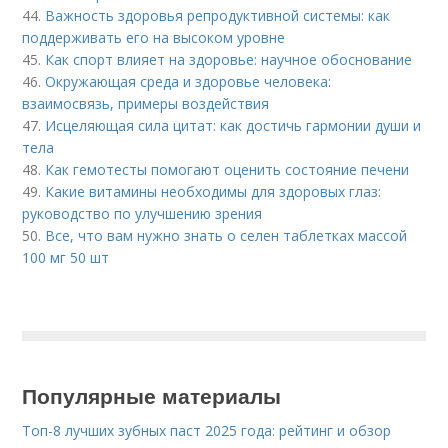
44.
Важность здоровья репродуктивной системы: как
поддерживать его на высоком уровне
45.
Как спорт влияет на здоровье: научное обоснование
46.
Окружающая среда и здоровье человека:
взаимосвязь, примеры воздействия
47.
Исцеляющая сила цитат: как достичь гармонии души и
тела
48.
Как гемотесты помогают оценить состояние печени
49.
Какие витамины необходимы для здоровых глаз:
руководство по улучшению зрения
50.
Все, что вам нужно знать о селен таблетках массой
100 мг 50 шт
Популярные материалы
Топ-8 лучших зубных паст 2025 года: рейтинг и обзор