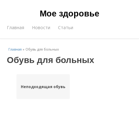
Мое здоровье
Главная
Новости
Статьи
Главная
»
Обувь для больных
Обувь для больных
Неподходящая обувь