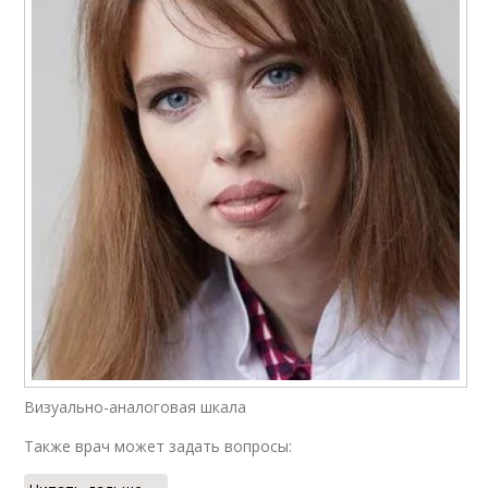
Визуально-аналоговая шкала
Также врач может задать вопросы: