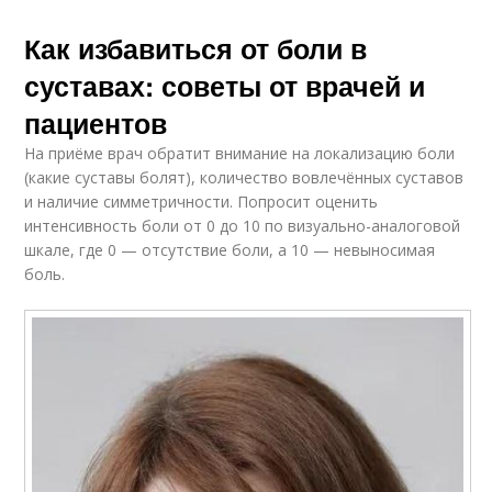
Как избавиться от боли в
суставах: советы от врачей и
пациентов
На приёме врач обратит внимание на локализацию боли
(какие суставы болят), количество вовлечённых суставов
и наличие симметричности. Попросит оценить
интенсивность боли от 0 до 10 по визуально-аналоговой
шкале, где 0 — отсутствие боли, а 10 — невыносимая
боль.