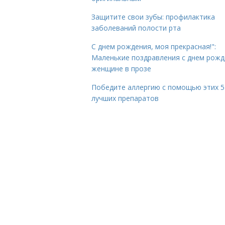
Защитите свои зубы: профилактика
заболеваний полости рта
С днем рождения, моя прекрасная!":
Маленькие поздравления с днем рожд
женщине в прозе
Победите аллергию с помощью этих 5
лучших препаратов