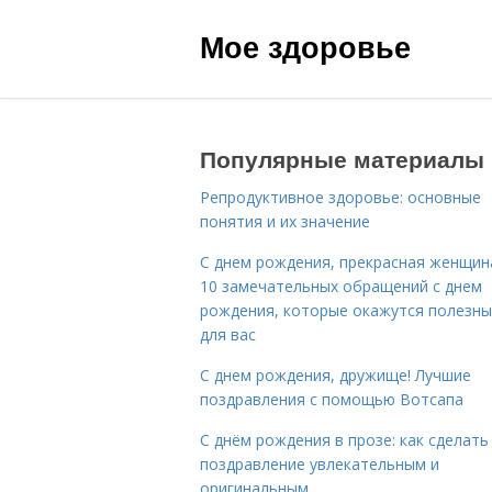
Мое здоровье
Популярные материалы
Репродуктивное здоровье: основные
понятия и их значение
С днем рождения, прекрасная женщина
10 замечательных обращений с днем
рождения, которые окажутся полезн
для вас
С днем рождения, дружище! Лучшие
поздравления с помощью Вотсапа
С днём рождения в прозе: как сделать
поздравление увлекательным и
оригинальным