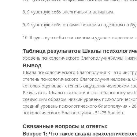
8. Я чувствую себя энергичным и активным.
9. Я чувствую себя оптимистичным и надежным на бу
10. Я чувствую себя счастливым и удовлетворенным 
Таблица результатов Шкалы психологиче
Уровень психологического благополучияБаллы Низки
Вывод
Шкала психологического благополучия К - это инстр
степень психологического благополучия человека. Он
которых оценивает степень ощущения человеком сво
Результаты Шкалы психологического благополучия К
следующим образом: низкий уровень психологическог
средний уровень психологического благополучия - 26
психологического благополучия - 51-75 баллов.
Связанные вопросы и ответы:
Вопрос 1: Что такое шкала психологическог