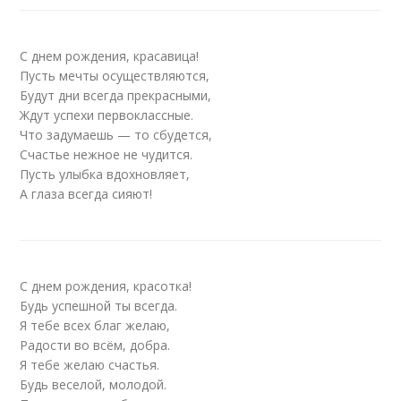
С днем рождения, красавица!
Пусть мечты осуществляются,
Будут дни всегда прекрасными,
Ждут успехи первоклассные.
Что задумаешь — то сбудется,
Счастье нежное не чудится.
Пусть улыбка вдохновляет,
А глаза всегда сияют!
С днем рождения, красотка!
Будь успешной ты всегда.
Я тебе всех благ желаю,
Радости во всём, добра.
Я тебе желаю счастья.
Будь веселой, молодой.