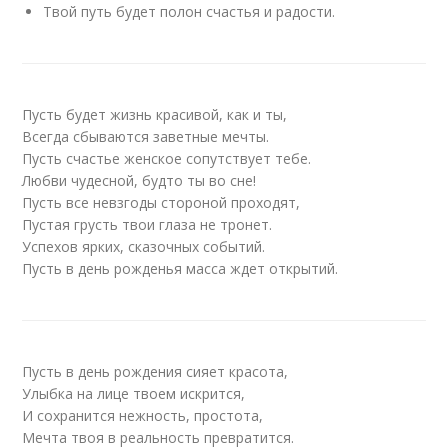
Твой путь будет полон счастья и радости.
Пусть будет жизнь красивой, как и ты,
Всегда сбываются заветные мечты.
Пусть счастье женское сопутствует тебе.
Любви чудесной, будто ты во сне!
Пусть все невзгоды стороной проходят,
Пустая грусть твои глаза не тронет.
Успехов ярких, сказочных событий.
Пусть в день рожденья масса ждет открытий.
Пусть в день рождения сияет красота,
Улыбка на лице твоем искрится,
И сохранится нежность, простота,
Мечта твоя в реальность превратится.