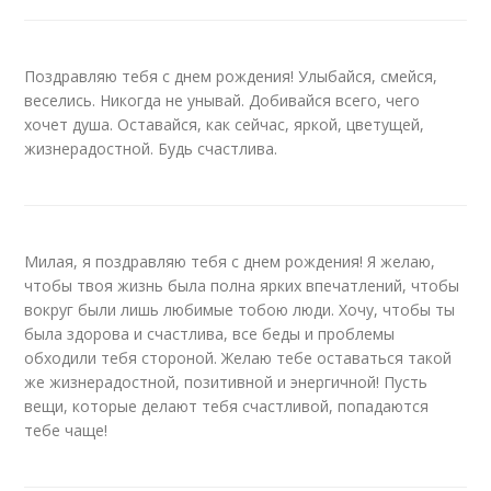
Поздравляю тебя с днем рождения! Улыбайся, смейся,
веселись. Никогда не унывай. Добивайся всего, чего
хочет душа. Оставайся, как сейчас, яркой, цветущей,
жизнерадостной. Будь счастлива.
Милая, я поздравляю тебя с днем рождения! Я желаю,
чтобы твоя жизнь была полна ярких впечатлений, чтобы
вокруг были лишь любимые тобою люди. Хочу, чтобы ты
была здорова и счастлива, все беды и проблемы
обходили тебя стороной. Желаю тебе оставаться такой
же жизнерадостной, позитивной и энергичной! Пусть
вещи, которые делают тебя счастливой, попадаются
тебе чаще!