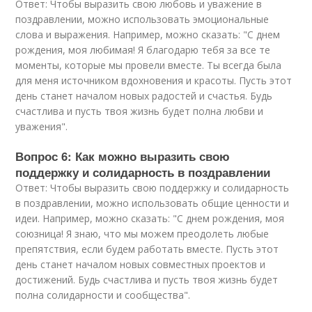
Ответ: Чтобы выразить свою любовь и уважение в
поздравлении, можно использовать эмоциональные
слова и выражения. Например, можно сказать: "С днем
рождения, моя любимая! Я благодарю тебя за все те
моменты, которые мы провели вместе. Ты всегда была
для меня источником вдохновения и красоты. Пусть этот
день станет началом новых радостей и счастья. Будь
счастлива и пусть твоя жизнь будет полна любви и
уважения".
Вопрос 6: Как можно выразить свою
поддержку и солидарность в поздравлении
Ответ: Чтобы выразить свою поддержку и солидарность
в поздравлении, можно использовать общие ценности и
идеи. Например, можно сказать: "С днем рождения, моя
союзница! Я знаю, что мы можем преодолеть любые
препятствия, если будем работать вместе. Пусть этот
день станет началом новых совместных проектов и
достижений. Будь счастлива и пусть твоя жизнь будет
полна солидарности и сообщества".