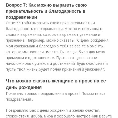
Вопрос 7: Как можно выразить свою
признательность и благодарность в
поздравлении
Ответ: Чтобы выразить свою признательность и
благодарность в поздравлении, можно использовать
слова и выражения, которые выражают уважение и
признание. Например, можно сказать: "С днем рождения,
моя уважаемая! Я благодарю тебя за все те моменты,
которые мы провели вместе. Ты всегда была для меня
примером и вдохновением. Пусть этот день станет
началом новых успехов и достижений. Будь счастлива и
пусть твоя жизнь будет полна признания и уважения".
Что можно сказать женщине в прозе на ее
день рождения
Показаны только поздравления в прозе ! Показать все
поздравления .
Поздравляю Вас с днем рождения и желаю счастья,
спокойствия, добра, мира и хорошего настроения! Верьте