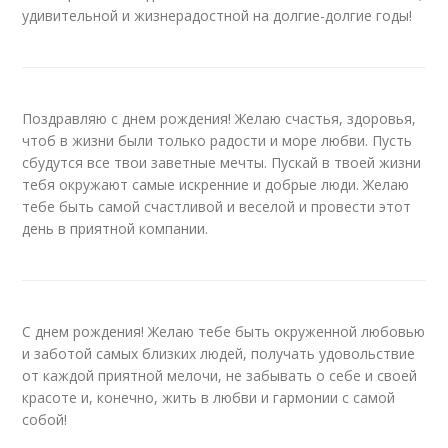
удивительной и жизнерадостной на долгие-долгие годы!
Поздравляю с днем рождения! Желаю счастья, здоровья,
чтоб в жизни были только радости и море любви. Пусть
сбудутся все твои заветные мечты. Пускай в твоей жизни
тебя окружают самые искренние и добрые люди. Желаю
тебе быть самой счастливой и веселой и провести этот
день в приятной компании.
С днем рождения! Желаю тебе быть окруженной любовью
и заботой самых близких людей, получать удовольствие
от каждой приятной мелочи, не забывать о себе и своей
красоте и, конечно, жить в любви и гармонии с самой
собой!