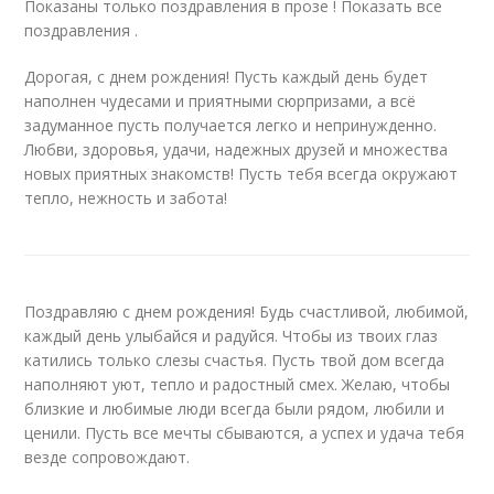
Показаны только поздравления в прозе ! Показать все
поздравления .
Дорогая, с днем рождения! Пусть каждый день будет
наполнен чудесами и приятными сюрпризами, а всё
задуманное пусть получается легко и непринужденно.
Любви, здоровья, удачи, надежных друзей и множества
новых приятных знакомств! Пусть тебя всегда окружают
тепло, нежность и забота!
Поздравляю с днем рождения! Будь счастливой, любимой,
каждый день улыбайся и радуйся. Чтобы из твоих глаз
катились только слезы счастья. Пусть твой дом всегда
наполняют уют, тепло и радостный смех. Желаю, чтобы
близкие и любимые люди всегда были рядом, любили и
ценили. Пусть все мечты сбываются, а успех и удача тебя
везде сопровождают.