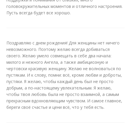
головокружительных моментов и отличного настроения.
Пусть всегда будет все хорошо.
Поздравляю с днем рождения! Для женщины нет ничего
невозможного. Поэтому желаю всегда добиваться
своего. Желаю умело совмещать в себе два начала:
милого и нежного Ангела, а также амбициозную и
чертовски красивую женщину. Желаю не волноваться по
пустякам. И к слову, помни: всё, кроме любви и доброты,
пустяки. Я желаю, чтобы каждый день был не просто
добрым, а по-настоящему увлекательным. Я желаю,
чтобы твоя любовь была не просто взаимной, а самым
прекрасным вдохновляющим чувством. И самое главное,
береги своё счастье и цени всё, что у тебя есть.