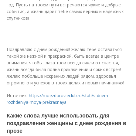
год. Пусть на твоем пути встречаются яркие и добрые
события, а жизнь дарит тебе самых верных и надежных
спутников!
Поздравляю с днем рождения! Желаю тебе оставаться
такой же нежной и прекрасной, быть всегда в центре
внимания, чтобы глаза твои всегда сияли от счастья,
жизнь всегда была полна приключений и ярких встреч!
Желаю побольше искренних людей рядом, здоровья
огромного и успехов в твоих делах и новых начинаниях!
Источник:
https://moezdorovieclub.ru/stati/s-dnem-
rozhdeniya-moya-prekrasnaya
Какие слова лучше использовать для
поздравления женщины с днем рождения в
прозе