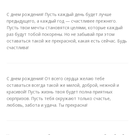
С днем рождения! Пусть каждый день будет лучше
предыдущего, а каждый год — счастливее прежнего.
Пусть твои мечты становятся целями, которые каждый
раз будут тобой покорены. Но не забывай при этом
оставаться такой же прекрасной, какая есть сейчас. Будь
счастлива!
С днем рождения! От всего сердца желаю тебе
оставаться всегда такой же милой, доброй, нежной и
красивой! Пусть жизнь твоя будет полна приятных
сюрпризов. Пусть тебя окружают только счастье,
любовь, забота и удача. Ты прекрасна!