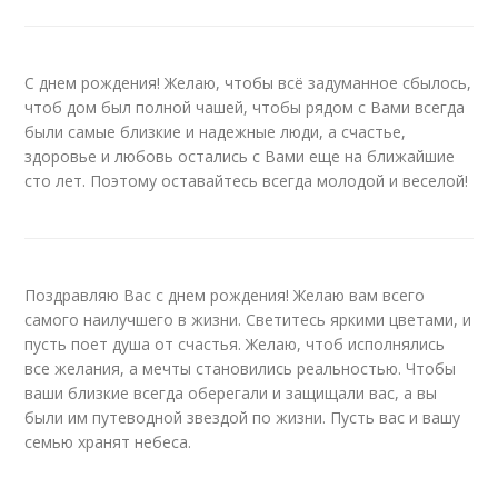
С днем рождения! Желаю, чтобы всё задуманное сбылось,
чтоб дом был полной чашей, чтобы рядом с Вами всегда
были самые близкие и надежные люди, а счастье,
здоровье и любовь остались с Вами еще на ближайшие
сто лет. Поэтому оставайтесь всегда молодой и веселой!
Поздравляю Вас с днем рождения! Желаю вам всего
самого наилучшего в жизни. Светитесь яркими цветами, и
пусть поет душа от счастья. Желаю, чтоб исполнялись
все желания, а мечты становились реальностью. Чтобы
ваши близкие всегда оберегали и защищали вас, а вы
были им путеводной звездой по жизни. Пусть вас и вашу
семью хранят небеса.