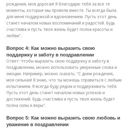
рождения, моя дорогая! Я благодарю тебя за все те
моменты, которые мы провели вместе. Ты всегда была
для меня поддержкой и вдохновением. Пусть этот день
станет началом новых воспоминаний и радостей. Будь
счастлива и пусть твоя жизнь будет полна красоты и
любви".
Вопрос 4: Как можно выразить свою
поддержку и заботу в поздравлении
Ответ: Чтобы выразить свою поддержку и заботу в
поздравлении, можно использовать уверенные слова и
эмоции. Например, можно сказать: "С днем рождения,
моя сильная! Я знаю, что ты можешь справиться с любым
испытанием. Я всегда буду рядом и поддерживать тебя.
Пусть этот день станет началом новых успехов и
достижений. Будь счастлива и пусть твоя жизнь будет
полна силы и веры".
Вопрос 5: Как можно выразить свою любовь и
уважение в поздравлении