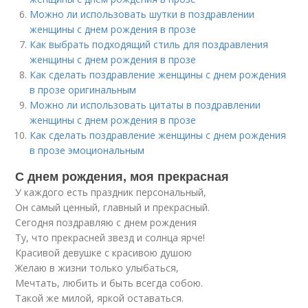
Можно ли использовать шутки в поздравлении
женщины с днем рождения в прозе
Как выбрать подходящий стиль для поздравления
женщины с днем рождения в прозе
Как сделать поздравление женщины с днем рождения
в прозе оригинальным
Можно ли использовать цитаты в поздравлении
женщины с днем рождения в прозе
Как сделать поздравление женщины с днем рождения
в прозе эмоциональным
С днем рождения, моя прекрасная
У каждого есть праздник персональный,
Он самый ценный, главный и прекрасный.
Сегодня поздравляю с днем рождения
Ту, что прекрасней звезд и солнца ярче!
Красивой девушке с красивою душою
Желаю в жизни только улыбаться,
Мечтать, любить и быть всегда собою.
Такой же милой, яркой оставаться.