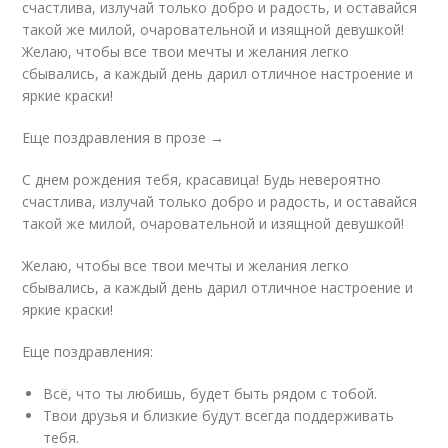
счастлива, излучай только добро и радость, и оставайся
такой же милой, очаровательной и изящной девушкой!
Желаю, чтобы все твои мечты и желания легко
сбывались, а каждый день дарил отличное настроение и
яркие краски!
Еще поздравления в прозе →
С днем рождения тебя, красавица! Будь невероятно
счастлива, излучай только добро и радость, и оставайся
такой же милой, очаровательной и изящной девушкой!
Желаю, чтобы все твои мечты и желания легко
сбывались, а каждый день дарил отличное настроение и
яркие краски!
Еще поздравления:
Всё, что ты любишь, будет быть рядом с тобой.
Твои друзья и близкие будут всегда поддерживать
тебя.