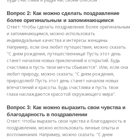
Вопрос 2: Как можно сделать поздравление
более оригинальным и запоминающимся
Ответ: Чтобы сделать поздравление более оригинальным
и запоминающимся, можно использовать
индивидуальные качества и интересы женщины.
Например, если она любит путешествия, можно сказать:
"С днем рождения, путешественница! Пусть этот день
станет началом новых приключений и открытий. Будь
счастлива и пусть твои мечты сбываются". Или, если она
любит природу, можно сказать: "С днем рождения,
природолюб! Пусть этот день станет началом новых
впечатлений и красоты. Будь счастлива и пусть твои
глаза наслаждаются красотой окружающего мира".
Вопрос 3: Как можно выразить свои чувства и
благодарность в поздравлении
Ответ: Чтобы выразить свои чувства и благодарность в
поздравлении, можно использовать личные опыты и
воспоминания. Например, можно сказать: "С днем