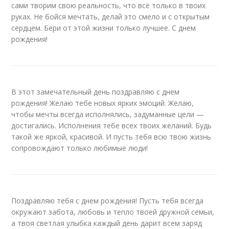
сами творим свою реальность, что всё только в твоих
руках. Не бойся мечтать, делай это смело и с открытым
сердцем. Бери от этой жизни только лучшее. С днем
рождения!
В этот замечательный день поздравляю с днем
рождения! Желаю тебе новых ярких эмоций. Желаю,
чтобы мечты всегда исполнялись, задуманные цели —
достигались. Исполнения тебе всех твоих желаний. Будь
такой же яркой, красивой. И пусть тебя всю твою жизнь
сопровождают только любимые люди!
Поздравляю тебя с днем рождения! Пусть тебя всегда
окружают забота, любовь и тепло твоей дружной семьи,
а твоя светлая улыбка каждый день дарит всем заряд