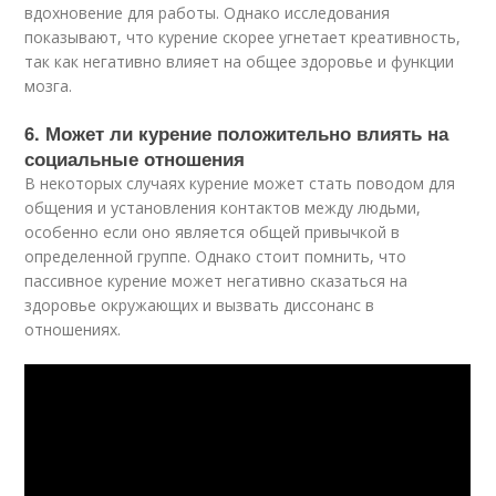
вдохновение для работы. Однако исследования
показывают, что курение скорее угнетает креативность,
так как негативно влияет на общее здоровье и функции
мозга.
6. Может ли курение положительно влиять на
социальные отношения
В некоторых случаях курение может стать поводом для
общения и установления контактов между людьми,
особенно если оно является общей привычкой в
определенной группе. Однако стоит помнить, что
пассивное курение может негативно сказаться на
здоровье окружающих и вызвать диссонанс в
отношениях.