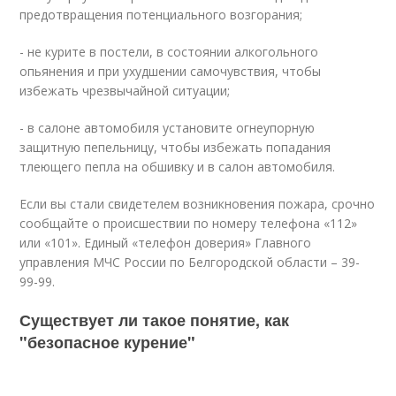
предотвращения потенциального возгорания;
- не курите в постели, в состоянии алкогольного
опьянения и при ухудшении самочувствия, чтобы
избежать чрезвычайной ситуации;
- в салоне автомобиля установите огнеупорную
защитную пепельницу, чтобы избежать попадания
тлеющего пепла на обшивку и в салон автомобиля.
Если вы стали свидетелем возникновения пожара, срочно
сообщайте о происшествии по номеру телефона «112»
или «101». Единый «телефон доверия» Главного
управления МЧС России по Белгородской области – 39-
99-99.
Существует ли такое понятие, как
"безопасное курение"