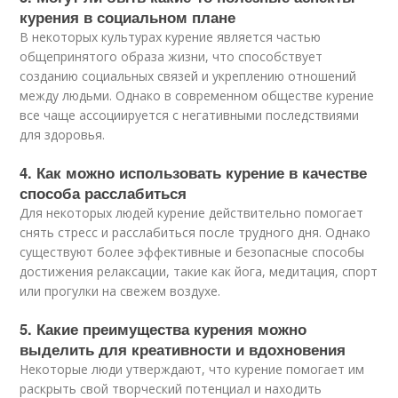
курения в социальном плане
В некоторых культурах курение является частью
общепринятого образа жизни, что способствует
созданию социальных связей и укреплению отношений
между людьми. Однако в современном обществе курение
все чаще ассоциируется с негативными последствиями
для здоровья.
4. Как можно использовать курение в качестве
способа расслабиться
Для некоторых людей курение действительно помогает
снять стресс и расслабиться после трудного дня. Однако
существуют более эффективные и безопасные способы
достижения релаксации, такие как йога, медитация, спорт
или прогулки на свежем воздухе.
5. Какие преимущества курения можно
выделить для креативности и вдохновения
Некоторые люди утверждают, что курение помогает им
раскрыть свой творческий потенциал и находить