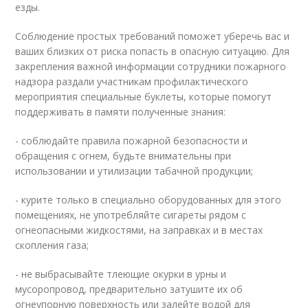
езды.
Соблюдение простых требований поможет уберечь вас и
ваших близких от риска попасть в опасную ситуацию. Для
закрепления важной информации сотрудники пожарного
надзора раздали участникам профилактического
мероприятия специальные буклеты, которые помогут
поддерживать в памяти полученные знания:
- соблюдайте правила пожарной безопасности и
обращения с огнем, будьте внимательны при
использовании и утилизации табачной продукции;
- курите только в специально оборудованных для этого
помещениях, не употребляйте сигареты рядом с
огнеопасными жидкостями, на заправках и в местах
скопления газа;
- не выбрасывайте тлеющие окурки в урны и
мусоропровод, предварительно затушите их об
огнеупорную поверхность или залейте водой для