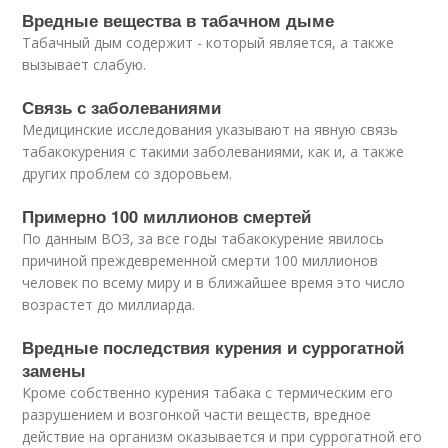
Вредные вещества в табачном дыме
Табачный дым содержит - который является, а также
вызывает слабую.
Связь с заболеваниями
Медицинские исследования указывают на явную связь
табакокурения с такими заболеваниями, как и, а также
других проблем со здоровьем.
Примерно 100 миллионов смертей
По данным ВОЗ, за все годы табакокурение явилось
причиной преждевременной смерти 100 миллионов
человек по всему миру и в ближайшее время это число
возрастет до миллиарда.
Вредные последствия курения и суррогатной
замены
Кроме собственно курения табака с термическим его
разрушением и возгонкой части веществ, вредное
действие на организм оказывается и при суррогатной его