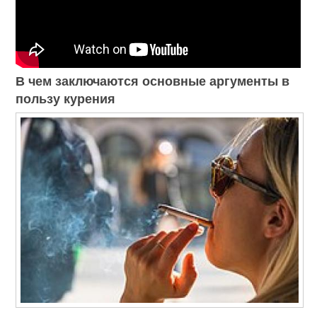
В чем заключаются основные аргументы в
пользу курения