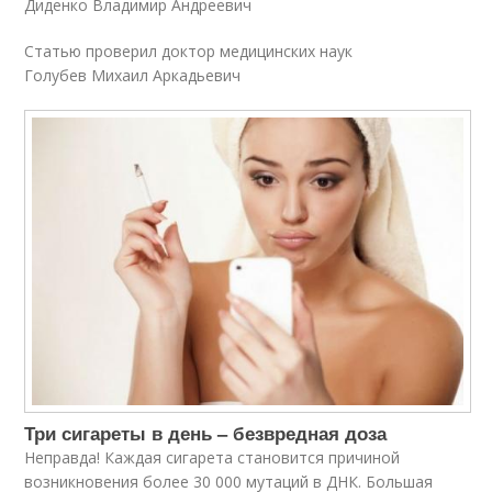
Диденко Владимир Андреевич
Статью проверил доктор медицинских наук
Голубев Михаил Аркадьевич
Три сигареты в день – безвредная доза
Неправда! Каждая сигарета становится причиной
возникновения более 30 000 мутаций в ДНК. Большая