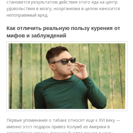
становится результатом действия этого яда на центр
удовольствия в мозгу, ноорганизма в целом наносится
непоправимый вред.
Как отличить реальную пользу курения от
мифов и заблуждений
Первые упоминания о табаке относят еще к XVI веку —
именно этот подарок привез Колумб из Америки в