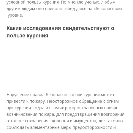
условной пользы курения. По мнению ученых, любым
другим людям оно приносит вред даже на «безопасном»
уровне.
Какие исследования свидетельствуют о
пользе курения
Нарушение правил безопасности при курении может
привести к пожару. Неосторожное обращение с огнём
при курении - одна из самых распространенных причин
возникновения пожара. Для предотвращения возгорания,
а так же сохранения здоровья и имущества, достаточно
соблюдать элементарные меры предосторожности и