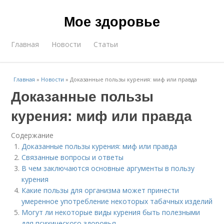
Мое здоровье
Главная
Новости
Статьи
Главная
»
Новости
»
Доказанные пользы курения: миф или правда
Доказанные пользы
курения: миф или правда
Содержание
Доказанные пользы курения: миф или правда
Связанные вопросы и ответы
В чем заключаются основные аргументы в пользу
курения
Какие пользы для организма может принести
умеренное употребление некоторых табачных изделий
Могут ли некоторые виды курения быть полезными
для психического здоровья