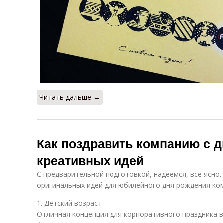
Читать дальше →
Как поздравить компанию с д
креативных идей
С предварительной подготовкой, надеемся, все ясно.
оригинальных идей для юбилейного дня рождения ко
1. Детский возраст
Отличная концепция для корпоративного праздника в