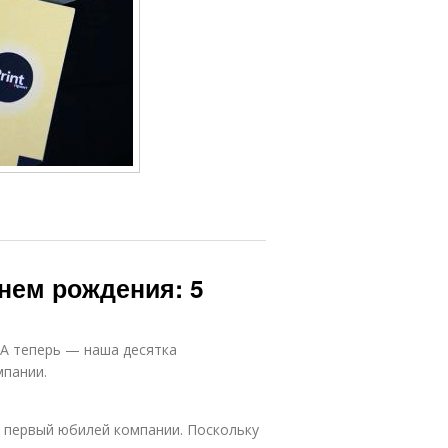
нем рождения: 5
 А теперь — наша десятка
мпании.
 первый юбилей компании. Поскольку