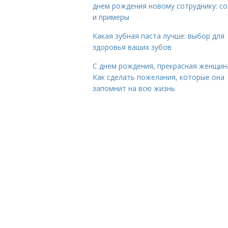
днем рождения новому сотруднику: с
и примеры
Какая зубная паста лучше: выбор для
здоровья ваших зубов
С днем рождения, прекрасная женщин
Как сделать пожелания, которые она
запомнит на всю жизнь