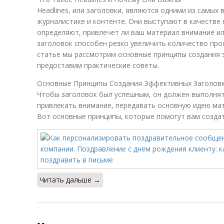
Headlines, или заголовки, являются одними из самых
журналистике и контенте. Они выступают в качестве 
определяют, привлечет ли ваш материал внимание и
заголовок способен резко увеличить количество прос
статье мы рассмотрим основные принципы создания 
предоставим практические советы.
Основные Принципы Создания Эффективных Заголов
Чтобы заголовок был успешным, он должен выполнят
привлекать внимание, передавать основную идею мат
Вот основные принципы, которые помогут вам созда
Читать дальше →