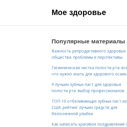
Мое здоровье
Популярные материалы
Важность репродуктивного здоровья 
общества: проблемы и перспективы
Гигиеническая чистка полости рта: все
что нужно знать для здорового осанк
9 лучших зубных паст для здоровья
полости рта: выбор профессионалов
ТОП-10 отбеливающих зубных паст из
США: рейтинг лучших средств для
белоснежной улыбки
Как написать красивое поздравление 