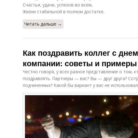
Счастья, удачи, успехов во всем,
Жизни стабильной в полном достатке.
Читать дальше →
Как поздравить коллег с дне
компании: советы и примеры
Честно говоря, у всех разное представление о том, к
поздравлять. Партнеры — вас? Вы — друг друга? Со
подчиненных? Какой бы вариант у вас не использовалс