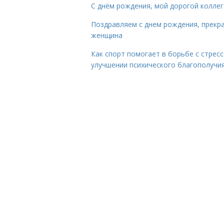
С днём рождения, мой дорогой коллег
Поздравляем с днем рождения, прекр
женщина
Как спорт помогает в борьбе с стрес
улучшении психического благополучи