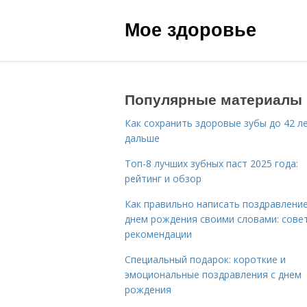
Мое здоровье
Популярные материалы
Как сохранить здоровые зубы до 42 ле
дальше
Топ-8 лучших зубных паст 2025 года:
рейтинг и обзор
Как правильно написать поздравление
днем рождения своими словами: сове
рекомендации
Специальный подарок: короткие и
эмоциональные поздравления с днем
рождения