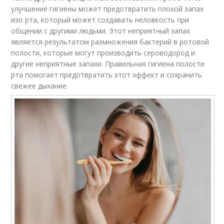
улучшение гигиены может предотвратить плохой запах
изо рта, который может создавать неловкость при
общении с другими людьми. Этот неприятный запах
является результатом размножения бактерий в ротовой
полости, которые могут производить сероводород и
другие неприятные запахи. Правильная гигиена полости
рта помогает предотвратить этот эффект и сохранить
свежее дыхание.