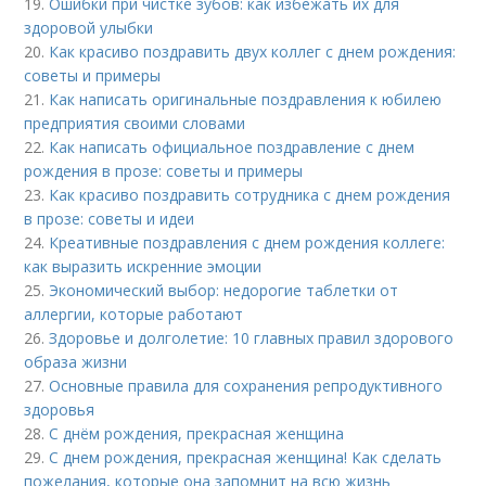
19.
Ошибки при чистке зубов: как избежать их для
здоровой улыбки
20.
Как красиво поздравить двух коллег с днем рождения:
советы и примеры
21.
Как написать оригинальные поздравления к юбилею
предприятия своими словами
22.
Как написать официальное поздравление с днем
рождения в прозе: советы и примеры
23.
Как красиво поздравить сотрудника с днем рождения
в прозе: советы и идеи
24.
Креативные поздравления с днем рождения коллеге:
как выразить искренние эмоции
25.
Экономический выбор: недорогие таблетки от
аллергии, которые работают
26.
Здоровье и долголетие: 10 главных правил здорового
образа жизни
27.
Основные правила для сохранения репродуктивного
здоровья
28.
С днём рождения, прекрасная женщина
29.
С днем рождения, прекрасная женщина! Как сделать
пожелания, которые она запомнит на всю жизнь