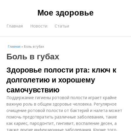
Мое здоровье
Главная
Новости
Статьи
Главная
»
Боль в губах
Боль в губах
Здоровье полости рта: ключ к
долголетию и хорошему
самочувствию
Поддержание гигиены ротовой полости играет крайне
важную роль в общем здоровье человека. Регулярное
очищение ротовой полости от бактерий и налета может
помочь предотвратить различные заболевания, такие
как кариес, пародонтит, гингивит, воспаление десен, а
также другие инфекционные заболевания. Кроме того,