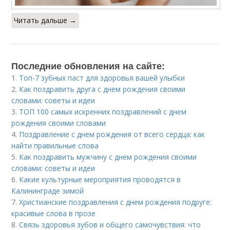
Читать дальше →
Последние обновления на сайте:
1.
Топ-7 зубных паст для здоровья вашей улыбки
2.
Как поздравить друга с днем рождения своими
словами: советы и идеи
3.
ТОП 100 самых искренних поздравлений с днем
рождения своими словами
4.
Поздравление с днем рождения от всего сердца: как
найти правильные слова
5.
Как поздравить мужчину с днем рождения своими
словами: советы и идеи
6.
Какие культурные мероприятия проводятся в
Калининграде зимой
7.
Христианские поздравления с днем рождения подруге:
красивые слова в прозе
8.
Связь здоровья зубов и общего самочувствия: что