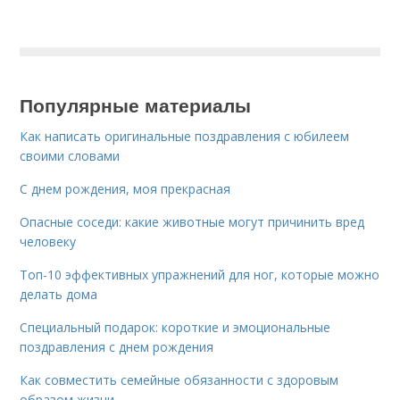
Популярные материалы
Как написать оригинальные поздравления с юбилеем
своими словами
С днем рождения, моя прекрасная
Опасные соседи: какие животные могут причинить вред
человеку
Топ-10 эффективных упражнений для ног, которые можно
делать дома
Специальный подарок: короткие и эмоциональные
поздравления с днем рождения
Как совместить семейные обязанности с здоровым
образом жизни