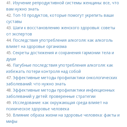
41.
Изучение репродуктивной системы женщины: все, что
вам нужно знать
42.
Топ-10 продуктов, которые помогут укрепить ваши
суставы
43.
Шаги к восстановлению женского здоровья: советы
от экспертов
44.
Последствия употребления алкоголя: как алкоголь
влияет на здоровье организма
45.
Секреты достижения и сохранения гармонии тела и
души
46.
Пагубные последствия употребления алкоголя: как
избежать потери контроля над собой
47.
Эффективные методы профилактики онкологических
заболеваний: что нужно знать
48.
Эффективные методы профилактики инфекционных
заболеваний у детей: проверенные стратегии
49.
Исследование: как окружающая среда влияет на
психическое здоровье человека
50.
Влияние образа жизни на здоровье человека: факты и
мифы