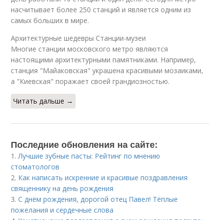
насчитывает более 250 станций и является одним из
самых больших в мире.
Архитектурные шедевры Станции-музеи
Многие станции московского метро являются
настоящими архитектурными памятниками. Например,
станция "Майаковская" украшена красивыми мозаиками,
а "Киевская" поражает своей грандиозностью.
Читать дальше →
Последние обновления на сайте:
1.
Лучшие зубные пасты: Рейтинг по мнению
стоматологов
2.
Как написать искренние и красивые поздравления
священнику на день рождения
3.
С днём рождения, дорогой отец Павел! Тёплые
пожелания и сердечные слова