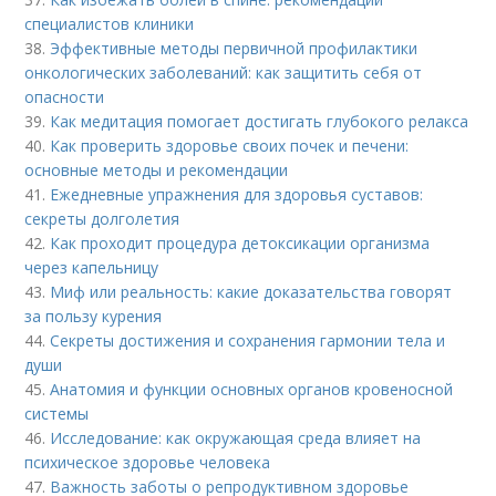
специалистов клиники
38.
Эффективные методы первичной профилактики
онкологических заболеваний: как защитить себя от
опасности
39.
Как медитация помогает достигать глубокого релакса
40.
Как проверить здоровье своих почек и печени:
основные методы и рекомендации
41.
Ежедневные упражнения для здоровья суставов:
секреты долголетия
42.
Как проходит процедура детоксикации организма
через капельницу
43.
Миф или реальность: какие доказательства говорят
за пользу курения
44.
Секреты достижения и сохранения гармонии тела и
души
45.
Анатомия и функции основных органов кровеносной
системы
46.
Исследование: как окружающая среда влияет на
психическое здоровье человека
47.
Важность заботы о репродуктивном здоровье