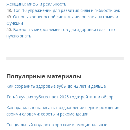
женщины: мифы и реальность
48.
Топ-10 упражнений для развития силы и гибкости рук
49.
Основы кровеносной системы человека: анатомия и
функции
50.
Важность микроэлементов для здоровья глаз: что
нужно знать
Популярные материалы
Как сохранить здоровые зубы до 42 лет и дальше
Топ-8 лучших зубных паст 2025 года: рейтинг и обзор
Как правильно написать поздравление с днем рождения
своими словами: советы и рекомендации
Специальный подарок: короткие и эмоциональные