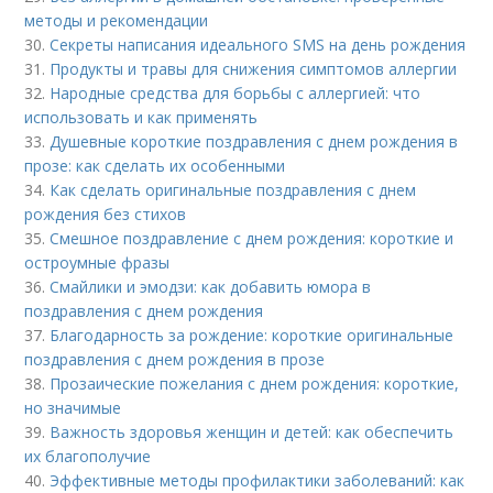
методы и рекомендации
30.
Секреты написания идеального SMS на день рождения
31.
Продукты и травы для снижения симптомов аллергии
32.
Народные средства для борьбы с аллергией: что
использовать и как применять
33.
Душевные короткие поздравления с днем рождения в
прозе: как сделать их особенными
34.
Как сделать оригинальные поздравления с днем
рождения без стихов
35.
Смешное поздравление с днем рождения: короткие и
остроумные фразы
36.
Смайлики и эмодзи: как добавить юмора в
поздравления с днем рождения
37.
Благодарность за рождение: короткие оригинальные
поздравления с днем рождения в прозе
38.
Прозаические пожелания с днем рождения: короткие,
но значимые
39.
Важность здоровья женщин и детей: как обеспечить
их благополучие
40.
Эффективные методы профилактики заболеваний: как