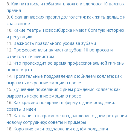
8.
Как питаться, чтобы жить долго и здорово: 10 важных
правил
9.
0 скандинавских правил долголетия: как жить дольше и
счастливее
10.
Какие театры Новосибирска имеют богатую историю
и репутацию
11.
Важность правильного ухода за зубами
12.
Профессиональная чистка зубов: 10 вопросов и
ответов с гигиенистом
13.
Что происходит во время профессиональной гигиены
полости рта
14.
Трогательные поздравления с юбилеем коллеге: как
выразить искренние эмоции в прозе
15.
Душевные пожелания с днем рождения коллеге: как
выразить искренние эмоции в прозе
16.
Как красиво поздравить фирму с днем рождения:
советы и идеи
17.
Как написать красивое поздравление с днем рождения
новому сотруднику: советы и примеры
18.
Короткие смс-поздравления с днём рождения