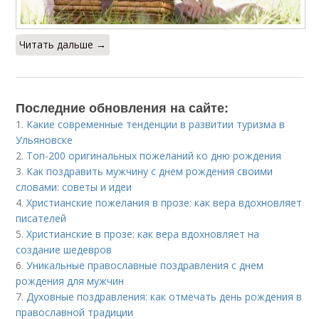
Читать дальше →
Последние обновления на сайте:
1.
Какие современные тенденции в развитии туризма в
Ульяновске
2.
Топ-200 оригинальных пожеланий ко дню рождения
3.
Как поздравить мужчину с днем рождения своими
словами: советы и идеи
4.
Христианские пожелания в прозе: как вера вдохновляет
писателей
5.
Христианские в прозе: как вера вдохновляет на
создание шедевров
6.
Уникальные православные поздравления с днем
рождения для мужчин
7.
Духовные поздравления: как отмечать день рождения в
православной традиции