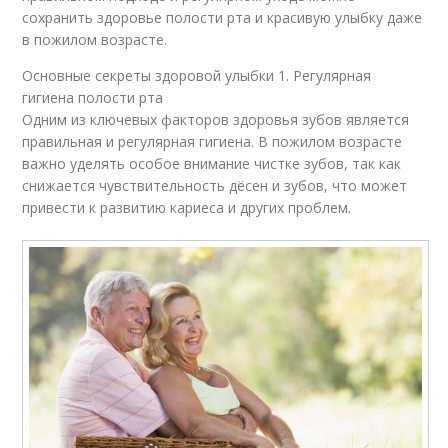
сохранить здоровье полости рта и красивую улыбку даже
в пожилом возрасте.
Основные секреты здоровой улыбки 1. Регулярная
гигиена полости рта
Одним из ключевых факторов здоровья зубов является
правильная и регулярная гигиена. В пожилом возрасте
важно уделять особое внимание чистке зубов, так как
снижается чувствительность дёсен и зубов, что может
привести к развитию кариеса и других проблем.