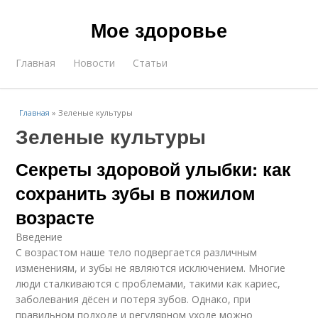
Мое здоровье
Главная
Новости
Статьи
Главная
»
Зеленые культуры
Зеленые культуры
Секреты здоровой улыбки: как
сохранить зубы в пожилом
возрасте
Введение
С возрастом наше тело подвергается различным
изменениям, и зубы не являются исключением. Многие
люди сталкиваются с проблемами, такими как кариес,
заболевания дёсен и потеря зубов. Однако, при
правильном подходе и регулярном уходе можно