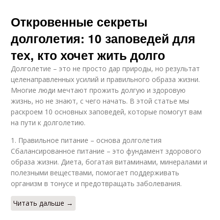
Откровенные секреты
долголетия: 10 заповедей для
тех, кто хочет жить долго
Долголетие – это не просто дар природы, но результат
целенаправленных усилий и правильного образа жизни.
Многие люди мечтают прожить долгую и здоровую
жизнь, но не знают, с чего начать. В этой статье мы
раскроем 10 основных заповедей, которые помогут вам
на пути к долголетию.
1. Правильное питание – основа долголетия
Сбалансированное питание – это фундамент здорового
образа жизни. Диета, богатая витаминами, минералами и
полезными веществами, помогает поддерживать
организм в тонусе и предотвращать заболевания.
Читать дальше →