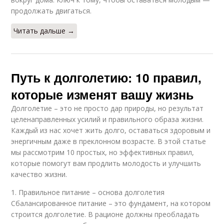
продолжать двигаться.
Читать дальше →
Путь к долголетию: 10 правил,
которые изменят вашу жизнь
Долголетие – это не просто дар природы, но результат
целенаправленных усилий и правильного образа жизни.
Каждый из нас хочет жить долго, оставаться здоровым и
энергичным даже в преклонном возрасте. В этой статье
мы рассмотрим 10 простых, но эффективных правил,
которые помогут вам продлить молодость и улучшить
качество жизни.
1. Правильное питание – основа долголетия
Сбалансированное питание – это фундамент, на котором
строится долголетие. В рационе должны преобладать