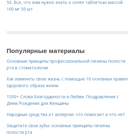
50.
Все, что вам нужно знать о селен таблетках массой
100 мг 50 шт
Популярные материалы
Основные принципы профессиональной гигиены полости
рта в стоматологии
Как изменить свою жизнь с помощью 10 основных правил
здорового образа жизни
1500+ Слова Благодарности и Любви: Поздравления с
Днем Рождения для Женщины
Народные средства от аллергии: что помогает и что нет
Защитите свои зубы: основные принципы гигиены
полости рта