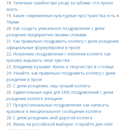
18.
Типичные ошибки при уходе за зубами: что нужно
знать
19.
Какие современные культурные пространства есть в
Перми
20.
Как создать уникальное поздравление с днем
рождения предприятия своими словами
21.
Как правильно поздравить коллегу с днем рождения:
официальные формулировки в прозе
22.
Искренние поздравления с юбилеем коллеге: как
красиво выразить свои чувства
23.
Владимир Кузьмин: Жизнь и творчество в столице
24.
Узнайте, как правильно поздравить коллегу с днем
рождения в прозе
25.
С днем рождения, наш лучший коллега
26.
Удивительные идеи для SMS поздравлений с днем
рождения коллеге женщине
27.
Профессиональные поздравления: как написать
красивое и эмоциональное сообщение коллеге
28.
С днем рождения, мой дорогой коллега
29.
Жизнь на российской выборке: откройте для себя