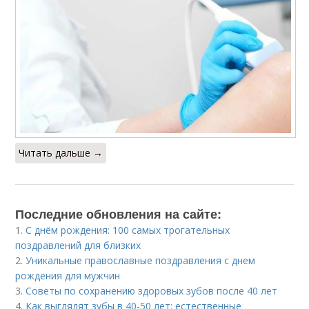
Читать дальше →
Последние обновления на сайте:
1.
С днём рождения: 100 самых трогательных
поздравлений для близких
2.
Уникальные православные поздравления с днем
рождения для мужчин
3.
Советы по сохранению здоровых зубов после 40 лет
4.
Как выглядят зубы в 40-50 лет: естественные