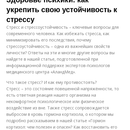
укрепить свою устойчивость к
стрессу
Стресс и стрессоустойчивость – ключевые вопросы для
современного человека. Как избежать стресса, как
минимизировать его последствия, почему
стрессоустойчивость – одна из важнейших свойств
личности? Ответы на эти и многие другие вопросы вы
найдете в нашей статье, подготовленной при
информационной поддержке экспертов-психологов
медицинского центра «АландМед».
Что такое стресс? И как ему противостоять?
Стресс – это состояние повешенной напряжённости, то
есть ответная реакция нашего организма на
некомфортное психологическое или физическое
воздействие из вне. Также стресс сопровождается
выбросом в кровь гормона кортизола, о котором мы
подробно рассказываем в нашей статье «Гормон
кортизол: чем полезен и опасен? Как восстановить его