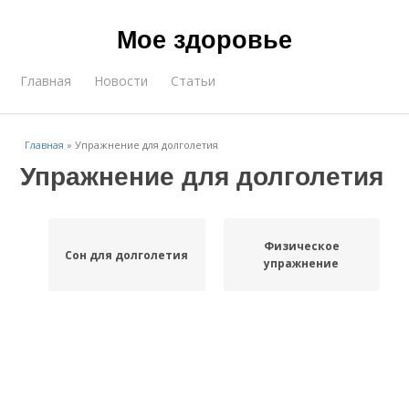
Мое здоровье
Главная
Новости
Статьи
Главная
»
Упражнение для долголетия
Упражнение для долголетия
Физическое
Сон для долголетия
упражнение