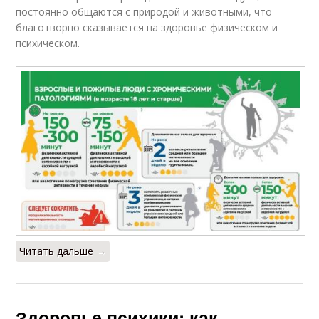
постоянно общаются с природой и животными, что
благотворно сказывается на здоровье физическом и
психическом.
Читать дальше →
Здоровье психики: как