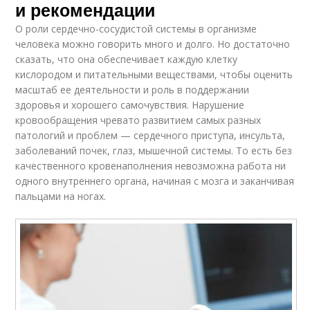
и рекомендации
О роли сердечно-сосудистой системы в организме
человека можно говорить много и долго. Но достаточно
сказать, что она обеспечивает каждую клетку
кислородом и питательными веществами, чтобы оценить
масштаб ее деятельности и роль в поддержании
здоровья и хорошего самочувствия. Нарушение
кровообращения чревато развитием самых разных
патологий и проблем — сердечного приступа, инсульта,
заболеваний почек, глаз, мышечной системы. То есть без
качественного кровенаполнения невозможна работа ни
одного внутреннего органа, начиная с мозга и заканчивая
пальцами на ногах.