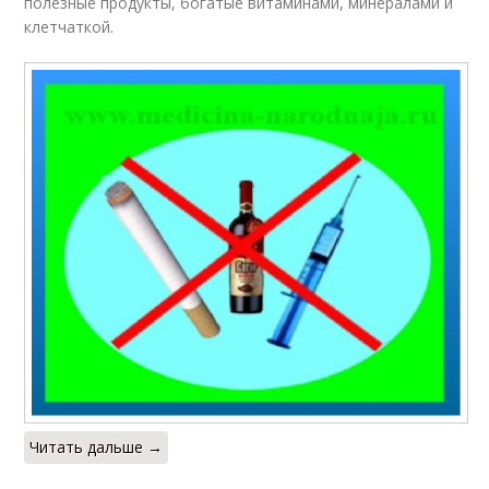
полезные продукты, богатые витаминами, минералами и
клетчаткой.
Читать дальше →