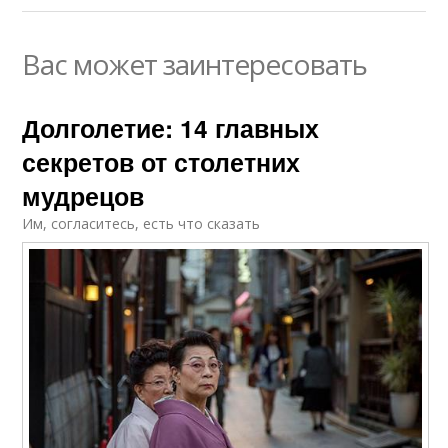
Вас может заинтересовать
Долголетие: 14 главных
секретов от столетних
мудрецов
Им, согласитесь, есть что сказать