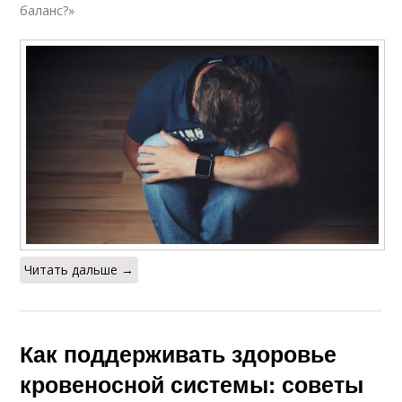
баланс?»
Читать дальше →
Как поддерживать здоровье
кровеносной системы: советы