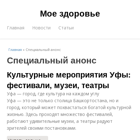
Мое здоровье
Главная
Новости
Статьи
Главная
»
Специальный анонс
Специальный анонс
Культурные мероприятия Уфы:
фестивали, музеи, театры
Уфа — город, где культура на каждом углу
Уфа — это не только столица Башкортостана, но и
город, который может похвастаться богатой культурной
жизнью. Здесь проходят множество фестивалей,
работают удивительные музеи, а театры радуют
зрителей своими постановками.