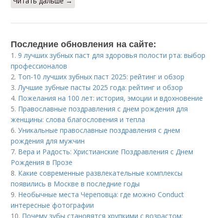
Читать дальше →
Последние обновления на сайте:
1.
9 лучших зубных паст для здоровья полости рта: выбор
профессионалов
2.
Топ-10 лучших зубных паст 2025: рейтинг и обзор
3.
Лучшие зубные пасты 2025 года: рейтинг и обзор
4.
Пожелания на 100 лет: история, эмоции и вдохновение
5.
Православные поздравления с днем рождения для
женщины: слова благословения и тепла
6.
Уникальные православные поздравления с днем
рождения для мужчин
7.
Вера и Радость: Христианские Поздравления с Днем
Рождения в Прозе
8.
Какие современные развлекательные комплексы
появились в Москве в последние годы
9.
Необычные места Череповца: где можно Conduct
интересные фотографии
10.
Почему зубы становятся хрупкими с возрастом: