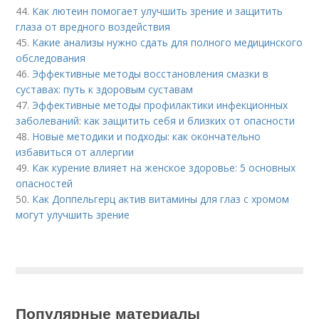
44.
Как лютеин помогает улучшить зрение и защитить
глаза от вредного воздействия
45.
Какие анализы нужно сдать для полного медицинского
обследования
46.
Эффективные методы восстановления смазки в
суставах: путь к здоровым суставам
47.
Эффективные методы профилактики инфекционных
заболеваний: как защитить себя и близких от опасности
48.
Новые методики и подходы: как окончательно
избавиться от аллергии
49.
Как курение влияет на женское здоровье: 5 основных
опасностей
50.
Как Доппельгерц актив витамины для глаз с хромом
могут улучшить зрение
Популярные материалы