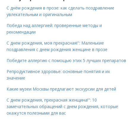
С днём рождения в прозе: как сделать поздравление
увлекательным и оригинальным
Победа над аллергией: проверенные методы и
рекомендации
С днем рождения, моя прекрасная!": Маленькие
поздравления с днем рождения женщине в прозе
Победите аллергию с помощью этих 5 лучших препаратов
Репродуктивное здоровье: основные понятия и их
значение
Какие музеи Москвы предлагают экскурсии для детей
С днем рождения, прекрасная женщина!": 10
замечательных обращений с днем рождения, которые
окажутся полезными для вас