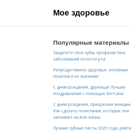
Мое здоровье
Популярные материалы
Защитите свои зубы: профилактика
заболеваний полости рта
Репродуктивное здоровье: основные
понятия и их значение
С днем рождения, дружище! Лучшие
поздравления с помощью Вотсапа
С днем рождения, прекрасная женщин
Как сделать пожелания, которые она
запомнит на всю жизнь
Лучшие зубные пасты 2025 года: рейти