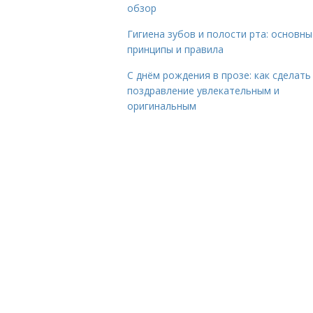
обзор
Гигиена зубов и полости рта: основны
принципы и правила
С днём рождения в прозе: как сделать
поздравление увлекательным и
оригинальным