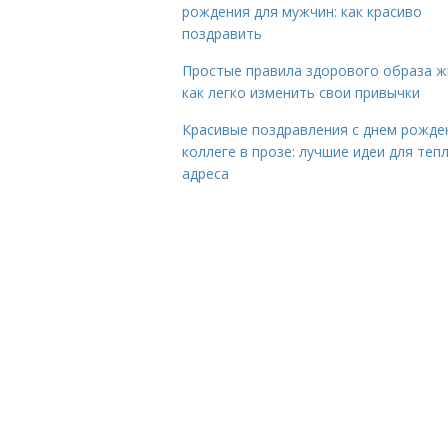
рождения для мужчин: как красиво
поздравить
Простые правила здорового образа ж
как легко изменить свои привычки
Красивые поздравления с днем рожде
коллеге в прозе: лучшие идеи для теп
адреса