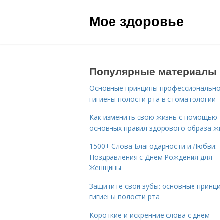
Мое здоровье
Популярные материалы
Основные принципы профессиональн
гигиены полости рта в стоматологии
Как изменить свою жизнь с помощью 
основных правил здорового образа ж
1500+ Слова Благодарности и Любви:
Поздравления с Днем Рождения для
Женщины
Защитите свои зубы: основные принц
гигиены полости рта
Короткие и искренние слова с днем