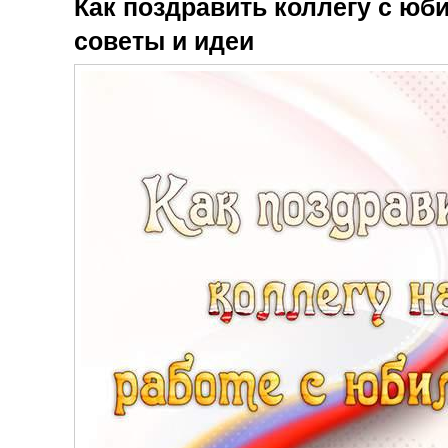
Как поздравить коллегу с юб
советы и идеи