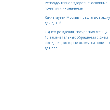
Репродуктивное здоровье: основные
понятия и их значение
Какие музеи Москвы предлагают экск
для детей
С днем рождения, прекрасная женщина
10 замечательных обращений с днем
рождения, которые окажутся полезн
для вас