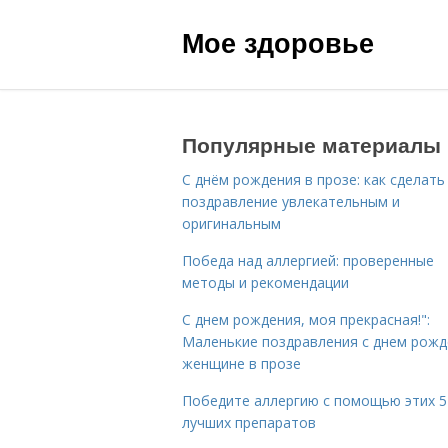
Мое здоровье
Популярные материалы
С днём рождения в прозе: как сделать
поздравление увлекательным и
оригинальным
Победа над аллергией: проверенные
методы и рекомендации
С днем рождения, моя прекрасная!":
Маленькие поздравления с днем рожд
женщине в прозе
Победите аллергию с помощью этих 5
лучших препаратов