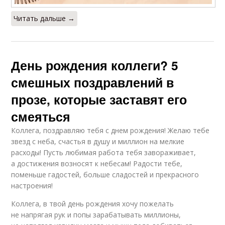
Читать дальше →
День рождения коллеги? 5
смешных поздравлений в
прозе, которые заставят его
смеяться
Коллега, поздравляю тебя с днем рождения! Желаю тебе
звезд с неба, счастья в душу и миллион на мелкие
расходы! Пусть любимая работа тебя завораживает,
а достижения возносят к небесам! Радости тебе,
поменьше гадостей, больше сладостей и прекрасного
настроения!
Коллега, в твой день рождения хочу пожелать
не напрягая рук и попы зарабатывать миллионы,