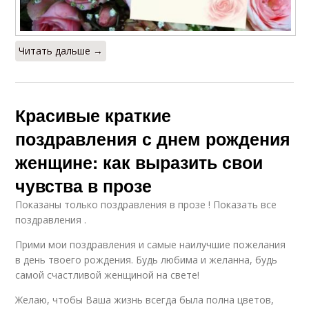
Читать дальше →
Красивые краткие
поздравления с днем рождения
женщине: как выразить свои
чувства в прозе
Показаны только поздравления в прозе ! Показать все
поздравления .
Прими мои поздравления и самые наилучшие пожелания
в день твоего рождения. Будь любима и желанна, будь
самой счастливой женщиной на свете!
Желаю, чтобы Ваша жизнь всегда была полна цветов,