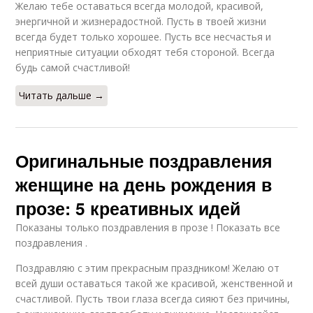
Желаю тебе оставаться всегда молодой, красивой,
энергичной и жизнерадостной. Пусть в твоей жизни
всегда будет только хорошее. Пусть все несчастья и
неприятные ситуации обходят тебя стороной. Всегда
будь самой счастливой!
Читать дальше →
Оригинальные поздравления
женщине на день рождения в
прозе: 5 креативных идей
Показаны только поздравления в прозе ! Показать все
поздравления .
Поздравляю с этим прекрасным праздником! Желаю от
всей души оставаться такой же красивой, женственной и
счастливой. Пусть твои глаза всегда сияют без причины,