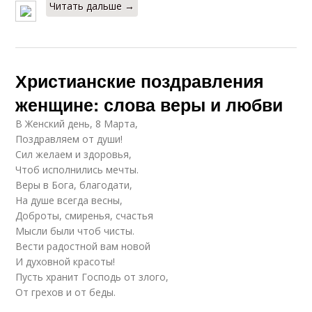
Читать дальше →
Христианские поздравления
женщине: слова веры и любви
В Женский день, 8 Марта,
Поздравляем от души!
Сил желаем и здоровья,
Чтоб исполнились мечты.
Веры в Бога, благодати,
На душе всегда весны,
Доброты, смиренья, счастья
Мысли были чтоб чисты.
Вести радостной вам новой
И духовной красоты!
Пусть хранит Господь от злого,
От грехов и от беды.