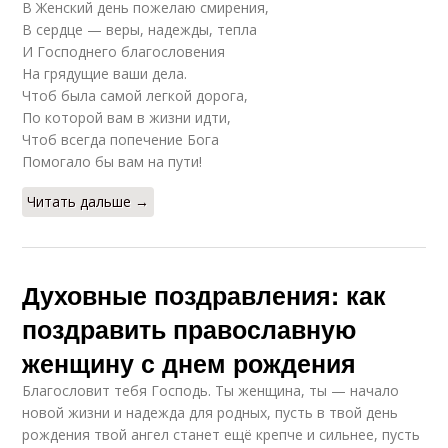
В Женский день пожелаю смирения,
В сердце — веры, надежды, тепла
И Господнего благословения
На грядущие ваши дела.
Чтоб была самой легкой дорога,
По которой вам в жизни идти,
Чтоб всегда попечение Бога
Помогало бы вам на пути!
Читать дальше →
Духовные поздравления: как
поздравить православную
женщину с днем рождения
Благословит тебя Господь. Ты женщина, ты — начало
новой жизни и надежда для родных, пусть в твой день
рождения твой ангел станет ещё крепче и сильнее, пусть