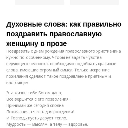
Духовные слова: как правильно
поздравить православную
женщину в прозе
Поздравить с днем рождения православного христианина
нужно по-особенному. Чтобы не задеть чувства
верующего человека, необходимо подобрать красивые
слова, имеющие огромный смысл. Только искренние
пожелания сделают такое поздравление приятным и
настоящим.
Эта жизнь тебе Богом дана,
Всё вершится с его позволения.
Принимай же сегодня сполна
Пожелания в честь дня рождения!
И Господь пусть дарует тепло,
Мудрость — мыслям, а телу — здоровье.