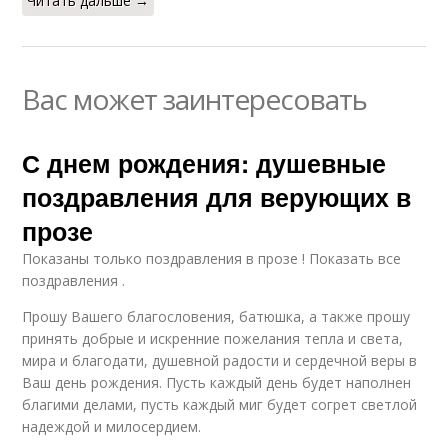
Читать дальше →
Вас может заинтересовать
С днем рождения: душевные
поздравления для верующих в
прозе
Показаны только поздравления в прозе ! Показать все
поздравления .
Прошу Вашего благословения, батюшка, а также прошу
принять добрые и искренние пожелания тепла и света,
мира и благодати, душевной радости и сердечной веры в
Ваш день рождения. Пусть каждый день будет наполнен
благими делами, пусть каждый миг будет согрет светлой
надеждой и милосердием.