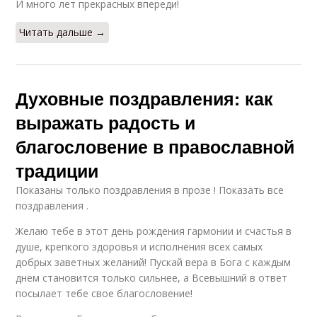
И много лет прекрасных впереди!
Читать дальше →
Духовные поздравления: как
выражать радость и
благословение в православной
традиции
Показаны только поздравления в прозе ! Показать все
поздравления .
Желаю тебе в этот день рождения гармонии и счастья в
душе, крепкого здоровья и исполнения всех самых
добрых заветных желаний! Пускай вера в Бога с каждым
днем становится только сильнее, а Всевышний в ответ
посылает тебе свое благословение!