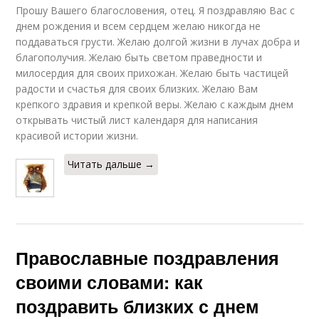
Прошу Вашего благословения, отец. Я поздравляю Вас с
днем рождения и всем сердцем желаю никогда не
поддаваться грусти. Желаю долгой жизни в лучах добра и
благополучия. Желаю быть светом праведности и
милосердия для своих прихожан. Желаю быть частицей
радости и счастья для своих близких. Желаю Вам
крепкого здравия и крепкой веры. Желаю с каждым днем
открывать чистый лист календаря для написания
красивой истории жизни.
Читать дальше →
Православные поздравления
своими словами: как
поздравить близких с днем