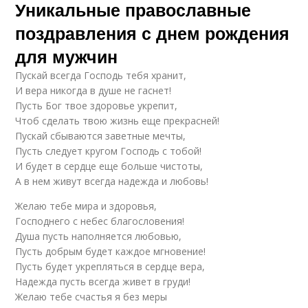
Уникальные православные
поздравления с днем рождения
для мужчин
Пускай всегда Господь тебя хранит,
И вера никогда в душе не гаснет!
Пусть Бог твое здоровье укрепит,
Чтоб сделать твою жизнь еще прекрасней!
Пускай сбываются заветные мечты,
Пусть следует кругом Господь с тобой!
И будет в сердце еще больше чистоты,
А в нем живут всегда надежда и любовь!
Желаю тебе мира и здоровья,
Господнего с небес благословения!
Душа пусть наполняется любовью,
Пусть добрым будет каждое мгновение!
Пусть будет укрепляться в сердце вера,
Надежда пусть всегда живет в груди!
Желаю тебе счастья я без меры