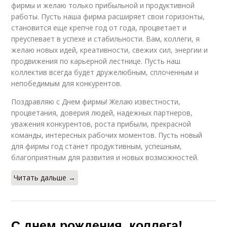
фирмы и желаю только прибыльной и продуктивной
работы. Пусть наша фирма расширяет свои горизонты,
становится еще крепче год от года, процветает и
преуспевает в успехе и стабильности. Вам, коллеги, я
желаю новых идей, креативности, свежих сил, энергии и
продвижения по карьерной лестнице. Пусть наш
коллектив всегда будет дружелюбным, сплоченным и
непобедимым для конкурентов.
Поздравляю с Днем фирмы! Желаю известности,
процветания, доверия людей, надежных партнеров,
уважения конкурентов, роста прибыли, прекрасной
команды, интересных рабочих моментов. Пусть новый
для фирмы год станет продуктивным, успешным,
благоприятным для развития и новых возможностей.
Читать дальше →
С днем рождения, коллега!