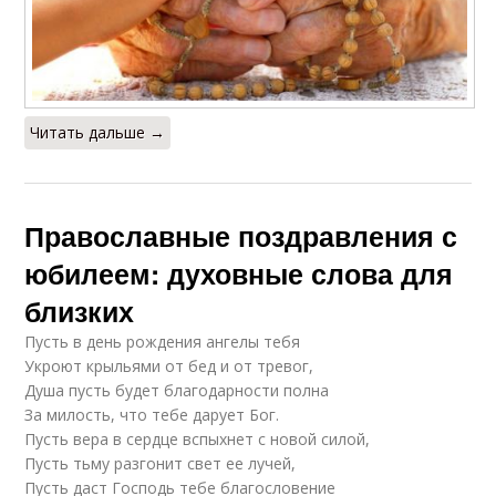
Читать дальше →
Православные поздравления с
юбилеем: духовные слова для
близких
Пусть в день рождения ангелы тебя
Укроют крыльями от бед и от тревог,
Душа пусть будет благодарности полна
За милость, что тебе дарует Бог.
Пусть вера в сердце вспыхнет с новой силой,
Пусть тьму разгонит свет ее лучей,
Пусть даст Господь тебе благословение