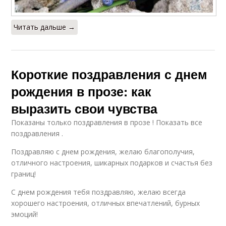
Читать дальше →
Короткие поздравления с днем
рождения в прозе: как
выразить свои чувства
Показаны только поздравления в прозе ! Показать все
поздравления .
Поздравляю с днем рождения, желаю благополучия,
отличного настроения, шикарных подарков и счастья без
границ!
С днем рождения тебя поздравляю, желаю всегда
хорошего настроения, отличных впечатлений, бурных
эмоций!