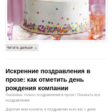
Читать дальше →
Искренние поздравления в
прозе: как отметить день
рождения компании
Показаны только поздравления в прозе ! Показать все
поздравления .
Дорогие мои коллеги, я поздравляю всех вас с днем