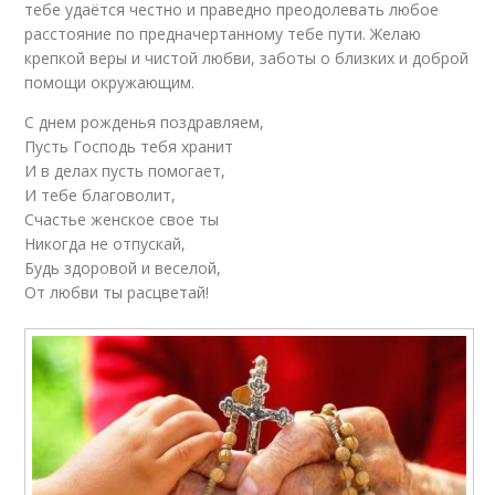
тебе удаётся честно и праведно преодолевать любое
расстояние по предначертанному тебе пути. Желаю
крепкой веры и чистой любви, заботы о близких и доброй
помощи окружающим.
С днем рожденья поздравляем,
Пусть Господь тебя хранит
И в делах пусть помогает,
И тебе благоволит,
Счастье женское свое ты
Никогда не отпускай,
Будь здоровой и веселой,
От любви ты расцветай!