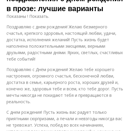
в прозе: лучшие варианты
Показаны ! Показать.
Поздравляю с днем рождения! Желаю безмерного
счастья, крепкого здоровья, настоящей любви, удачи,
достатка, исполнения желаний! Пусть жизнь будет
наполнена положительными эмоциями, верными
друзьями, радостными днями. Ярких, светлых, счастливых
тебе событий!
Поздравляю с Днём рождения! Желаю тебе хорошего
настроения, огромного счастья, бесконечной любви,
достатка в семье, карьерного роста, хороших друзей и,
конечно же, здоровья тебе и всем, кто тебе дорог. Пусть
мечты никогда не покидают тебя и превращаются в
реальность.
С днем рождения! Пусть жизнь вас радует только
приятными сюрпризами, а печали и невзгоды никогда вас
не тревожат. Успеха, побед во всех начинаниях,