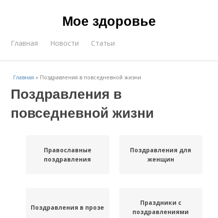
Мое здоровье
Главная
Новости
Статьи
Главная
»
Поздравления в повседневной жизни
Поздравления в
повседневной жизни
Православные
Поздравления для
поздравления
женщин
Праздники с
Поздравления в прозе
поздравлениями