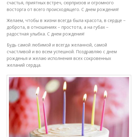
счастья, приятных встреч, сюрпризов и огромного
восторга от всего происходящего. С днем рождения!
Желаем, чтобы в жизни всегда была красота, в сердце −
доброта, в отношениях − простота, а на губах −
радостная улыбка. С днем рождения!
Будь самой любимой и всегда желанной, самой
счастливой и во всем успешной. Поздравляю с днем
рожденья и желаю исполнения всех сокровенных
желаний сердца.