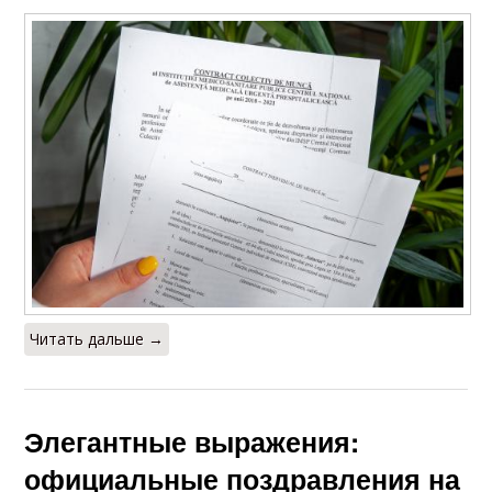
Читать дальше →
Элегантные выражения:
официальные поздравления на