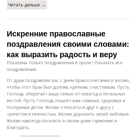
Читать дальше →
Искренние православные
поздравления своими словами:
как выразить радость и веру
Показаны только поздравления в прозе ! Показать все
поздравления .
От души поздравляю вас с днем бракосочетания и желаю,
чтобы этот брак был долгим, крепким, счастливым. Пусть
Господь оберегает вашу семью от невзгод и печальных
вестей. Пусть Господь пошлет вам славных, здоровых и
послушных деток. Желаю относиться друг к другу с
трепетом и нежностью. Желаю дорожить своей любовью.
Желаю навсегда поселить в своем доме гармонию и
благодать.