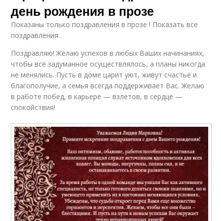
день рождения в прозе
Показаны только поздравления в прозе ! Показать все
поздравления .
Поздравляю! Желаю успехов в любых Ваших начинаниях,
чтобы всё задуманное осуществлялось, а планы никогда
не менялись. Пусть в доме царит уют, живут счастье и
благополучие, а семья всегда поддерживает Вас. Желаю
в работе побед, в карьере — взлетов, в сердце —
спокойствия!