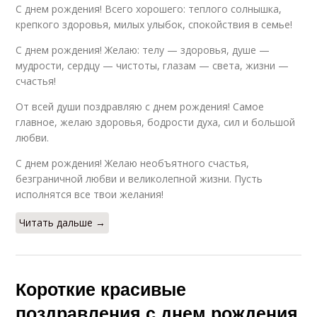
С днем рождения! Всего хорошего: теплого солнышка,
крепкого здоровья, милых улыбок, спокойствия в семье!
С днем рождения! Желаю: телу — здоровья, душе —
мудрости, сердцу — чистоты, глазам — света, жизни —
счастья!
От всей души поздравляю с днем рождения! Самое
главное, желаю здоровья, бодрости духа, сил и большой
любви.
С днем рождения! Желаю необъятного счастья,
безграничной любви и великолепной жизни. Пусть
исполнятся все твои желания!
Читать дальше →
Короткие красивые
поздравления с днем рождения