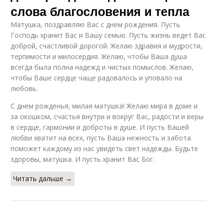
слова благословения и тепла
Матушка, поздравляю Вас с днем рождения. Пусть
Господь хранит Вас и Вашу семью. Пусть жизнь ведет Вас
доброй, счастливой дорогой. Желаю здравия и мудрости,
терпимости и милосердия. Желаю, чтобы Ваша душа
всегда была полна надежд и чистых помыслов. Желаю,
чтобы Ваше сердце чаще радовалось и уповало на
любовь.
С днем рожденья, милая матушка! Желаю мира в доме и
за окошком, счастья внутри и вокруг Вас, радости и веры
в сердце, гармонии и доброты в душе. И пусть Вашей
любви хватит на всех, пусть Ваша нежность и забота
поможет каждому из нас увидеть свет надежды. Будьте
здоровы, матушка. И пусть хранит Вас Бог.
Читать дальше →