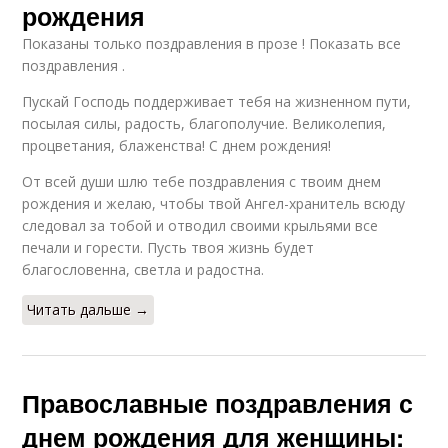
рождения
Показаны только поздравления в прозе ! Показать все
поздравления .
Пускай Господь поддерживает тебя на жизненном пути,
посылая силы, радость, благополучие. Великолепия,
процветания, блаженства! С днем рождения!
От всей души шлю тебе поздравления с твоим днем
рождения и желаю, чтобы твой Ангел-хранитель всюду
следовал за тобой и отводил своими крыльями все
печали и горести. Пусть твоя жизнь будет
благословенна, светла и радостна.
Читать дальше →
Православные поздравления с
днем рождения для женщины: