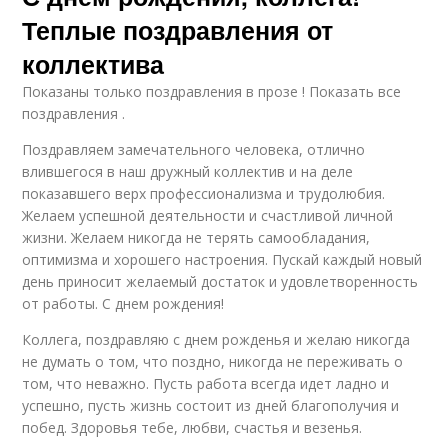
Теплые поздравления от
коллектива
Показаны только поздравления в прозе ! Показать все
поздравления .
Поздравляем замечательного человека, отлично
влившегося в наш дружный коллектив и на деле
показавшего верх профессионализма и трудолюбия.
Желаем успешной деятельности и счастливой личной
жизни. Желаем никогда не терять самообладания,
оптимизма и хорошего настроения. Пускай каждый новый
день приносит желаемый достаток и удовлетворенность
от работы. С днем рождения!
Коллега, поздравляю с днем рожденья и желаю никогда
не думать о том, что поздно, никогда не переживать о
том, что неважно. Пусть работа всегда идет ладно и
успешно, пусть жизнь состоит из дней благополучия и
побед. Здоровья тебе, любви, счастья и везенья.