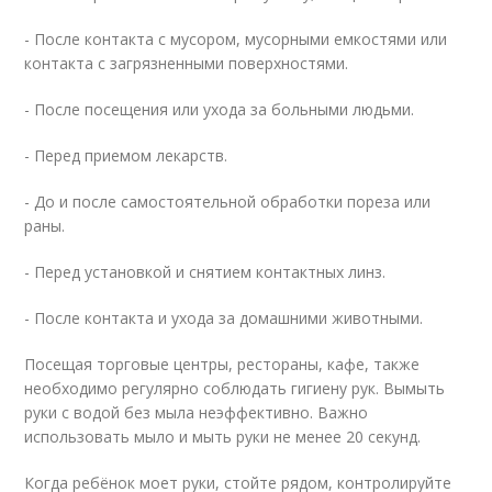
- После контакта с мусором, мусорными емкостями или
контакта с загрязненными поверхностями.
- После посещения или ухода за больными людьми.
- Перед приемом лекарств.
- До и после самостоятельной обработки пореза или
раны.
- Перед установкой и снятием контактных линз.
- После контакта и ухода за домашними животными.
Посещая торговые центры, рестораны, кафе, также
необходимо регулярно соблюдать гигиену рук. Вымыть
руки с водой без мыла неэффективно. Важно
использовать мыло и мыть руки не менее 20 секунд.
Когда ребёнок моет руки, стойте рядом, контролируйте