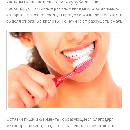
частицы пищи застревают между зубами. Они
провоцируют активное размножение микроорганизмов,
которые, в свою очередь, в процессе жизнедеятельности
выделяют разные кислоты. Те начинают разрушать эмаль.
Остатки пищи и ферменты, образующиеся благодаря
микроорганизмов, создают в нашей ротовой полости