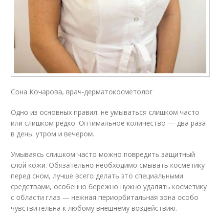
Сона Кочарова, врач-дерматокосметолог
Одно из основных правил: не умываться слишком часто
или слишком редко. Оптимальное количество — два раза
в день: утром и вечером.
Умываясь слишком часто можно повредить защитный
слой кожи. Обязательно необходимо смывать косметику
перед сном, лучше всего делать это специальными
средствами, особенно бережно нужно удалять косметику
с области глаз — нежная периорбитальная зона особо
чувствительна к любому внешнему воздействию.