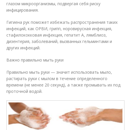
глазом микроорганизмы, подвергая себя риску
инфицирования.
Гигиена рук поможет избежать распространения таких
инфекций, как ОРВИ, грипп, норовирусная инфекция,
стафилококковая инфекция, гепатит А, лямблиоз,
дизентерия, заболеваний, вызванных гельминтами и
других инфекций.
Важно правильно мыть руки
Правильно мыть руки — значит использовать мыло,
растирать руки с мылом в течение определенного
времени (не менее 20 секунд), а также промывать их под
проточной водой.