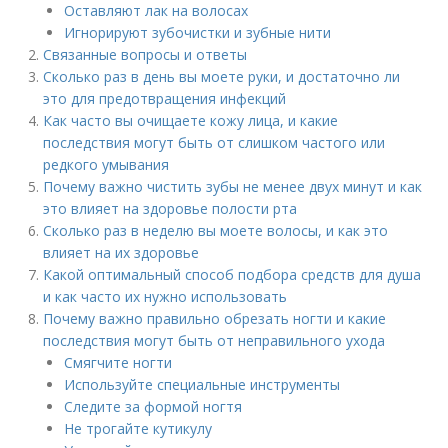
Оставляют лак на волосах
Игнорируют зубочистки и зубные нити
Связанные вопросы и ответы
Сколько раз в день вы моете руки, и достаточно ли
это для предотвращения инфекций
Как часто вы очищаете кожу лица, и какие
последствия могут быть от слишком частого или
редкого умывания
Почему важно чистить зубы не менее двух минут и как
это влияет на здоровье полости рта
Сколько раз в неделю вы моете волосы, и как это
влияет на их здоровье
Какой оптимальный способ подбора средств для душа
и как часто их нужно использовать
Почему важно правильно обрезать ногти и какие
последствия могут быть от неправильного ухода
Смягчите ногти
Используйте специальные инструменты
Следите за формой ногтя
Не трогайте кутикулу