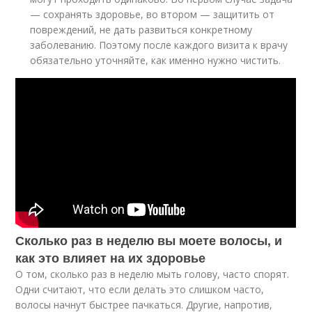
— сохранять здоровье, во втором — защитить от
повреждений, не дать развиться конкретному
заболеванию. Поэтому после каждого визита к врачу
обязательно уточняйте, как именно нужно чистить.
Сколько раз в неделю вы моете волосы, и
как это влияет на их здоровье
О том, сколько раз в неделю мыть голову, часто спорят.
Одни считают, что если делать это слишком часто,
волосы начнут быстрее пачкаться. Другие, напротив,