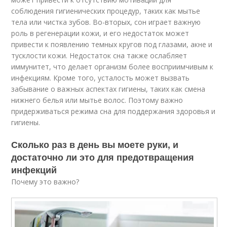
соблюдения гигиенических процедур, таких как мытье
тела или чистка зубов. Во-вторых, сон играет важную
роль в регенерации кожи, и его недостаток может
привести к появлению темных кругов под глазами, акне и
тусклости кожи. Недостаток сна также ослабляет
иммунитет, что делает организм более восприимчивым к
инфекциям. Кроме того, усталость может вызвать
забывание о важных аспектах гигиены, таких как смена
нижнего белья или мытье волос. Поэтому важно
придерживаться режима сна для поддержания здоровья и
гигиены.
Сколько раз в день вы моете руки, и
достаточно ли это для предотвращения
инфекций
Почему это важно?