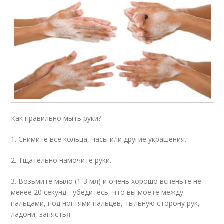
Как правильно мыть руки?
1. Снимите все кольца, часы или другие украшения.
2. Тщательно намочите руки.
3. Возьмите мыло (1-3 мл) и очень хорошо вспеньте не
менее 20 секунд - убедитесь, что вы моете между
пальцами, под ногтями пальцев, тыльную сторону рук,
ладони, запястья.