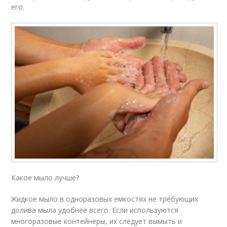
его.
Какое мыло лучше?
Жидкое мыло в одноразовых емкостях не требующих
долива мыла удобнее всего. Если используются
многоразовые контейнеры, их следует вымыть и