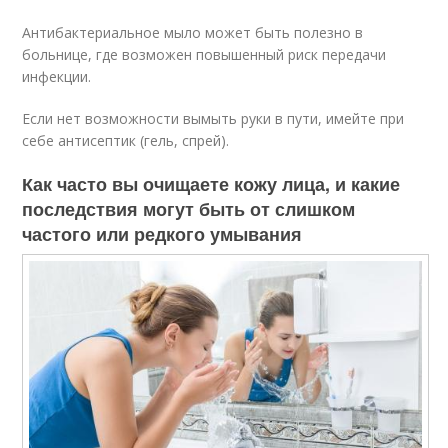
Антибактериальное мыло может быть полезно в
больнице, где возможен повышенный риск передачи
инфекции.
Если нет возможности вымыть руки в пути, имейте при
себе антисептик (гель, спрей).
Как часто вы очищаете кожу лица, и какие
последствия могут быть от слишком
частого или редкого умывания