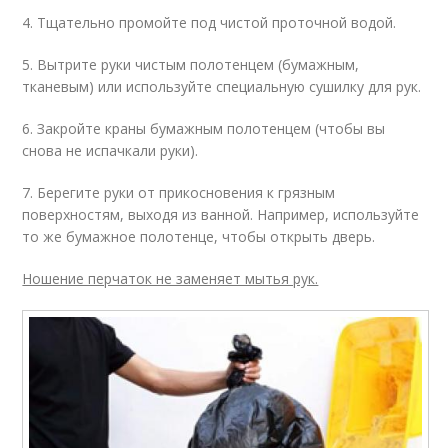
4. Тщательно промойте под чистой проточной водой.
5. Вытрите руки чистым полотенцем (бумажным,
тканевым) или используйте специальную сушилку для рук.
6. Закройте краны бумажным полотенцем (чтобы вы
снова не испачкали руки).
7. Берегите руки от прикосновения к грязным
поверхностям, выходя из ванной. Например, используйте
то же бумажное полотенце, чтобы открыть дверь.
Ношение перчаток не заменяет мытья рук.