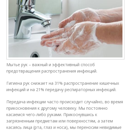
Мытье рук – важный и эффективный способ
предотвращения распространения инфекций.
Гигиена рук снижает на 31% распространение кишечных
инфекций и на 21% передачу респираторных инфекций.
Передача инфекции часто происходит случайно, во время
прикосновения к другому человеку. Мы постоянно
касаемся чего-либо руками. Прикоснувшись к
загрязненным предметам или поверхностям, а затем
касаясь лица (рта, глаз и носа), мы переносим невидимые