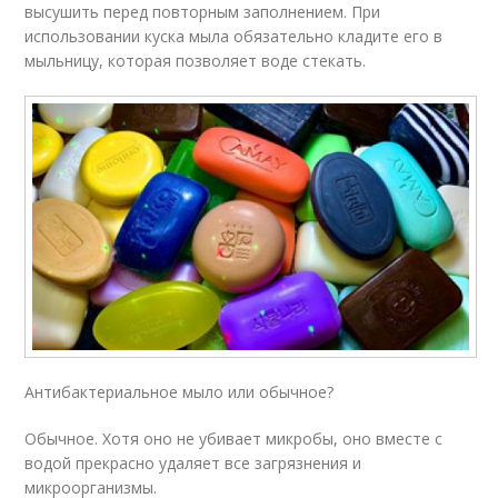
высушить перед повторным заполнением. При
использовании куска мыла обязательно кладите его в
мыльницу, которая позволяет воде стекать.
Антибактериальное мыло или обычное?
Обычное. Хотя оно не убивает микробы, оно вместе с
водой прекрасно удаляет все загрязнения и
микроорганизмы.