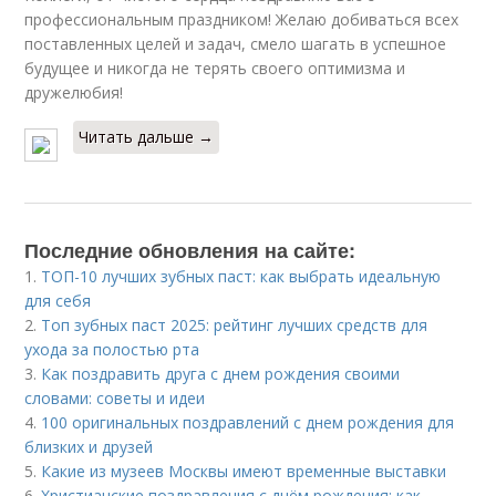
профессиональным праздником! Желаю добиваться всех
поставленных целей и задач, смело шагать в успешное
будущее и никогда не терять своего оптимизма и
дружелюбия!
Читать дальше →
Последние обновления на сайте:
1.
ТОП-10 лучших зубных паст: как выбрать идеальную
для себя
2.
Топ зубных паст 2025: рейтинг лучших средств для
ухода за полостью рта
3.
Как поздравить друга с днем рождения своими
словами: советы и идеи
4.
100 оригинальных поздравлений с днем рождения для
близких и друзей
5.
Какие из музеев Москвы имеют временные выставки
6.
Христианские поздравления с днём рождения: как