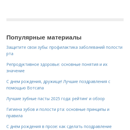
Популярные материалы
Защитите свои зубы: профилактика заболеваний полости
рта
Репродуктивное здоровье: основные понятия и их
значение
С днем рождения, дружище! Лучшие поздравления с
помощью Вотсапа
Лучшие зубные пасты 2025 года: рейтинг и обзор
Гигиена зубов и полости рта: основные принципы и
правила
С днём рождения в прозе: как сделать поздравление