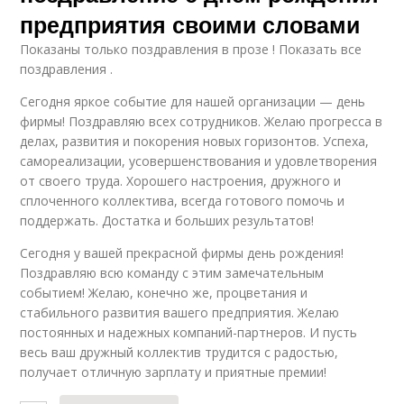
предприятия своими словами
Показаны только поздравления в прозе ! Показать все
поздравления .
Сегодня яркое событие для нашей организации — день
фирмы! Поздравляю всех сотрудников. Желаю прогресса в
делах, развития и покорения новых горизонтов. Успеха,
самореализации, усовершенствования и удовлетворения
от своего труда. Хорошего настроения, дружного и
сплоченного коллектива, всегда готового помочь и
поддержать. Достатка и больших результатов!
Сегодня у вашей прекрасной фирмы день рождения!
Поздравляю всю команду с этим замечательным
событием! Желаю, конечно же, процветания и
стабильного развития вашего предприятия. Желаю
постоянных и надежных компаний-партнеров. И пусть
весь ваш дружный коллектив трудится с радостью,
получает отличную зарплату и приятные премии!