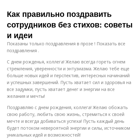
Как правильно поздравить
сотрудников без стихов: советы
и идеи
Показаны только поздравления в прозе ! Показать все
поздравления .
С днем рожденья, коллега! Желаю всегда гореть огнем
стремления, уверенности и энтузиазма. Желаю тебе еще
больше новых идей и перспектив, интересных начинаний
и успешных завершений. Пусть хватает сил и здоровья на
все задумки, пусть хватает денег и энергии на все
желания и мечты!
Поздравляю с днем рождения, коллега! Желаю обожать
свою работу, любить свою жизнь, стремиться к своей
мечте и всегда добиваться успеха! Пусть каждый день
будет потоком невероятной энергии и силы, источником
уникальных идей и возможностей!