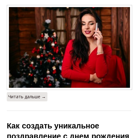
Читать дальше →
Как создать уникальное
поздравление с днем рождения