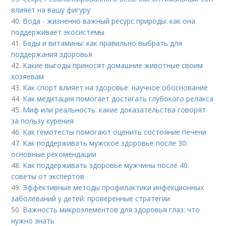
влияет на вашу фигуру
40.
Вода - жизненно важный ресурс природы: как она
поддерживает экосистемы
41.
Бады и витамины: как правильно выбрать для
поддержания здоровья
42.
Какие выгоды приносят домашние животные своим
хозяевам
43.
Как спорт влияет на здоровье: научное обоснование
44.
Как медитация помогает достигать глубокого релакса
45.
Миф или реальность: какие доказательства говорят
за пользу курения
46.
Как гемотесты помогают оценить состояние печени
47.
Как поддерживать мужское здоровье после 30:
основные рекомендации
48.
Как поддерживать здоровье мужчины после 40:
советы от экспертов
49.
Эффективные методы профилактики инфекционных
заболеваний у детей: проверенные стратегии
50.
Важность микроэлементов для здоровья глаз: что
нужно знать