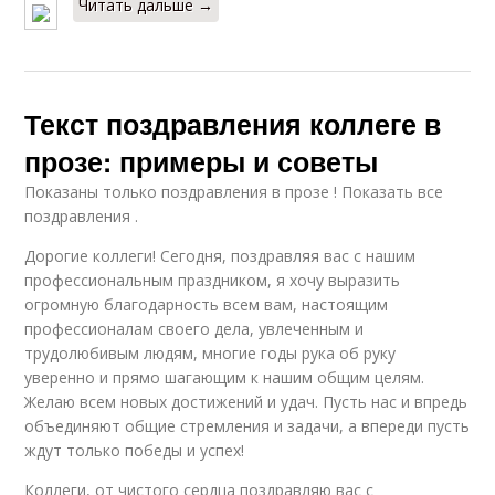
Читать дальше →
Текст поздравления коллеге в
прозе: примеры и советы
Показаны только поздравления в прозе ! Показать все
поздравления .
Дорогие коллеги! Сегодня, поздравляя вас с нашим
профессиональным праздником, я хочу выразить
огромную благодарность всем вам, настоящим
профессионалам своего дела, увлеченным и
трудолюбивым людям, многие годы рука об руку
уверенно и прямо шагающим к нашим общим целям.
Желаю всем новых достижений и удач. Пусть нас и впредь
объединяют общие стремления и задачи, а впереди пусть
ждут только победы и успех!
Коллеги, от чистого сердца поздравляю вас с