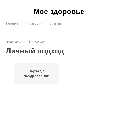
Мое здоровье
Главная
Новости
Статьи
Главная
»
Личный подход
Личный подход
Подход в
поздравлении