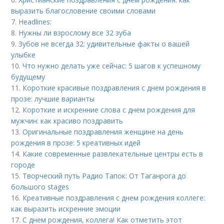
выразить благословение своими словами
7.
Headlines:
8.
Нужны ли взрослому все 32 зуба
9.
Зубов не всегда 32: удивительные факты о вашей
улыбке
10.
Что нужно делать уже сейчас: 5 шагов к успешному
будущему
11.
Короткие красивые поздравления с днем рождения в
прозе: лучшие варианты
12.
Короткие и искренние слова с днем рождения для
мужчин: как красиво поздравить
13.
Оригинальные поздравления женщине на день
рождения в прозе: 5 креативных идей
14.
Какие современные развлекательные центры есть в
городе
15.
Творческий путь Радио Тапок: От Таганрога до
большого stages
16.
Креативные поздравления с днем рождения коллеге:
как выразить искренние эмоции
17.
С днем рождения, коллега! Как отметить этот