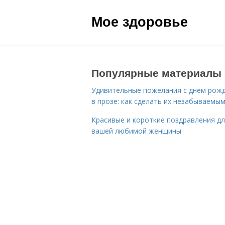
Мое здоровье
Популярные материалы
Удивительные пожелания с днем рож
в прозе: как сделать их незабываемы
Красивые и короткие поздравления д
вашей любимой женщины