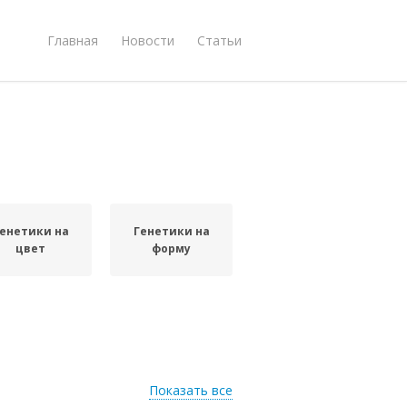
Главная
Новости
Статьи
енетики на
Генетики на
цвет
форму
Показать все