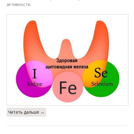
активности.
Читать дальше →