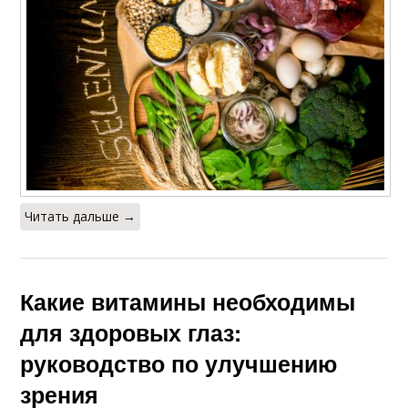
Читать дальше →
Какие витамины необходимы
для здоровых глаз:
руководство по улучшению
зрения