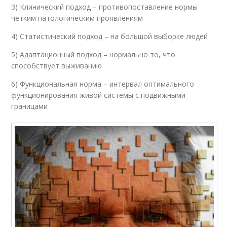
3) Клинический подход – противопоставление нормы
четким патологическим проявлениям
4) Статистический подход – на большой выборке людей
5) Адаптационный подход – нормально то, что
способствует выживанию
6) Функциональная норма – интервал оптимального
функционирования живой системы с подвижными
границами