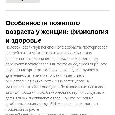
Особенности пожилого
возраста у женщин: физиология
и здоровье
Человек, достигнув пенсионного возраста, претерпевает
в своей жизни множество изменений. К 60 годам
накапливаются хронические заболевания, организм
переходит к этапу старения, поэтому ухудшается работа
внутренних органов. Человек прекращает трудовую
деятельность, а значит, ограничивается его
общественная активность, снижается уровень
материального благополучия. Пенсионеры испытывают
дефицит общения, особенно если потеряли супругов, а
дети и внуки проживают отдельно. Это основные
проблемы пожилых людей.Изменения физиологии в
пожилом возрасте
У людей преклонного возраста физиологические