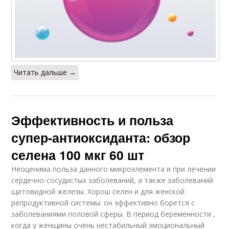
Читать дальше →
Эффективность и польза
супер-антиоксиданта: обзор
селена 100 мкг 60 шт
Неоценима польза данного микроэлемента и при лечении
сердечно-сосудистых заболеваний, а также заболеваний
щитовидной железы. Хорош селен и для женской
репродуктивной системы: он эффективно борется с
заболеваниями половой сферы. В период беременности ,
когда у женщины очень нестабильный эмоциональный