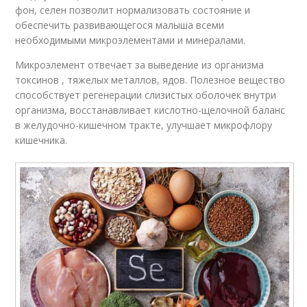
фон, селен позволит нормализовать состояние и
обеспечить развивающегося малыша всеми
необходимыми микроэлементами и минералами.
Микроэлемент отвечает за выведение из организма
токсинов , тяжелых металлов, ядов. Полезное вещество
способствует регенерации слизистых оболочек внутри
организма, восстанавливает кислотно-щелочной баланс
в желудочно-кишечном тракте, улучшает микрофлору
кишечника.