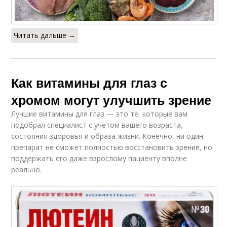
Читать дальше →
Как витамины для глаз с
хромом могут улучшить зрение
Лучшие витамины для глаз — это те, которые вам
подобрал специалист с учетом вашего возраста,
состояния здоровья и образа жизни. Конечно, ни один
препарат не сможет полностью восстановить зрение, но
поддержать его даже взрослому пациенту вполне
реально.