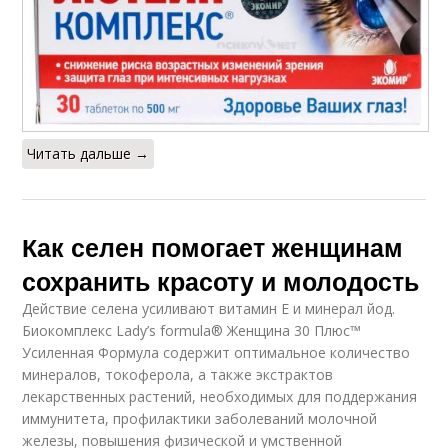
Читать дальше →
Как селен помогает женщинам
сохранить красоту и молодость
Действие селена усиливают витамин E и минерал йод.
Биокомплекс Lady’s formula® Женщина 30 Плюс™
Усиленная Формула содержит оптимальное количество
минералов, токоферола, а также экстрактов
лекарственных растений, необходимых для поддержания
иммунитета, профилактики заболеваний молочной
железы, повышения физической и умственной