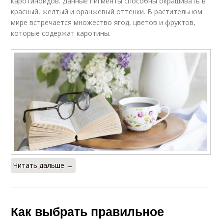
каротиноидов. Данные пигменты способны окрашивать в
красный, желтый и оранжевый оттенки. В растительном
мире встречается множество ягод, цветов и фруктов,
которые содержат каротины.
Читать дальше →
Как выбрать правильное