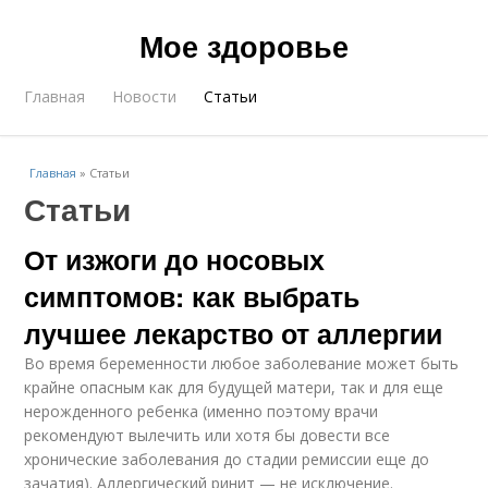
Мое здоровье
Главная
Новости
Статьи
Главная
»
Статьи
Статьи
От изжоги до носовых
симптомов: как выбрать
лучшее лекарство от аллергии
Во время беременности любое заболевание может быть
крайне опасным как для будущей матери, так и для еще
нерожденного ребенка (именно поэтому врачи
рекомендуют вылечить или хотя бы довести все
хронические заболевания до стадии ремиссии еще до
зачатия). Аллергический ринит — не исключение.