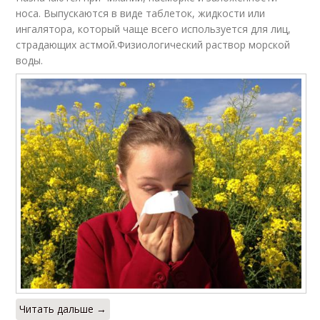
носа. Выпускаются в виде таблеток, жидкости или
ингалятора, который чаще всего используется для лиц,
страдающих астмой.Физиологический раствор морской
воды.
Читать дальше →