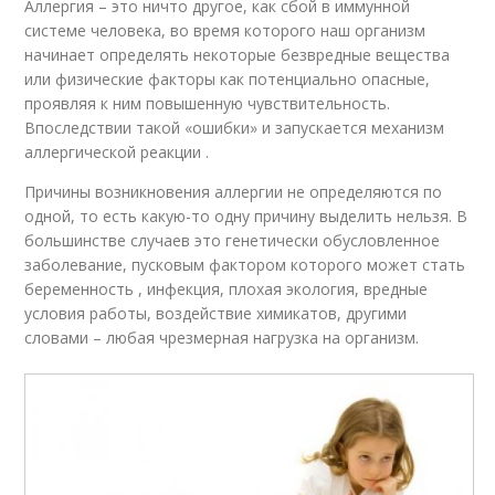
Аллергия – это ничто другое, как сбой в иммунной
системе человека, во время которого наш организм
начинает определять некоторые безвредные вещества
или физические факторы как потенциально опасные,
проявляя к ним повышенную чувствительность.
Впоследствии такой «ошибки» и запускается механизм
аллергической реакции .
Причины возникновения аллергии не определяются по
одной, то есть какую-то одну причину выделить нельзя. В
большинстве случаев это генетически обусловленное
заболевание, пусковым фактором которого может стать
беременность , инфекция, плохая экология, вредные
условия работы, воздействие химикатов, другими
словами – любая чрезмерная нагрузка на организм.