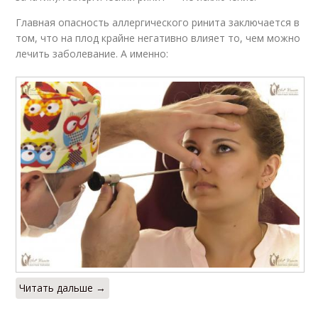
Главная опасность аллергического ринита заключается в
том, что на плод крайне негативно влияет то, чем можно
лечить заболевание. А именно:
Читать дальше →