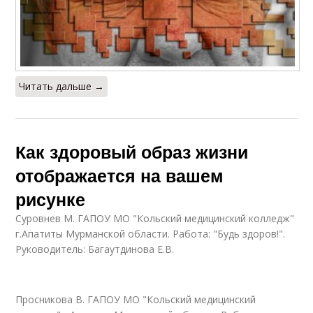
Читать дальше →
Как здоровый образ жизни
отображается на вашем
рисунке
Суровнев М. ГАПОУ МО "Кольский медицинский колледж"
г.Апатиты Мурманской области. Работа: "Будь здоров!".
Руководитель: Багаутдинова Е.В.
Просникова В. ГАПОУ МО "Кольский медицинский