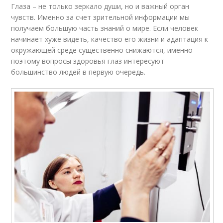
Глаза – не только зеркало души, но и важный орган
чувств. Именно за счет зрительной информации мы
получаем большую часть знаний о мире. Если человек
начинает хуже видеть, качество его жизни и адаптация к
окружающей среде существенно снижаются, именно
поэтому вопросы здоровья глаз интересуют
большинство людей в первую очередь.