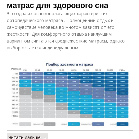
матрас для здорового сна
Это одна из основополагающих характеристик
ортопедического матраса . Полноценный отдых и
самочувствие человека во многом зависят от его
жесткости. Для комфортного отдыха наилучшим
вариантом считаются среднежесткие матрасы, однако
выбор остается индивидуальным.
Читать дальше →