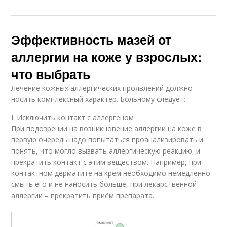
Эффективность мазей от
аллергии на коже у взрослых:
что выбрать
Лечение кожных аллергических проявлений должно
носить комплексный характер. Больному следует:
I. Исключить контакт с аллергеном
При подозрении на возникновение аллергии на коже в
первую очередь надо попытаться проанализировать и
понять, что могло вызвать аллергическую реакцию, и
прекратить контакт с этим веществом. Например, при
контактном дерматите на крем необходимо немедленно
смыть его и не наносить больше, при лекарственной
аллергии – прекратить приём препарата.