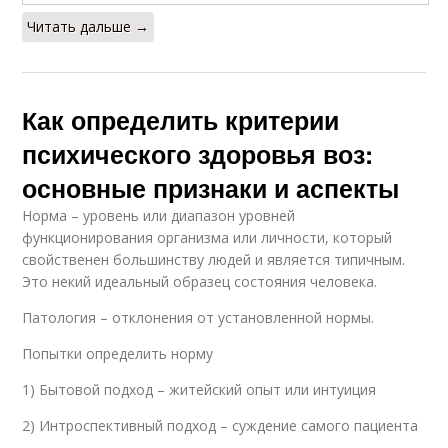
Читать дальше →
Как определить критерии
психического здоровья воз:
основные признаки и аспекты
Норма – уровень или диапазон уровней
функционирования организма или личности, который
свойственен большинству людей и является типичным.
Это некий идеальный образец состояния человека.
Патология – отклонения от установленной нормы.
Попытки определить норму
1) Бытовой подход – житейский опыт или интуиция
2) Интроспективный подход – суждение самого пациента