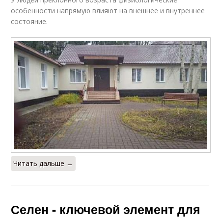
особенности напрямую влияют на внешнее и внутреннее
состояние.
Читать дальше →
Селен - ключевой элемент для