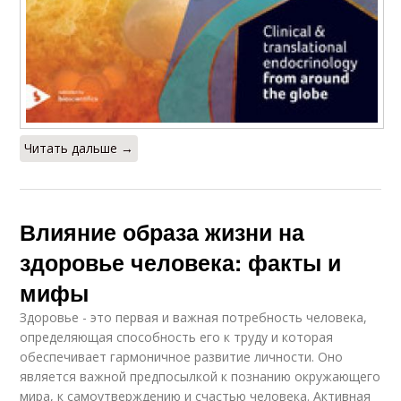
Читать дальше →
Влияние образа жизни на
здоровье человека: факты и
мифы
Здоровье - это первая и важная потребность человека,
определяющая способность его к труду и которая
обеспечивает гармоничное развитие личности. Оно
является важной предпосылкой к познанию окружающего
мира, к самоутверждению и счастью человека. Активная