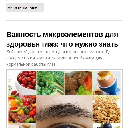
Читать дальше →
Важность микроэлементов для
здоровья глаз: что нужно знать
ДействиеСуточная норма для взрослого человекаГде
содержитсяВитамин АВитамин А необходим для
нормальной работы глаз.