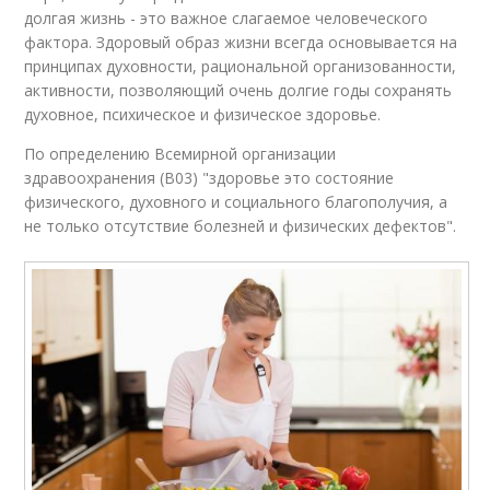
долгая жизнь - это важное слагаемое человеческого
фактора. Здоровый образ жизни всегда основывается на
принципах духовности, рациональной организованности,
активности, позволяющий очень долгие годы сохранять
духовное, психическое и физическое здоровье.
По определению Всемирной организации
здравоохранения (B03) "здоровье это состояние
физического, духовного и социального благополучия, а
не только отсутствие болезней и физических дефектов".