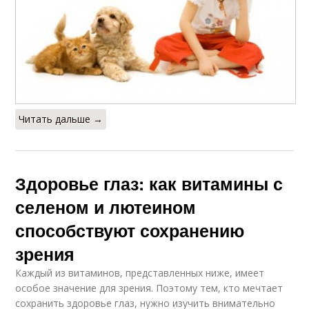
Читать дальше →
Здоровье глаз: как витамины с
селеном и лютеином
способствуют сохранению
зрения
Каждый из витаминов, представленных ниже, имеет
особое значение для зрения. Поэтому тем, кто мечтает
сохранить здоровье глаз, нужно изучить внимательно