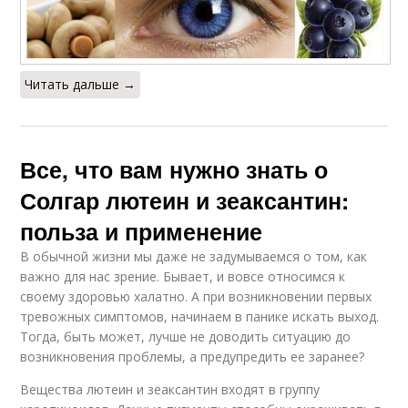
Читать дальше →
Все, что вам нужно знать о
Солгар лютеин и зеаксантин:
польза и применение
В обычной жизни мы даже не задумываемся о том, как
важно для нас зрение. Бывает, и вовсе относимся к
своему здоровью халатно. А при возникновении первых
тревожных симптомов, начинаем в панике искать выход.
Тогда, быть может, лучше не доводить ситуацию до
возникновения проблемы, а предупредить ее заранее?
Вещества лютеин и зеаксантин входят в группу