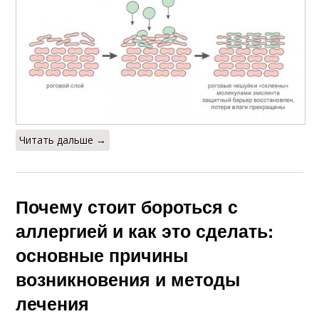
Читать дальше →
Почему стоит бороться с
аллергией и как это сделать:
основные причины
возникновения и методы
лечения