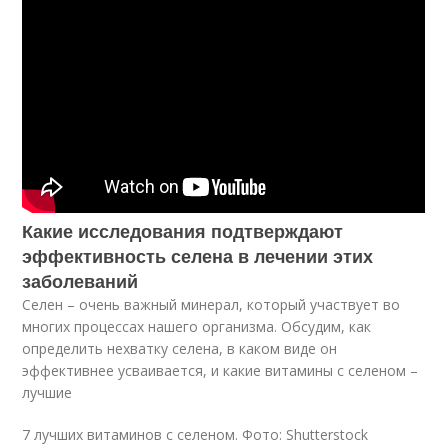
Какие исследования подтверждают
эффективность селена в лечении этих
заболеваний
Селен – очень важный минерал, который участвует во
многих процессах нашего организма. Обсудим, как
определить нехватку селена, в каком виде он
эффективнее усваивается, и какие витамины с селеном –
лучшие
7 лучших витаминов с селеном. Фото: Shutterstock