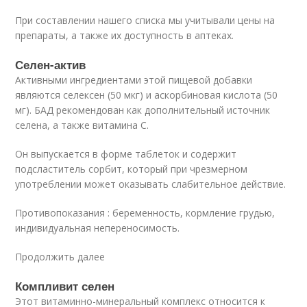
При составлении нашего списка мы учитывали цены на
препараты, а также их доступность в аптеках.
Селен-актив
Активными ингредиентами этой пищевой добавки
являются селексен (50 мкг) и аскорбиновая кислота (50
мг). БАД рекомендован как дополнительный источник
селена, а также витамина С.
Он выпускается в форме таблеток и содержит
подсластитель сорбит, который при чрезмерном
употреблении может оказывать слабительное действие.
Противопоказания : беременность, кормление грудью,
индивидуальная непереносимость.
Продолжить далее
Компливит селен
Этот витаминно-минеральный комплекс относится к