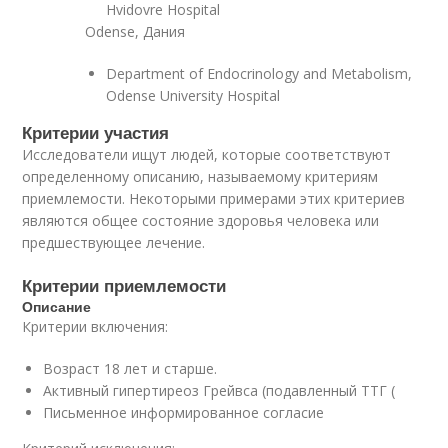
Hvidovre Hospital
Odense, Дания
Department of Endocrinology and Metabolism,
Odense University Hospital
Критерии участия
Исследователи ищут людей, которые соответствуют
определенному описанию, называемому критериям
приемлемости. Некоторыми примерами этих критериев
являются общее состояние здоровья человека или
предшествующее лечение.
Критерии приемлемости
Описание
Критерии включения:
Возраст 18 лет и старше.
Активный гипертиреоз Грейвса (подавленный ТТГ (
Письменное информированное согласие