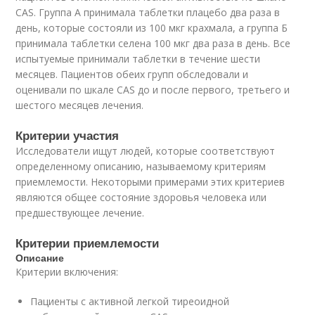
CAS. Группа А принимала таблетки плацебо два раза в
день, которые состояли из 100 мкг крахмала, а группа Б
принимала таблетки селена 100 мкг два раза в день. Все
испытуемые принимали таблетки в течение шести
месяцев. Пациентов обеих групп обследовали и
оценивали по шкале CAS до и после первого, третьего и
шестого месяцев лечения.
Критерии участия
Исследователи ищут людей, которые соответствуют
определенному описанию, называемому критериям
приемлемости. Некоторыми примерами этих критериев
являются общее состояние здоровья человека или
предшествующее лечение.
Критерии приемлемости
Описание
Критерии включения:
Пациенты с активной легкой тиреоидной