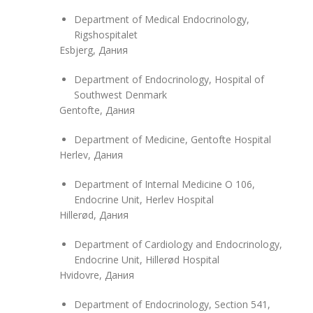
Department of Medical Endocrinology,
Rigshospitalet
Esbjerg, Дания
Department of Endocrinology, Hospital of
Southwest Denmark
Gentofte, Дания
Department of Medicine, Gentofte Hospital
Herlev, Дания
Department of Internal Medicine O 106,
Endocrine Unit, Herlev Hospital
Hillerød, Дания
Department of Cardiology and Endocrinology,
Endocrine Unit, Hillerød Hospital
Hvidovre, Дания
Department of Endocrinology, Section 541,