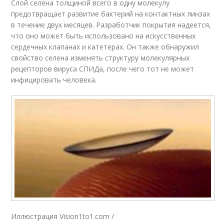
Слой селена толщиной всего в одну молекулу
предотвращает развитие бактерий на контактных линзах
в течение двух месяцев. Разработчик покрытия надеется,
что оно может быть использовано на искусственных
сердечных клапанах и катетерах. Он также обнаружил
свойство селена изменять структуру молекулярных
рецепторов вируса СПИДа, после чего тот не может
инфицировать человека.
Иллюстрация Vision1to1.com /