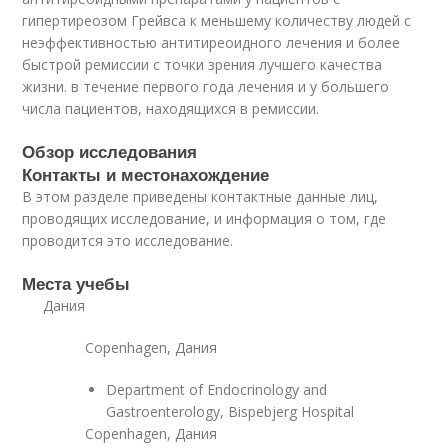
гипертиреозом Грейвса к меньшему количеству людей с
неэффективностью антитиреоидного лечения и более
быстрой ремиссии с точки зрения лучшего качества
жизни. в течение первого года лечения и у большего
числа пациентов, находящихся в ремиссии.
Обзор исследования
Контакты и местонахождение
В этом разделе приведены контактные данные лиц,
проводящих исследование, и информация о том, где
проводится это исследование.
Места учебы
Дания
Copenhagen, Дания
Department of Endocrinology and
Gastroenterology, Bispebjerg Hospital
Copenhagen, Дания