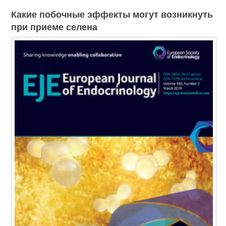
Какие побочные эффекты могут возникнуть
при приеме селена