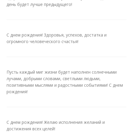
день будет лучше предыдущего!
С днем рождения! Здоровья, успехов, достатка и
огромного человеческого счастья!
Пусть каждый миг жизни будет наполнен солнечными
лучами, добрыми словами, светлыми людьми,
позитивными мыслями и радостными событиями! С днем
рождения!
С днем рождения! Желаю исполнения желаний и
достижения всех целей!