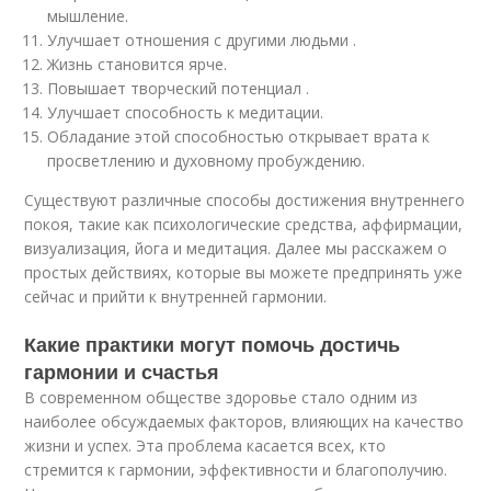
мышление.
Улучшает отношения с другими людьми .
Жизнь становится ярче.
Повышает творческий потенциал .
Улучшает способность к медитации.
Обладание этой способностью открывает врата к
просветлению и духовному пробуждению.
Существуют различные способы достижения внутреннего
покоя, такие как психологические средства, аффирмации,
визуализация, йога и медитация. Далее мы расскажем о
простых действиях, которые вы можете предпринять уже
сейчас и прийти к внутренней гармонии.
Какие практики могут помочь достичь
гармонии и счастья
В современном обществе здоровье стало одним из
наиболее обсуждаемых факторов, влияющих на качество
жизни и успех. Эта проблема касается всех, кто
стремится к гармонии, эффективности и благополучию.