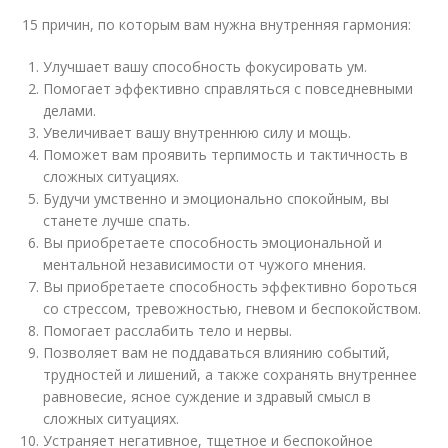
15 причин, по которым вам нужна внутренняя гармония:
Улучшает вашу способность фокусировать ум.
Помогает эффективно справляться с повседневными
делами.
Увеличивает вашу внутреннюю силу и мощь.
Поможет вам проявить терпимость и тактичность в
сложных ситуациях.
Будучи умственно и эмоционально спокойным, вы
станете лучше спать.
Вы приобретаете способность эмоциональной и
ментальной независимости от чужого мнения.
Вы приобретаете способность эффективно бороться
со стрессом, тревожностью, гневом и беспокойством.
Помогает расслабить тело и нервы.
Позволяет вам не поддаваться влиянию событий,
трудностей и лишений, а также сохранять внутреннее
равновесие, ясное суждение и здравый смысл в
сложных ситуациях.
Устраняет негативное, тщетное и беспокойное