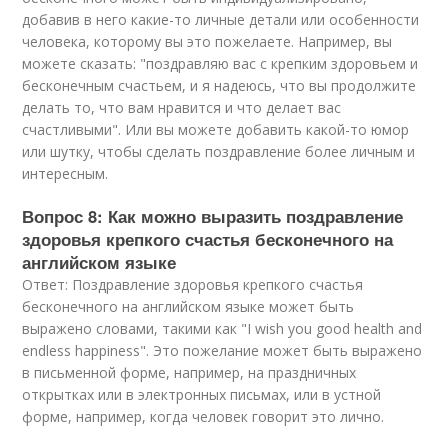
добавив в него какие-то личные детали или особенности
человека, которому вы это пожелаете. Например, вы
можете сказать: "поздравляю вас с крепким здоровьем и
бесконечным счастьем, и я надеюсь, что вы продолжите
делать то, что вам нравится и что делает вас
счастливыми". Или вы можете добавить какой-то юмор
или шутку, чтобы сделать поздравление более личным и
интересным.
Вопрос 8: Как можно выразить поздравление
здоровья крепкого счастья бесконечного на
английском языке
Ответ: Поздравление здоровья крепкого счастья
бесконечного на английском языке может быть
выражено словами, такими как "I wish you good health and
endless happiness". Это пожелание может быть выражено
в письменной форме, например, на праздничных
открытках или в электронных письмах, или в устной
форме, например, когда человек говорит это лично.