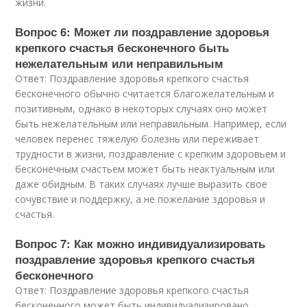
жизни.
Вопрос 6: Может ли поздравление здоровья
крепкого счастья бесконечного быть
нежелательным или неправильным
Ответ: Поздравление здоровья крепкого счастья
бесконечного обычно считается благожелательным и
позитивным, однако в некоторых случаях оно может
быть нежелательным или неправильным. Например, если
человек перенес тяжелую болезнь или переживает
трудности в жизни, поздравление с крепким здоровьем и
бесконечным счастьем может быть неактуальным или
даже обидным. В таких случаях лучше выразить свое
сочувствие и поддержку, а не пожелание здоровья и
счастья.
Вопрос 7: Как можно индивидуализировать
поздравление здоровья крепкого счастья
бесконечного
Ответ: Поздравление здоровья крепкого счастья
бесконечного может быть индивидуализировано,