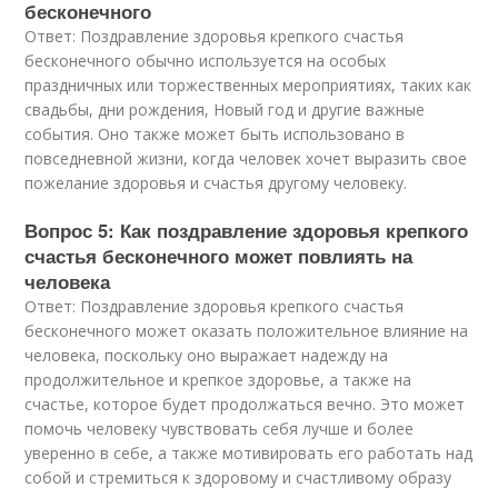
бесконечного
Ответ: Поздравление здоровья крепкого счастья
бесконечного обычно используется на особых
праздничных или торжественных мероприятиях, таких как
свадьбы, дни рождения, Новый год и другие важные
события. Оно также может быть использовано в
повседневной жизни, когда человек хочет выразить свое
пожелание здоровья и счастья другому человеку.
Вопрос 5: Как поздравление здоровья крепкого
счастья бесконечного может повлиять на
человека
Ответ: Поздравление здоровья крепкого счастья
бесконечного может оказать положительное влияние на
человека, поскольку оно выражает надежду на
продолжительное и крепкое здоровье, а также на
счастье, которое будет продолжаться вечно. Это может
помочь человеку чувствовать себя лучше и более
уверенно в себе, а также мотивировать его работать над
собой и стремиться к здоровому и счастливому образу