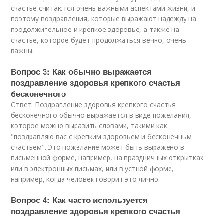
счастье считаются очень важными аспектами жизни, и
поэтому поздравления, которые выражают надежду на
продолжительное и крепкое здоровье, а также на
счастье, которое будет продолжаться вечно, очень
важны.
Вопрос 3: Как обычно выражается
поздравление здоровья крепкого счастья
бесконечного
Ответ: Поздравление здоровья крепкого счастья
бесконечного обычно выражается в виде пожелания,
которое можно выразить словами, такими как
"поздравляю вас с крепким здоровьем и бесконечным
счастьем". Это пожелание может быть выражено в
письменной форме, например, на праздничных открытках
или в электронных письмах, или в устной форме,
например, когда человек говорит это лично.
Вопрос 4: Как часто используется
поздравление здоровья крепкого счастья