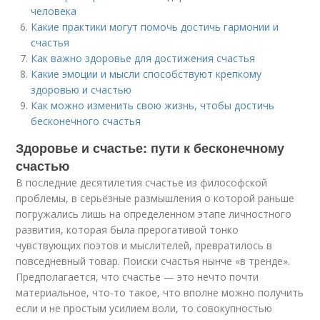
человека
Какие практики могут помочь достичь гармонии и
счастья
Как важно здоровье для достижения счастья
Какие эмоции и мысли способствуют крепкому
здоровью и счастью
Как можно изменить свою жизнь, чтобы достичь
бесконечного счастья
Здоровье и счастье: пути к бесконечному
счастью
В последние десятилетия счастье из философской
проблемы, в серьёзные размышления о которой раньше
погружались лишь на определенном этапе личностного
развития, которая была прерогативой тонко
чувствующих поэтов и мыслителей, превратилось в
повседневный товар. Поиски счастья нынче «в тренде».
Предполагается, что счастье — это нечто почти
материальное, что-то такое, что вполне можно получить
если и не простым усилием воли, то совокупностью