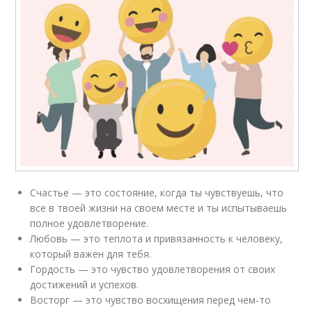
Счастье — это состояние, когда ты чувствуешь, что
все в твоей жизни на своем месте и ты испытываешь
полное удовлетворение.
Любовь — это теплота и привязанность к человеку,
который важен для тебя.
Гордость — это чувство удовлетворения от своих
достижений и успехов.
Восторг — это чувство восхищения перед чем-то