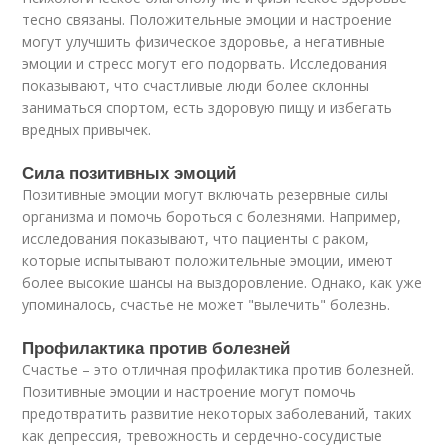
тесно связаны. Положительные эмоции и настроение
могут улучшить физическое здоровье, а негативные
эмоции и стресс могут его подорвать. Исследования
показывают, что счастливые люди более склонны
заниматься спортом, есть здоровую пищу и избегать
вредных привычек.
Сила позитивных эмоций
Позитивные эмоции могут включать резервные силы
организма и помочь бороться с болезнями. Например,
исследования показывают, что пациенты с раком,
которые испытывают положительные эмоции, имеют
более высокие шансы на выздоровление. Однако, как уже
упоминалось, счастье не может "вылечить" болезнь.
Профилактика против болезней
Счастье – это отличная профилактика против болезней.
Позитивные эмоции и настроение могут помочь
предотвратить развитие некоторых заболеваний, таких
как депрессия, тревожность и сердечно-сосудистые