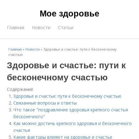
Мое здоровье
Главная
Новости
Статьи
Главная
»
Новости
»
Здоровье и счастье: пути к бесконечному
счастью
Здоровье и счастье: пути к
бесконечному счастью
Содержание
Здоровье и счастье: пути к бесконечному счастью
Связанные вопросы и ответы
Что такое "поздравление здоровья крепкого счастья
бесконечного"
Как можно достичь крепкого здоровья и бесконечного
счастья
Какие факторы влияют на здоровье и счастье