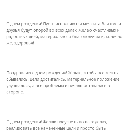
С днем рождения! Пусть исполняются мечты, а близкие и
друзья будут опорой во всех делах. Желаю счастливых и
радостных дней, материального благополучия и, конечно
же, здоровья!
Поздравляю с днем рождения! Желаю, чтобы все мечты
сбывались, цели достигались, материальное положение
улучшалось, а все проблемы и печаль оставались в
стороне.
С днем рождения! Желаю преуспеть во всех делах,
реализовать все намеченные цели и просто быть