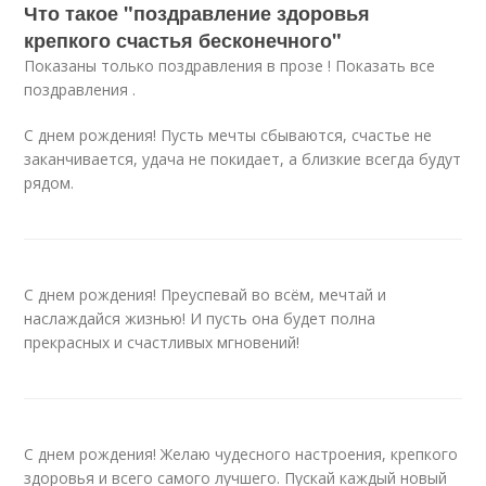
Что такое "поздравление здоровья
крепкого счастья бесконечного"
Показаны только поздравления в прозе ! Показать все
поздравления .
С днем рождения! Пусть мечты сбываются, счастье не
заканчивается, удача не покидает, а близкие всегда будут
рядом.
С днем рождения! Преуспевай во всём, мечтай и
наслаждайся жизнью! И пусть она будет полна
прекрасных и счастливых мгновений!
С днем рождения! Желаю чудесного настроения, крепкого
здоровья и всего самого лучшего. Пускай каждый новый