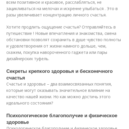
всем позитивное и красивое, расслабляться, не
зацикливаться на мелочах и искренне улыбаться . Это в
разы увеличивает концентрацию личного счастья.
Хотите продлить ощущение счастья? Отправляйтесь в
путешествие ! Новые впечатления и знакомства, смена
обстановки позволят сохранить в душе чувство полноты
и удовлетворения от жизни намного дольше, чем,
скажем, покупка навороченного гаджета или пары
дизайнерских туфель.
Секреты крепкого здоровья и бесконечного
счастья
Счастье и здоровье – два взаимосвязанных понятия,
которые могут оказывать значительное влияние на
качество нашей жизни. Но как можно достичь этого
идеального состояния?
Психологическое благополучие и физическое
здоровье
Психологическое благополучие и физическое здоровье