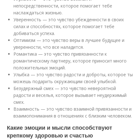
непосредственности, которое помогает тебе
наслаждаться жизнью.
Уверенность — это чувство убежденности в своих
силах и способностях, которое помогает тебе
добиваться успеха.
Оптимизм — это чувство веры в лучшее будущее и
уверенности, что все наладится.
Романтика — это чувство привязанности к
романтическому партнеру, которое приносит много
положительных эмоций.
Улыбка — это чувство радости и доброты, которое ты
можешь подарить окружающим своей улыбкой.
Безудержный смех — это чувство невероятной
радости и веселья, которое вызывает неудержимый
смех.
Взаимность — это чувство взаимной привязанности и
взаимопонимания в отношениях с близким человеком.
Какие эмоции и мысли способствуют
крепкому здоровью и счастью