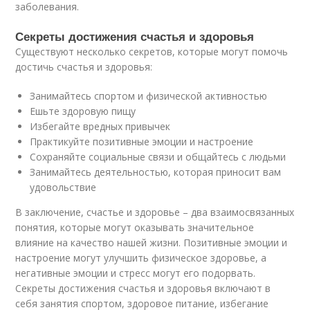
заболевания.
Секреты достижения счастья и здоровья
Существуют несколько секретов, которые могут помочь
достичь счастья и здоровья:
Занимайтесь спортом и физической активностью
Ешьте здоровую пищу
Избегайте вредных привычек
Практикуйте позитивные эмоции и настроение
Сохраняйте социальные связи и общайтесь с людьми
Занимайтесь деятельностью, которая приносит вам
удовольствие
В заключение, счастье и здоровье – два взаимосвязанных
понятия, которые могут оказывать значительное
влияние на качество нашей жизни. Позитивные эмоции и
настроение могут улучшить физическое здоровье, а
негативные эмоции и стресс могут его подорвать.
Секреты достижения счастья и здоровья включают в
себя занятия спортом, здоровое питание, избегание