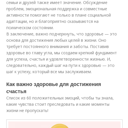
семьи и друзей также имеет значение. Обсуждение
проблем, эмоциональная поддержка и совместные
активности помогают не только в плане социальной
адаптации, но и благоприятно сказываются на
психическом состоянии.
В заключение, важно подчеркнуть, что здоровье — это
основа для достижения любых целей в жизни. Оно
требует постоянного внимания и заботы. Поставив
здоровье во главу угла, мы создаем крепкий фундамент
для успеха, счастья и удовлетворенности жизнью. И,
следовательно, каждый шаг на пути к здоровью — это
шаг к успеху, который все мы заслуживаем.
Как важно здоровье для достижения
счастья
Список из 60 положительных эмоций, чтобы ты знала,
какие чувства стоит преследовать и какие моменты
жизни не пропускать!