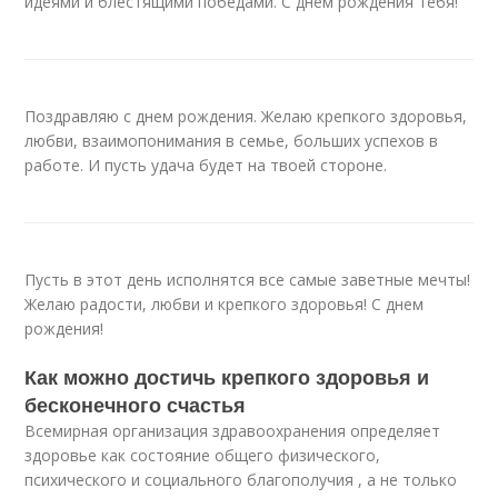
идеями и блестящими победами. С днем рождения тебя!
Поздравляю с днем рождения. Желаю крепкого здоровья,
любви, взаимопонимания в семье, больших успехов в
работе. И пусть удача будет на твоей стороне.
Пусть в этот день исполнятся все самые заветные мечты!
Желаю радости, любви и крепкого здоровья! С днем
рождения!
Как можно достичь крепкого здоровья и
бесконечного счастья
Всемирная организация здравоохранения определяет
здоровье как состояние общего физического,
психического и социального благополучия , а не только