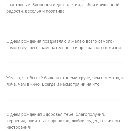
счастливым. Здоровья и долголетия, любви и душевной
радости, веселья и позитива!
С днем рождения поздравляю и желаю всего самого-
самого лучшего, замечательного и прекрасного в жизни!
Желаю, чтобы всё было по-твоему: круче, чем в мечтах, и
ярче, чем в кино. Всегда и несмотря ни на что!
С днем рождения! Здоровья тебе, благополучия,
терпения, приятных сюрпризов, любви, чудес, отличного
настроения!