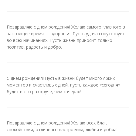
Поздравляю с днем рождения! Желаю самого главного в
настоящее время — здоровья. Пусть удача сопутствует
во всех начинаниях. Пусть жизнь приносит только
позитив, радость и добро.
С днем рождения! Пусть в жизни будет много ярких
моментов и счастливых дней, пусть каждое «сегодня»
будет в сто раз круче, чем «вчера»!
Поздравляю с днем рождения! Желаю всех благ,
спокойствия, отличного настроения, любви и добра!