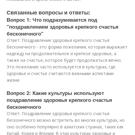
Связанные вопросы и ответы:
Вопрос 1: Что подразумевается под
"поздравлением здоровья крепкого счастья
бесконечного"
Ответ: Поздравление здоровья крепкого счастья
бесконечного - это форма пожелания, которая выражает
надежду на продолжительное и крепкое здоровье, а
также на счастье, которое будет продолжаться вечно.
Это пожелание часто используется в культурах, где
здоровье и счастье считаются важными аспектами
жизни.
Вопрос 2: Какие культуры используют
поздравление здоровья крепкого счастья
бесконечного
Ответ: Поздравление здоровья крепкого счастья
бесконечного можно встретить во многих культурах, но
оно особенно популярно в азиатских странах, таких как
Китай, Корея и Япония. В этих культурах здоровье и