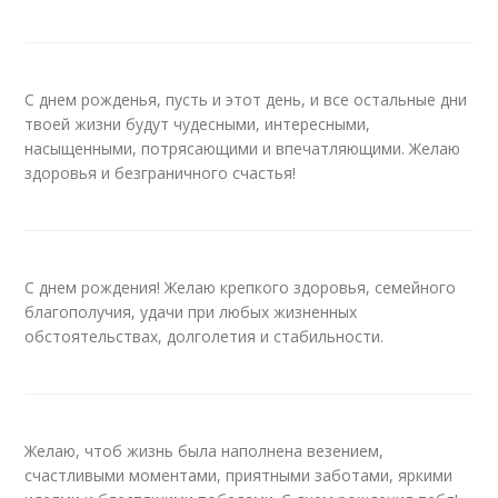
С днем рожденья, пусть и этот день, и все остальные дни
твоей жизни будут чудесными, интересными,
насыщенными, потрясающими и впечатляющими. Желаю
здоровья и безграничного счастья!
С днем рождения! Желаю крепкого здоровья, семейного
благополучия, удачи при любых жизненных
обстоятельствах, долголетия и стабильности.
Желаю, чтоб жизнь была наполнена везением,
счастливыми моментами, приятными заботами, яркими