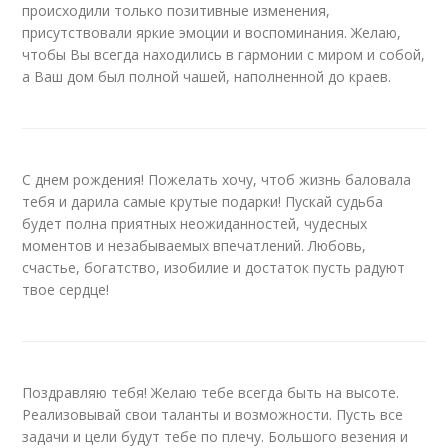
происходили только позитивные изменения,
присутствовали яркие эмоции и воспоминания. Желаю,
чтобы Вы всегда находились в гармонии с миром и собой,
а Ваш дом был полной чашей, наполненной до краев.
С днем рождения! Пожелать хочу, чтоб жизнь баловала
тебя и дарила самые крутые подарки! Пускай судьба
будет полна приятных неожиданностей, чудесных
моментов и незабываемых впечатлений. Любовь,
счастье, богатство, изобилие и достаток пусть радуют
твое сердце!
Поздравляю тебя! Желаю тебе всегда быть на высоте.
Реализовывай свои таланты и возможности. Пусть все
задачи и цели будут тебе по плечу. Большого везения и