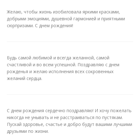
Желаю, чтобы жизнь изобиловала яркими красками,
добрыми эмоциями, душевной гармонией и приятными
сюрпризами. С днем рождения!
Будь самой любимой и всегда желанной, самой
счастливой и во всем успешной. Поздравляю с днем
рожденья и желаю исполнения всех сокровенных
желаний сердца.
С днем рождения сердечно поздравляю! И хочу пожелать
никогда не унывать и не расстраиваться по пустякам.
Пускай здоровье, счастье и добро будут вашими лучшими
друзьями по жизни.