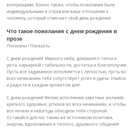
волнующими. Важно также, чтобы пожелания были
индивидуальными и отражали ваше отношение к
человеку, который отмечает свой день рождения.
Что такое пожелания с днем рождения в
прозе
Показаны ! Показать.
С днем рождения! Мирного неба, домашнего тепла и
уюта, карьерной стабильности, достатка и благополучия.
Пусть всё задуманное исполняется с легкостью, пусть во
всех начинаниях тебе сопутствуют успех и удача. Улыбок
и радости в каждом прожитом дне!
С днем рождения! Желаю исполнения заветных желаний,
крепкого здоровья, успехов во всех начинаниях, и чтобы
все печали и невзгоды обходили тебя стороной.
Оставайся для нас таким же источником позитива,
энергии, вдохновения и теплого, душевного общения!