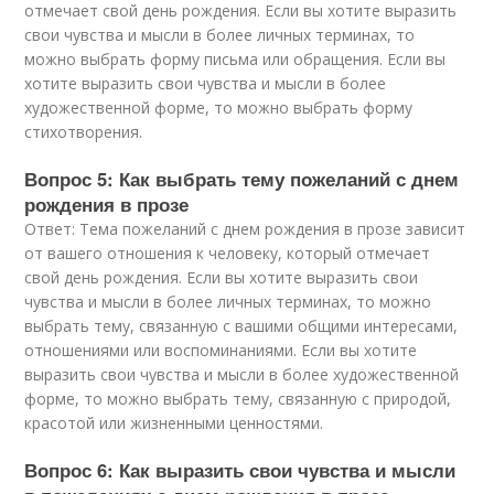
отмечает свой день рождения. Если вы хотите выразить
свои чувства и мысли в более личных терминах, то
можно выбрать форму письма или обращения. Если вы
хотите выразить свои чувства и мысли в более
художественной форме, то можно выбрать форму
стихотворения.
Вопрос 5: Как выбрать тему пожеланий с днем
рождения в прозе
Ответ: Тема пожеланий с днем рождения в прозе зависит
от вашего отношения к человеку, который отмечает
свой день рождения. Если вы хотите выразить свои
чувства и мысли в более личных терминах, то можно
выбрать тему, связанную с вашими общими интересами,
отношениями или воспоминаниями. Если вы хотите
выразить свои чувства и мысли в более художественной
форме, то можно выбрать тему, связанную с природой,
красотой или жизненными ценностями.
Вопрос 6: Как выразить свои чувства и мысли