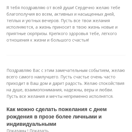
Я тебя поздравляю от всей души! Сердечно желаю тебе
благополучия во всем, активных и насыщенных дней,
теплых и уютных вечеров. Пусть все твои желания
исполняются, а жизнь приносит в твою жизнь новые и
приятные сюрпризы. Крепкого здоровья тебе, лёгкого
отношения к жизни и большого счастья!
Поздравляю Вас с этим замечательным событием, желаю
всего самого наилучшего. Пусть счастье очень часто
приходит в Ваш дом и дарит радость. Желаю спокойствия
на душе, взаимопонимания, надежны, веры и любви.
Пусть все желания и мечты непременно исполнятся.
Как можно сделать пожелания с днем
рождения в прозе более личными и
индивидуальными
Показаны ! Показать.