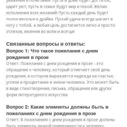
уважения и почитания. Пусть в доме будет достаток,
царит уют, пусть в семье будут мир и покой. Желаю
исполнения всех желаний! Пусть каждый день будет
полон веселья и драйва. Пускай удача всегда шагает в
ногу с тобой, а любая цель достигается легко и просто.
Успехов, везения во всём и всегда!
Связанные вопросы и ответы:
Вопрос 1: Что такое пожелания с днем
рождения в прозе
Ответ: Пожелания с днем рождения в прозе - это
обращение к человеку, который отмечает свой день
рождения, в котором выражается надежда на счастье,
успехи и процветание в жизни человека. Это может быть
в виде стихотворения, письма, обращения или других
форм литературного искусства.
Вопрос 2: Какие элементы должны быть в
пожеланиях с днем рождения в прозе
Ответ: В пожеланиях с днем рождения в прозе должны
быть элементы личной привязанности к человеку,