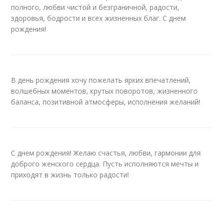
полного, любви чистой и безграничной, радости,
здоровья, бодрости и всех жизненных благ. С днем
рождения!
В день рождения хочу пожелать ярких впечатлений,
волшебных моментов, крутых поворотов, жизненного
баланса, позитивной атмосферы, исполнения желаний!
С днем рождения! Желаю счастья, любви, гармонии для
доброго женского сердца. Пусть исполняются мечты и
приходят в жизнь только радости!