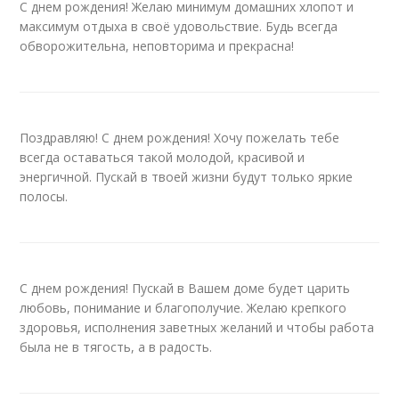
С днем рождения! Желаю минимум домашних хлопот и
максимум отдыха в своё удовольствие. Будь всегда
обворожительна, неповторима и прекрасна!
Поздравляю! С днем рождения! Хочу пожелать тебе
всегда оставаться такой молодой, красивой и
энергичной. Пускай в твоей жизни будут только яркие
полосы.
С днем рождения! Пускай в Вашем доме будет царить
любовь, понимание и благополучие. Желаю крепкого
здоровья, исполнения заветных желаний и чтобы работа
была не в тягость, а в радость.