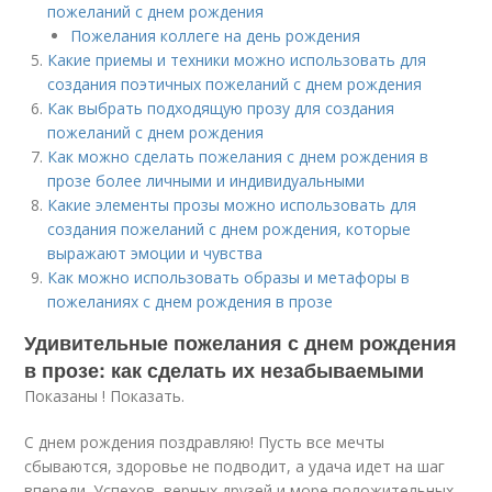
пожеланий с днем рождения
Пожелания коллеге на день рождения
Какие приемы и техники можно использовать для
создания поэтичных пожеланий с днем рождения
Как выбрать подходящую прозу для создания
пожеланий с днем рождения
Как можно сделать пожелания с днем рождения в
прозе более личными и индивидуальными
Какие элементы прозы можно использовать для
создания пожеланий с днем рождения, которые
выражают эмоции и чувства
Как можно использовать образы и метафоры в
пожеланиях с днем рождения в прозе
Удивительные пожелания с днем рождения
в прозе: как сделать их незабываемыми
Показаны ! Показать.
С днем рождения поздравляю! Пусть все мечты
сбываются, здоровье не подводит, а удача идет на шаг
впереди. Успехов, верных друзей и море положительных