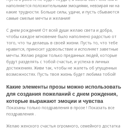
наполняется положительными эмоциями, невзирая ни на
какие трудности. Больше силы, удачи, и пусть сбываются
самые смелые мечты и желания!
С днем рождения! От всей души желаю света и добра,
чтобы каждое мгновение было наполнено радостью от
того, что ты делаешь в своей жизни. Пусть то, что тебе
нравится, приносит удовольствие и исполняет заветные
мечты. Желаю рядом только преданных людей, которые
будут разделять с тобой счастье, и успеха в личных
достижениях. Живи так, чтобы не жалеть об упущенных
возможностях. Пусть твоя жизнь будет любима тобой!
Какие элементы прозы можно использовать
для создания пожеланий с днем рождения,
которые выражают эмоции и чувства
Показаны только поздравления в прозе ! Показать все
поздравления .
Желаю женского счастья огромного, семейного достатка