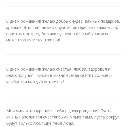
С днем рождения! Желаю добрых чудес, важных подарков,
крепких объятий, нежных чувств, интересных знакомств,
приятных встреч, больших успехов и незабываемых
моментов счастья в жизни!
С днем рождения! Желаю счастья, любви, здоровья и
благополучия. Пускай в жизни всегда светит солнце и
улыбается каждый встречный.
Моя милая, поздравляю тебя с днем рождения. Пусть
жизнь наполнится счастливыми моментами, пусть вокруг
будут только любящие тебя люди.