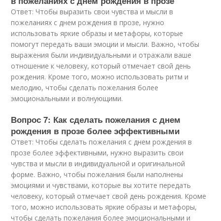
в пожеланиях с днем рождения в прозе
Ответ: Чтобы выразить свои чувства и мысли в
пожеланиях с днем рождения в прозе, нужно
использовать яркие образы и метафоры, которые
помогут передать ваши эмоции и мысли. Важно, чтобы
выражения были индивидуальными и отражали ваше
отношение к человеку, который отмечает свой день
рождения. Кроме того, можно использовать ритм и
мелодию, чтобы сделать пожелания более
эмоциональными и волнующими.
Вопрос 7: Как сделать пожелания с днем
рождения в прозе более эффективными
Ответ: Чтобы сделать пожелания с днем рождения в
прозе более эффективными, нужно выразить свои
чувства и мысли в индивидуальной и оригинальной
форме. Важно, чтобы пожелания были наполнены
эмоциями и чувствами, которые вы хотите передать
человеку, который отмечает свой день рождения. Кроме
того, можно использовать яркие образы и метафоры,
чтобы сделать пожелания более эмоциональными и