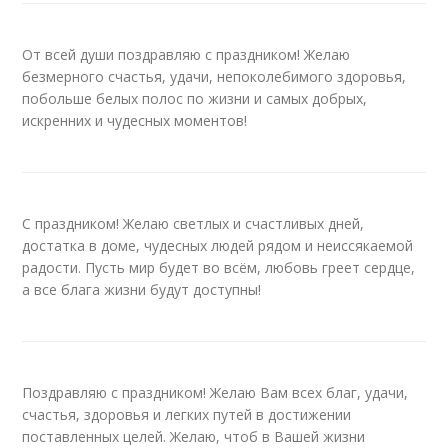
От всей души поздравляю с праздником! Желаю
безмерного счастья, удачи, непоколебимого здоровья,
побольше белых полос по жизни и самых добрых,
искренних и чудесных моментов!
С праздником! Желаю светлых и счастливых дней,
достатка в доме, чудесных людей рядом и неиссякаемой
радости. Пусть мир будет во всём, любовь греет сердце,
а все блага жизни будут доступны!
Поздравляю с праздником! Желаю Вам всех благ, удачи,
счастья, здоровья и легких путей в достижении
поставленных целей. Желаю, чтоб в Вашей жизни