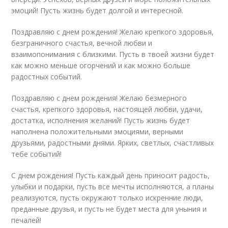
эмоций! Пусть жизнь будет долгой и интересной.
Поздравляю с днем рождения! Желаю крепкого здоровья,
безграничного счастья, вечной любви и
взаимопонимания с близкими. Пусть в твоей жизни будет
как можно меньше огорчений и как можно больше
радостных событий.
Поздравляю с днем рождения! Желаю безмерного
счастья, крепкого здоровья, настоящей любви, удачи,
достатка, исполнения желаний! Пусть жизнь будет
наполнена положительными эмоциями, верными
друзьями, радостными днями. Ярких, светлых, счастливых
тебе событий!
С днем рождения! Пусть каждый день приносит радость,
улыбки и подарки, пусть все мечты исполняются, а планы
реализуются, пусть окружают только искренние люди,
преданные друзья, и пусть не будет места для уныния и
печалей!