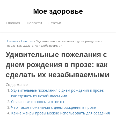
Мое здоровье
Главная
Новости
Статьи
Главная
»
Новости
»
Удивительные пожелания с днем рождения в
прозе: как сделать их незабываемыми
Удивительные пожелания с
днем рождения в прозе: как
сделать их незабываемыми
Содержание
Удивительные пожелания с днем рождения в прозе:
как сделать их незабываемыми
Связанные вопросы и ответы
Что такое пожелания с днем рождения в прозе
Какие жанры прозы можно использовать для создания