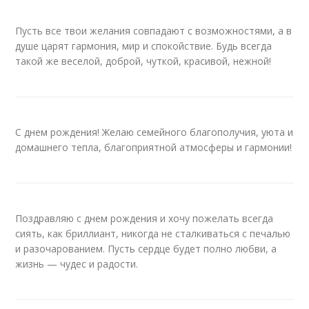
Пусть все твои желания совпадают с возможностями, а в
душе царят гармония, мир и спокойствие. Будь всегда
такой же веселой, доброй, чуткой, красивой, нежной!
С днем рождения! Желаю семейного благополучия, уюта и
домашнего тепла, благоприятной атмосферы и гармонии!
Поздравляю с днем рождения и хочу пожелать всегда
сиять, как бриллиант, никогда не сталкиваться с печалью
и разочарованием. Пусть сердце будет полно любви, а
жизнь — чудес и радости.