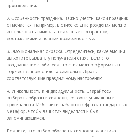
произведений.
2. Особенности праздника. Важно учесть, какой праздник
отмечается. Например, в стихе ко Дню рождения можно
использовать символы, связанные с возрастом,
достижениями и новыми возможностями.
3. Эмоциональная окраска. Определитесь, какие эмоции
вы хотите вызвать у получателя стиха. Если это
поздравление с юбилеем, то стих можно оформить в
торжественном стиле, а символы выбрать
соответствующие праздничному настроению.
4. Уникальность и индивидуальность. Старайтесь
выбирать образы и символы, которые уникальны и
оригинальны. Избегайте шаблонных фраз и стандартных
метафор, чтобы ваш стих выделялся и был
запоминающимся.
Помните, что выбор образов и символов для стиха