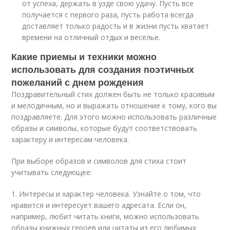
от успеха, держать в узде свою удачу. Пусть все
получается с первого раза, пусть работа всегда
доставляет только радость и в жизни пусть хватает
времени на отличный отдых и веселье.
Какие приемы и техники можно
использовать для создания поэтичных
пожеланий с днем рождения
Поздравительный стих должен быть не только красивым
и мелодичным, но и выражать отношение к тому, кого вы
поздравляете. Для этого можно использовать различные
образы и символы, которые будут соответствовать
характеру и интересам человека.
При выборе образов и символов для стиха стоит
учитывать следующее:
1. Интересы и характер человека. Узнайте о том, что
нравится и интересует вашего адресата. Если он,
например, любит читать книги, можно использовать
образы книжных героев или цитаты из его любимых