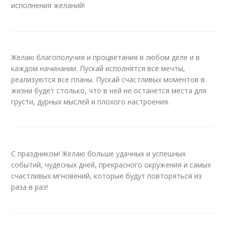
исполнения желаний!
Желаю благополучия и процветания в любом деле и в
каждом начинании. Пускай исполнятся все мечты,
реализуются все планы. Пускай счастливых моментов в
жизни будет столько, что в ней не останется места для
грусти, дурных мыслей и плохого настроения.
С праздником! Желаю больше удачных и успешных
событий, чудесных дней, прекрасного окружения и самых
счастливых мгновений, которые будут повторяться из
раза в раз!