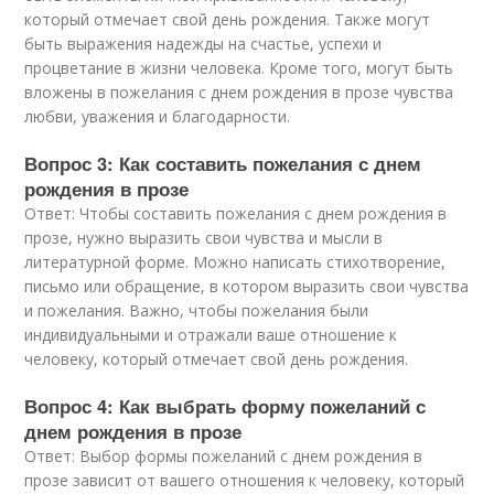
который отмечает свой день рождения. Также могут
быть выражения надежды на счастье, успехи и
процветание в жизни человека. Кроме того, могут быть
вложены в пожелания с днем рождения в прозе чувства
любви, уважения и благодарности.
Вопрос 3: Как составить пожелания с днем
рождения в прозе
Ответ: Чтобы составить пожелания с днем рождения в
прозе, нужно выразить свои чувства и мысли в
литературной форме. Можно написать стихотворение,
письмо или обращение, в котором выразить свои чувства
и пожелания. Важно, чтобы пожелания были
индивидуальными и отражали ваше отношение к
человеку, который отмечает свой день рождения.
Вопрос 4: Как выбрать форму пожеланий с
днем рождения в прозе
Ответ: Выбор формы пожеланий с днем рождения в
прозе зависит от вашего отношения к человеку, который