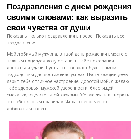
Поздравления с днем рождения
своими словами: как выразить
свои чувства от души
Показаны только поздравления в прозе ! Показать все
поздравления .
Мой любимый мужчина, в твой день рождения вместе с
нежным поцелуем хочу оставить тебе пожелания
достатка и удачи. Пусть этот возраст будет самым
подходящим для достижения успеха. Пусть каждый день
дарит тебе отличное настроение. Дорогой мой, я желаю
тебе здоровья, мужской уверенности, блестящей
смекалки, изумительной харизмы. Желаю жить и творить
по собственным правилам. Желаю непременно
добиваться своего!