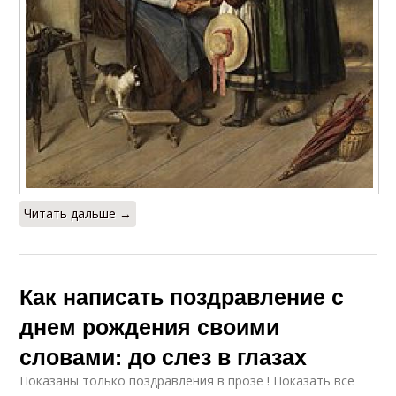
Читать дальше →
Как написать поздравление с
днем рождения своими
словами: до слез в глазах
Показаны только поздравления в прозе ! Показать все