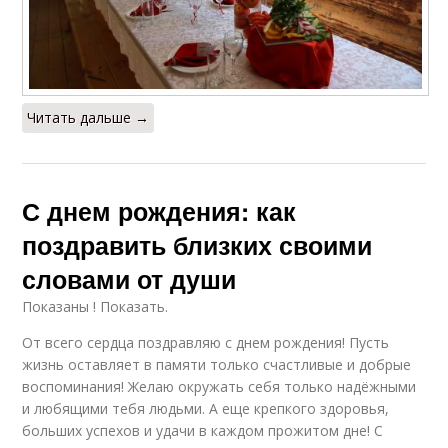
Читать дальше →
С днем рождения: как
поздравить близких своими
словами от души
Показаны ! Показать.
От всего сердца поздравляю с днем рождения! Пусть
жизнь оставляет в памяти только счастливые и добрые
воспоминания! Желаю окружать себя только надёжными
и любящими тебя людьми. А еще крепкого здоровья,
больших успехов и удачи в каждом прожитом дне! С