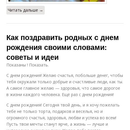
Читать дальше →
Как поздравить родных с днем
рождения своими словами:
советы и идеи
Показаны ! Показать.
С днем рождения! Желаю счастья, побольше денег, чтобы
тебя окружали только добрые и счастливые люди, как ты.
А самое главное желаю — здоровья, что самое дорогое
в жизни каждого человека. Ещё раз с днем рождения!
С днем рождения! Сегодня твой день, и я хочу пожелать
тебе не только торта, подарков и веселья, но и
огромного счастья, здоровья, любви и успеха во всем!
Пусть твои мечты станут ярче, а жизнь — лучше и