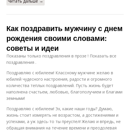
Читать дальше →
Как поздравить мужчину с днем
рождения своими словами:
советы и идеи
Показаны только поздравления в прозе ! Показать все
поздравления .
Поздравляю с юбилеем! Классному мужчине желаю в
юбилей чудесного настроения, радости и огромного
количества теплых поздравлений. Пусть жизнь будет
наполнена счастьем, любовью, благополучием и благами
земными!
Поздравляю с юбилеем! Эх, какие наши годы? Думаю,
жизнь стоит измерять не возрастом, а достижениями и
успехами, а уж здесь-то ты преуспел! Желаю и впредь, не
обращая внимания на течение времени и преодолевая