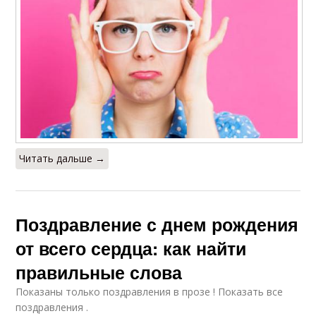
Читать дальше →
Поздравление с днем рождения
от всего сердца: как найти
правильные слова
Показаны только поздравления в прозе ! Показать все
поздравления .