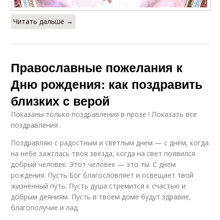
Читать дальше →
Православные пожелания к
Дню рождения: как поздравить
близких с верой
Показаны только поздравления в прозе ! Показать все
поздравления .
Поздравляю с радостным и светлым днем — с днём, когда
на небе зажглась твоя звезда, когда на свет появился
добрый человек. Этот человек — это ты. С днем
рождения. Пусть Бог благословляет и освещает твой
жизненный путь. Пусть душа стремится к счастью и
добрым деяниям. Пусть в твоем доме будут здравие,
благополучие и лад.