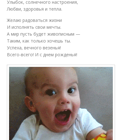
Улыбок, солнечного настроения,
Любви, здоровья и тепла.
Желаю радоваться жизни
И исполнять свои мечты.
А мир пусть будет живописным —
Таким, как только хочешь ты.
Успеха, вечного везенья!
Всего-всего! И с днем рожденья!