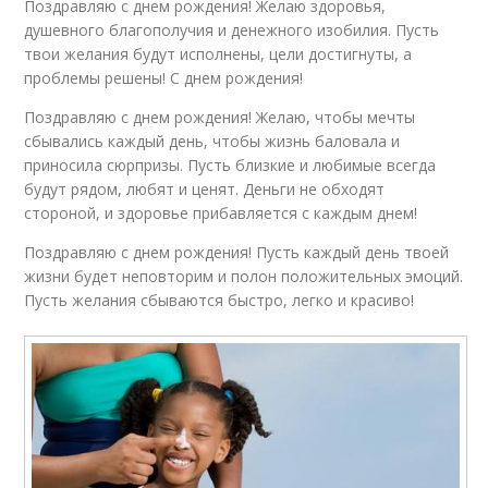
Поздравляю с днем рождения! Желаю здоровья,
душевного благополучия и денежного изобилия. Пусть
твои желания будут исполнены, цели достигнуты, а
проблемы решены! С днем рождения!
Поздравляю с днем рождения! Желаю, чтобы мечты
сбывались каждый день, чтобы жизнь баловала и
приносила сюрпризы. Пусть близкие и любимые всегда
будут рядом, любят и ценят. Деньги не обходят
стороной, и здоровье прибавляется с каждым днем!
Поздравляю с днем рождения! Пусть каждый день твоей
жизни будет неповторим и полон положительных эмоций.
Пусть желания сбываются быстро, легко и красиво!