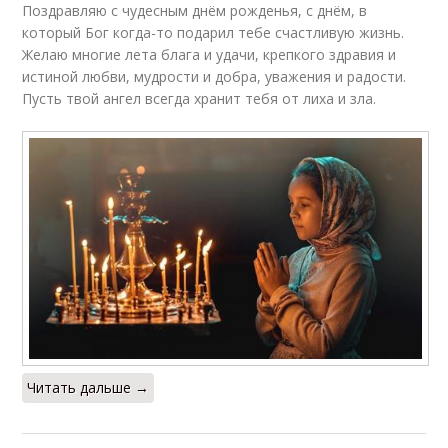
Поздравляю с чудесным днём рожденья, с днём, в
который Бог когда-то подарил тебе счастливую жизнь.
Желаю многие лета блага и удачи, крепкого здравия и
истиной любви, мудрости и добра, уважения и радости.
Пусть твой ангел всегда хранит тебя от лиха и зла.
Читать дальше →