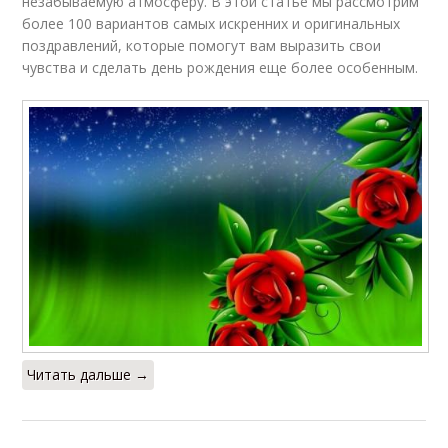
незабываемую атмосферу. В этой статье мы рассмотрим
более 100 вариантов самых искренних и оригинальных
поздравлений, которые помогут вам выразить свои
чувства и сделать день рождения еще более особенным.
Читать дальше →