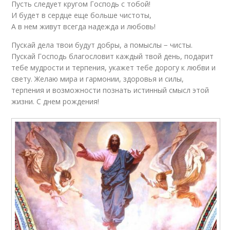
Пусть следует кругом Господь с тобой!
И будет в сердце еще больше чистоты,
А в нем живут всегда надежда и любовь!
Пускай дела твои будут добры, а помыслы − чисты.
Пускай Господь благословит каждый твой день, подарит
тебе мудрости и терпения, укажет тебе дорогу к любви и
свету. Желаю мира и гармонии, здоровья и силы,
терпения и возможности познать истинный смысл этой
жизни. С днем рождения!