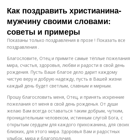
Как поздравить христианина-
мужчину своими словами:
советы и примеры
Показаны только поздравления в прозе ! Показать все
поздравления .
Благословите, Отец и примите самые тёплые пожелания
мира, счастья, здоровья, любви и радости в свой день
рождения. Пусть Ваше благое дело дарит каждому
чистую веру и добрую надежду, пусть в Вашей жизни
каждый день будет светлым, славным и мирным.
Прошу благословить меня, Отец, и принять искренние
пожелания от меня в свой день рожденья. От души
желаю Вам всегда оставаться таким добрым, чутким,
проницательным человеком, истинным слугой Бога, с
открытым сердцем для каждого прихожанина, для своих
близких, для этого мира. Здоровья Вам и радостных
улыбок, мира и благополучия.