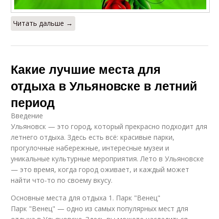
Читать дальше →
Какие лучшие места для
отдыха в Ульяновске в летний
период
Введение
Ульяновск — это город, который прекрасно подходит для
летнего отдыха. Здесь есть всё: красивые парки,
прогулочные набережные, интересные музеи и
уникальные культурные мероприятия. Лето в Ульяновске
— это время, когда город оживает, и каждый может
найти что-то по своему вкусу.
Основные места для отдыха 1. Парк "Венец"
Парк "Венец" — одно из самых популярных мест для