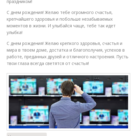
праздником!
С днем рождения! Желаю тебе огромного счастья,
крепчайшего здоровья и побольше незабываемых
моментов в жизни. И улыбайся чаще, тебе так идет
улыбка!
С днем рождения! Желаю крепкого здоровья, счастья и
мира в твоем доме, достатка и благополучия, успехов в
работе, преданных друзей и отличного настроения. Пусть
твои глаза всегда светятся от счастья!