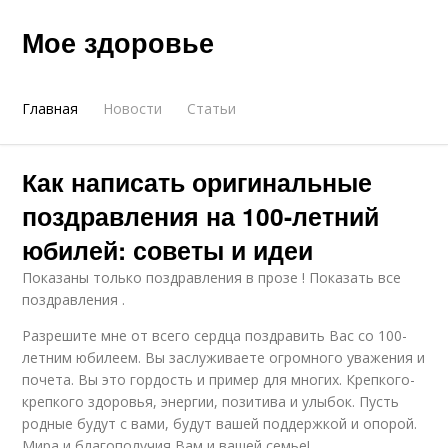
Мое здоровье
Главная
Новости
Статьи
Как написать оригинальные
поздравления на 100-летний
юбилей: советы и идеи
Показаны только поздравления в прозе ! Показать все
поздравления .
Разрешите мне от всего сердца поздравить Вас со 100-
летним юбилеем. Вы заслуживаете огромного уважения и
почета. Вы это гордость и пример для многих. Крепкого-
крепкого здоровья, энергии, позитива и улыбок. Пусть
родные будут с вами, будут вашей поддержкой и опорой.
Мира и благополучия Вам и вашей семье!