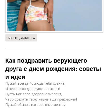
Читать дальше →
Как поздравить верующего
друга с днем рождения: советы
и идеи
Пускай всегда Господь тебя хранит,
И вера никогда в душе не гаснет!
Пусть Бог твое здоровье укрепит,
Чтоб сделать твою жизнь еще прекрасней!
Пускай сбываются заветные мечты,