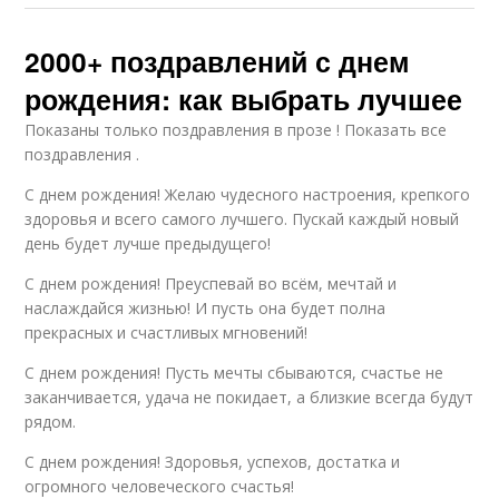
2000+ поздравлений с днем
рождения: как выбрать лучшее
Показаны только поздравления в прозе ! Показать все
поздравления .
С днем рождения! Желаю чудесного настроения, крепкого
здоровья и всего самого лучшего. Пускай каждый новый
день будет лучше предыдущего!
С днем рождения! Преуспевай во всём, мечтай и
наслаждайся жизнью! И пусть она будет полна
прекрасных и счастливых мгновений!
С днем рождения! Пусть мечты сбываются, счастье не
заканчивается, удача не покидает, а близкие всегда будут
рядом.
С днем рождения! Здоровья, успехов, достатка и
огромного человеческого счастья!