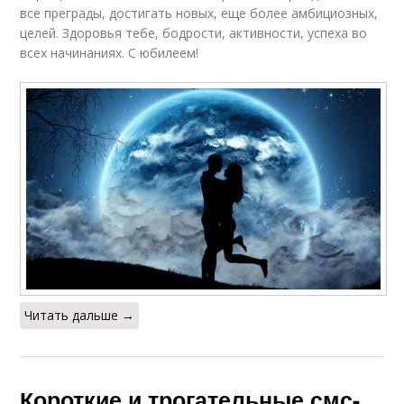
все преграды, достигать новых, еще более амбициозных,
целей. Здоровья тебе, бодрости, активности, успеха во
всех начинаниях. С юбилеем!
Читать дальше →
Короткие и трогательные смс-