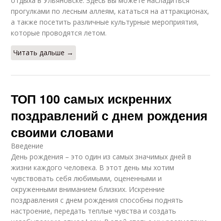
отдыха в Ульяновске. Здесь вы можете насладиться
прогулками по лесным аллеям, кататься на аттракционах,
а также посетить различные культурные мероприятия,
которые проводятся летом.
Читать дальше →
ТОП 100 самых искренних
поздравлений с днем рождения
своими словами
Введение
День рождения – это один из самых значимых дней в
жизни каждого человека. В этот день мы хотим
чувствовать себя любимыми, оцененными и
окруженными вниманием близких. Искренние
поздравления с днем рождения способны поднять
настроение, передать теплые чувства и создать