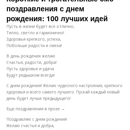
поздравления с днем
рождения: 100 лучших идей
Пусть в жизни будет все отлично,
Тепло, светло и гармонично!
Здоровья крепкого, успеха,
Побольше радости и смеха!
В день рождения желаю
Счастья, радости, добра!
Пусть здоровье и удача
Будут рядышком всегда!
С днем рождения! Желаю чудесного настроения, крепкого
здоровья и всего самого лучшего. Пускай каждый новый
день будет лучше предыдущего!
Еще поздравления в прозе →
Поздравляю с днем рождения!
Желаю счастья и добра,