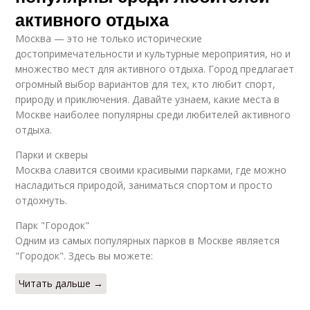
активного отдыха
Москва — это не только исторические
достопримечательности и культурные мероприятия, но и
множество мест для активного отдыха. Город предлагает
огромный выбор вариантов для тех, кто любит спорт,
природу и приключения. Давайте узнаем, какие места в
Москве наиболее популярны среди любителей активного
отдыха.
Парки и скверы
Москва славится своими красивыми парками, где можно
насладиться природой, заниматься спортом и просто
отдохнуть.
Парк "Городок"
Одним из самых популярных парков в Москве является
"Городок". Здесь вы можете:
Читать дальше →