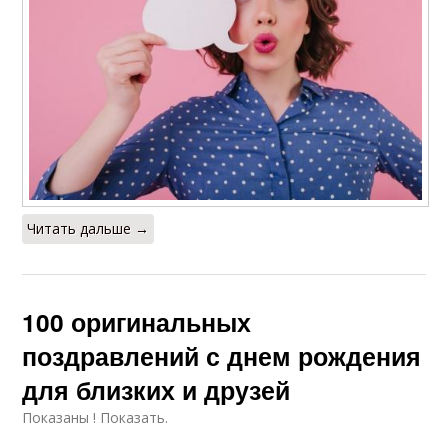
Читать дальше →
100 оригинальных
поздравлений с днем рождения
для близких и друзей
Показаны ! Показать.