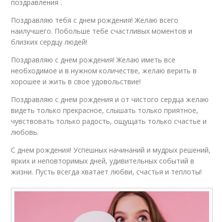
поздравления .
Поздравляю тебя с днем рождения! Желаю всего
наилучшего. Побольше тебе счастливых моментов и
близких сердцу людей!
Поздравляю с днем рождения! Желаю иметь все
необходимое и в нужном количестве, желаю верить в
хорошее и жить в свое удовольствие!
Поздравляю с днем рождения и от чистого сердца желаю
видеть только прекрасное, слышать только приятное,
чувствовать только радость, ощущать только счастье и
любовь.
С днем рождения! Успешных начинаний и мудрых решений,
ярких и неповторимых дней, удивительных событий в
жизни. Пусть всегда хватает любви, счастья и теплоты!