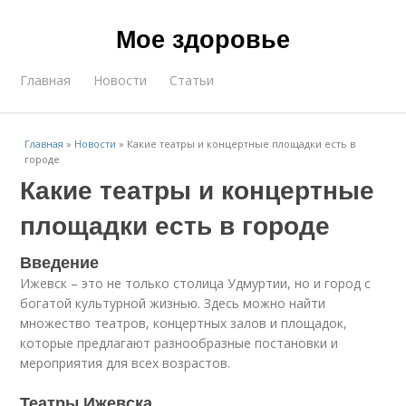
Мое здоровье
Главная
Новости
Статьи
Главная
»
Новости
»
Какие театры и концертные площадки есть в
городе
Какие театры и концертные
площадки есть в городе
Введение
Ижевск – это не только столица Удмуртии, но и город с
богатой культурной жизнью. Здесь можно найти
множество театров, концертных залов и площадок,
которые предлагают разнообразные постановки и
мероприятия для всех возрастов.
Театры Ижевска