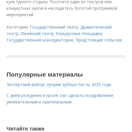
культурного отдыха. Посетите один из театров или
концертных залов и насладитесь богатой программой
мероприятий.
Категории:
Государственный театр
,
Драматический
театр
,
Ижевский театр
,
Концертные площадки
,
Государственная консерватория
,
Предстоящие события
Популярные материалы
Экспертный выбор: лучшие зубные пасты 2025 года
С днём рождения в прозе: как сделать поздравление
увлекательным и оригинальным
Читайте также