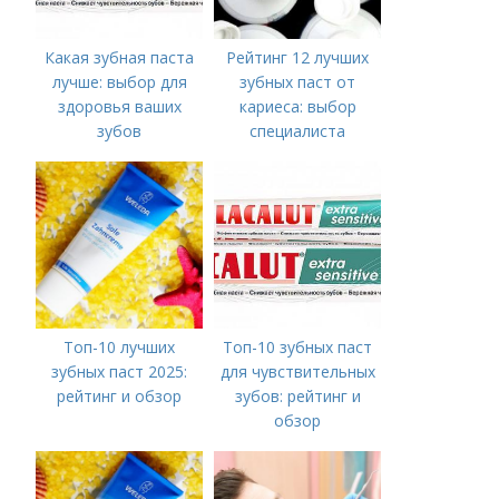
Какая зубная паста
Рейтинг 12 лучших
лучше: выбор для
зубных паст от
здоровья ваших
кариеса: выбор
зубов
специалиста
Топ-10 лучших
Топ-10 зубных паст
зубных паст 2025:
для чувствительных
рейтинг и обзор
зубов: рейтинг и
обзор