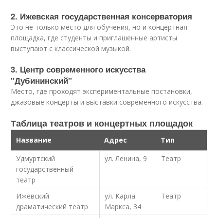
2. Ижевская государственная консерватория
Это не только место для обучения, но и концертная
площадка, где студенты и приглашенные артисты
выступают с классической музыкой.
3. Центр современного искусства
"Дубининский"
Место, где проходят экспериментальные постановки,
джазовые концерты и выставки современного искусства.
Таблица театров и концертных площадок
Название
Адрес
Тип
Удмуртский
ул. Ленина, 9
Театр
государственный
театр
Ижевский
ул. Карла
Театр
драматический театр
Маркса, 34