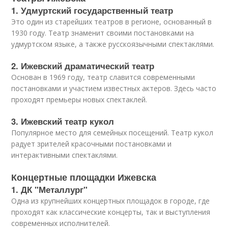
1. Удмуртский государственный театр
Это один из старейших театров в регионе, основанный в
1930 году. Театр знаменит своими постановками на
удмуртском языке, а также русскоязычными спектаклями.
2. Ижевский драматический театр
Основан в 1969 году, театр славится современными
постановками и участием известных актеров. Здесь часто
проходят премьеры новых спектаклей.
3. Ижевский театр кукол
Популярное место для семейных посещений. Театр кукол
радует зрителей красочными постановками и
интерактивными спектаклями.
Концертные площадки Ижевска
1. ДК "Металлург"
Одна из крупнейших концертных площадок в городе, где
проходят как классические концерты, так и выступления
современных исполнителей.