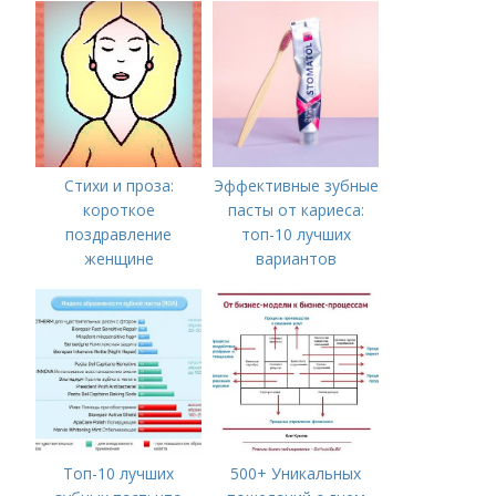
Стихи и проза:
Эффективные зубные
короткое
пасты от кариеса:
поздравление
топ-10 лучших
женщине
вариантов
Топ-10 лучших
500+ Уникальных